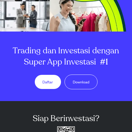
Trading dan Investasi dengan
Super App Investasi
#1
Daftar
Download
Siap Berinvestasi?