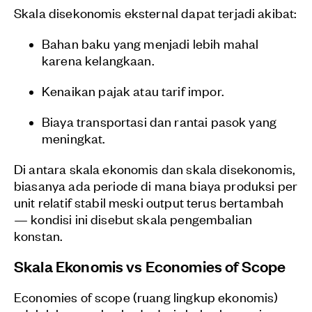
Skala disekonomis eksternal dapat terjadi akibat:
Bahan baku yang menjadi lebih mahal
karena kelangkaan.
Kenaikan pajak atau tarif impor.
Biaya transportasi dan rantai pasok yang
meningkat.
Di antara skala ekonomis dan skala disekonomis,
biasanya ada periode di mana biaya produksi per
unit relatif stabil meski output terus bertambah
— kondisi ini disebut skala pengembalian
konstan.
Skala Ekonomis vs Economies of Scope
Economies of scope (ruang lingkup ekonomis)