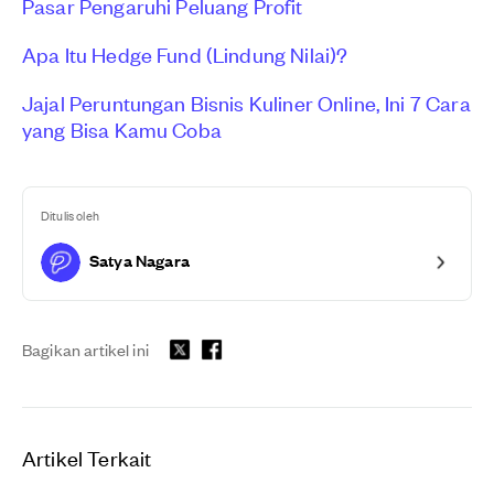
Pasar Pengaruhi Peluang Profit
Apa Itu Hedge Fund (Lindung Nilai)?
Jajal Peruntungan Bisnis Kuliner Online, Ini 7 Cara
yang Bisa Kamu Coba
Ditulis oleh
Satya Nagara
Bagikan artikel ini
Artikel Terkait