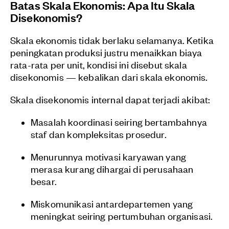
Batas Skala Ekonomis: Apa Itu Skala
Disekonomis?
Skala ekonomis tidak berlaku selamanya. Ketika
peningkatan produksi justru menaikkan biaya
rata-rata per unit, kondisi ini disebut skala
disekonomis — kebalikan dari skala ekonomis.
Skala disekonomis internal dapat terjadi akibat:
Masalah koordinasi seiring bertambahnya
staf dan kompleksitas prosedur.
Menurunnya motivasi karyawan yang
merasa kurang dihargai di perusahaan
besar.
Miskomunikasi antardepartemen yang
meningkat seiring pertumbuhan organisasi.