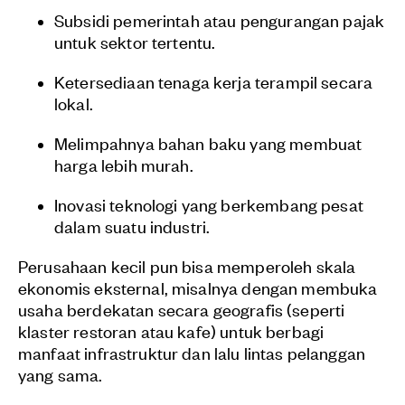
Subsidi pemerintah atau pengurangan pajak
untuk sektor tertentu.
Ketersediaan tenaga kerja terampil secara
lokal.
Melimpahnya bahan baku yang membuat
harga lebih murah.
Inovasi teknologi yang berkembang pesat
dalam suatu industri.
Perusahaan kecil pun bisa memperoleh skala
ekonomis eksternal, misalnya dengan membuka
usaha berdekatan secara geografis (seperti
klaster restoran atau kafe) untuk berbagi
manfaat infrastruktur dan lalu lintas pelanggan
yang sama.