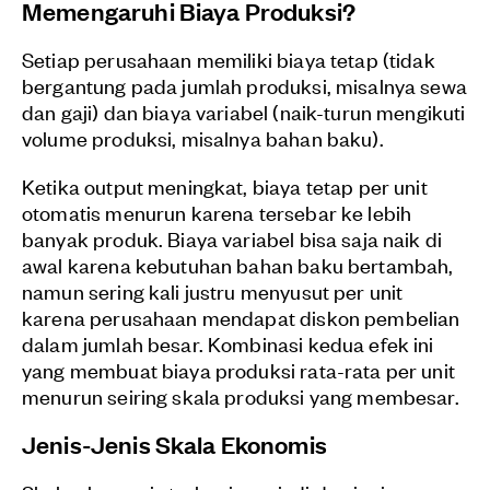
Memengaruhi Biaya Produksi?
Setiap perusahaan memiliki biaya tetap (tidak
bergantung pada jumlah produksi, misalnya sewa
dan gaji) dan biaya variabel (naik-turun mengikuti
volume produksi, misalnya bahan baku).
Ketika output meningkat, biaya tetap per unit
otomatis menurun karena tersebar ke lebih
banyak produk. Biaya variabel bisa saja naik di
awal karena kebutuhan bahan baku bertambah,
namun sering kali justru menyusut per unit
karena perusahaan mendapat diskon pembelian
dalam jumlah besar. Kombinasi kedua efek ini
yang membuat biaya produksi rata-rata per unit
menurun seiring skala produksi yang membesar.
Jenis-Jenis Skala Ekonomis