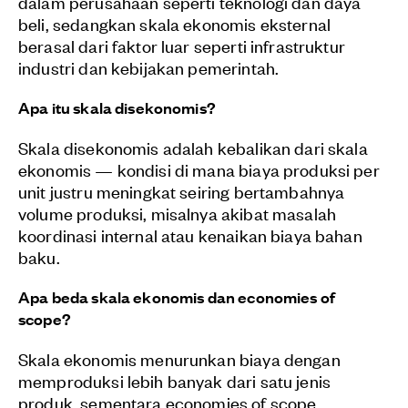
dalam perusahaan seperti teknologi dan daya
beli, sedangkan skala ekonomis eksternal
berasal dari faktor luar seperti infrastruktur
industri dan kebijakan pemerintah.
Apa itu skala disekonomis?
Skala disekonomis adalah kebalikan dari skala
ekonomis — kondisi di mana biaya produksi per
unit justru meningkat seiring bertambahnya
volume produksi, misalnya akibat masalah
koordinasi internal atau kenaikan biaya bahan
baku.
Apa beda skala ekonomis dan economies of
scope?
Skala ekonomis menurunkan biaya dengan
memproduksi lebih banyak dari satu jenis
produk, sementara economies of scope