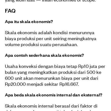
FAQ
Apa itu skala ekonomis?
Skala ekonomis adalah kondisi menurunnya
biaya produksi per unit seiring meningkatnya
volume produksi suatu perusahaan.
Apa contoh sederhana skala ekonomis?
Usaha konveksi dengan biaya tetap Rp10 juta per
bulan yang meningkatkan produksi dari 500 ke
600 unit akan menurunkan biaya per unit dari
Rp20.000 menjadi sekitar Rp16.667.
Apa beda skala ekonomis internal dan eksternal?
Skala ekonomis internal berasal dari faktor di