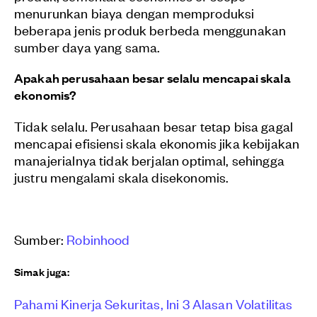
menurunkan biaya dengan memproduksi
beberapa jenis produk berbeda menggunakan
sumber daya yang sama.
Apakah perusahaan besar selalu mencapai skala
ekonomis?
Tidak selalu. Perusahaan besar tetap bisa gagal
mencapai efisiensi skala ekonomis jika kebijakan
manajerialnya tidak berjalan optimal, sehingga
justru mengalami skala disekonomis.
Sumber:
Robinhood
Simak juga:
Pahami Kinerja Sekuritas, Ini 3 Alasan Volatilitas