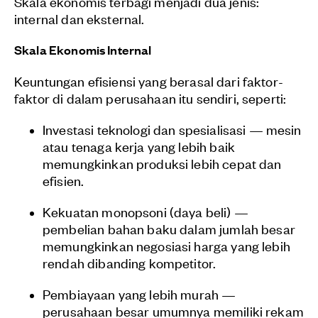
Skala ekonomis terbagi menjadi dua jenis:
internal dan eksternal.
Skala Ekonomis Internal
Keuntungan efisiensi yang berasal dari faktor-
faktor di dalam perusahaan itu sendiri, seperti:
Investasi teknologi dan spesialisasi — mesin
atau tenaga kerja yang lebih baik
memungkinkan produksi lebih cepat dan
efisien.
Kekuatan monopsoni (daya beli) —
pembelian bahan baku dalam jumlah besar
memungkinkan negosiasi harga yang lebih
rendah dibanding kompetitor.
Pembiayaan yang lebih murah —
perusahaan besar umumnya memiliki rekam