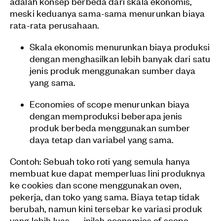
adalah konsep berbeda dari skala ekonomis,
meski keduanya sama-sama menurunkan biaya
rata-rata perusahaan.
Skala ekonomis menurunkan biaya produksi
dengan menghasilkan lebih banyak dari satu
jenis produk menggunakan sumber daya
yang sama.
Economies of scope menurunkan biaya
dengan memproduksi beberapa jenis
produk berbeda menggunakan sumber
daya tetap dan variabel yang sama.
Contoh: Sebuah toko roti yang semula hanya
membuat kue dapat memperluas lini produknya
ke cookies dan scone menggunakan oven,
pekerja, dan toko yang sama. Biaya tetap tidak
berubah, namun kini tersebar ke variasi produk
yang lebih luas — inilah economies of scope.