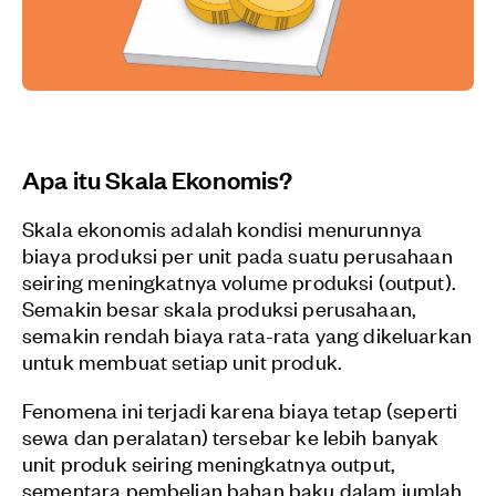
Apa itu Skala Ekonomis?
Skala ekonomis adalah kondisi menurunnya
biaya produksi per unit pada suatu perusahaan
seiring meningkatnya volume produksi (output).
Semakin besar skala produksi perusahaan,
semakin rendah biaya rata-rata yang dikeluarkan
untuk membuat setiap unit produk.
Fenomena ini terjadi karena biaya tetap (seperti
sewa dan peralatan) tersebar ke lebih banyak
unit produk seiring meningkatnya output,
sementara pembelian bahan baku dalam jumlah