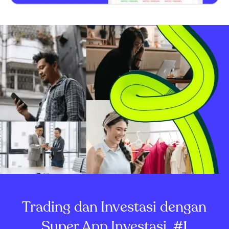
Trading dan Investasi dengan
Super App Investasi
#1