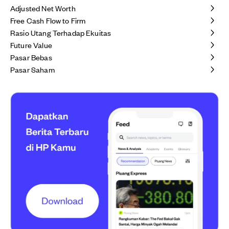
Adjusted Net Worth
Free Cash Flow to Firm
Rasio Utang Terhadap Ekuitas
Future Value
Pasar Bebas
Pasar Saham