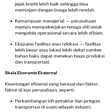
jejak kredit lebih baik sehingga bisa
meminjam dengan bunga lebih rendah.
Kemampuan manajerial — perusahaan
mampu mempekerjakan tenaga ahli untuk
mengelola operasional secara lebih efisien.
Ekspansi fasilitas atau relokasi — fasilitas
lebih besar atau lokasi lebih dekat sumber
bahan baku dapat menekan biaya produksi
dan transportasi.
Skala Ekonomis Eksternal
Keuntungan efisiensi yang berasal dari faktor-
faktor di luar perusahaan, seperti:
Perkembangan infrastruktur dan jaringan
transportasi di suatu wilayah industri.