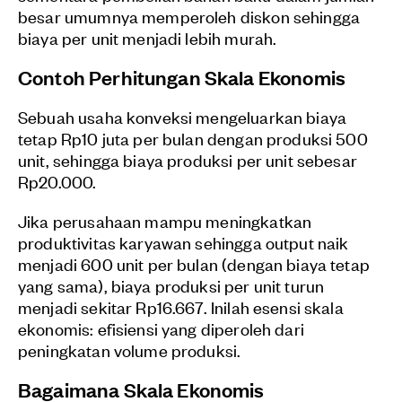
besar umumnya memperoleh diskon sehingga
biaya per unit menjadi lebih murah.
Contoh Perhitungan Skala Ekonomis
Sebuah usaha konveksi mengeluarkan biaya
tetap Rp10 juta per bulan dengan produksi 500
unit, sehingga biaya produksi per unit sebesar
Rp20.000.
Jika perusahaan mampu meningkatkan
produktivitas karyawan sehingga output naik
menjadi 600 unit per bulan (dengan biaya tetap
yang sama), biaya produksi per unit turun
menjadi sekitar Rp16.667. Inilah esensi skala
ekonomis: efisiensi yang diperoleh dari
peningkatan volume produksi.
Bagaimana Skala Ekonomis