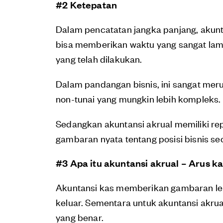
#2 Ketepatan
Dalam pencatatan jangka panjang, akunta
bisa memberikan waktu yang sangat lam
yang telah dilakukan.
Dalam pandangan bisnis, ini sangat meru
non-tunai yang mungkin lebih kompleks.
Sedangkan akuntansi akrual memiliki re
gambaran nyata tentang posisi bisnis se
#3 Apa itu akuntansi akrual – Arus k
Akuntansi kas memberikan gambaran leb
keluar. Sementara untuk akuntansi akrua
yang benar.