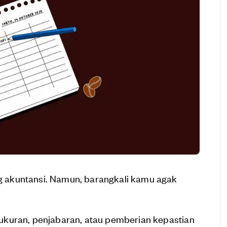
 akuntansi. Namun, barangkali kamu agak
ukuran, penjabaran, atau pemberian kepastian