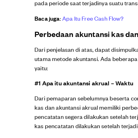
pada periode saat terjadinya suatu trans
Baca juga
:
Apa Itu Free Cash Flow?
Perbedaan akuntansi kas dan
Dari penjelasan di atas, dapat disimpu
utama metode akuntansi. Ada beberapa
yaitu:
#1 Apa itu akuntansi akrual – Waktu
Dari pemaparan sebelumnya beserta con
kas dan akuntansi akrual memiliki perb
pencatatan segera dilakukan setelah ter
kas pencatatan dilakukan setelah terja