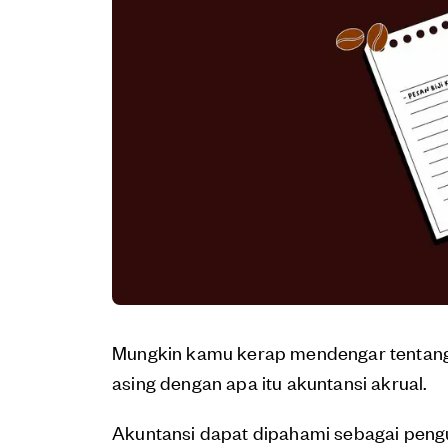
Mungkin kamu kerap mendengar tentang
asing dengan apa itu akuntansi akrual.
Akuntansi dapat dipahami sebagai peng