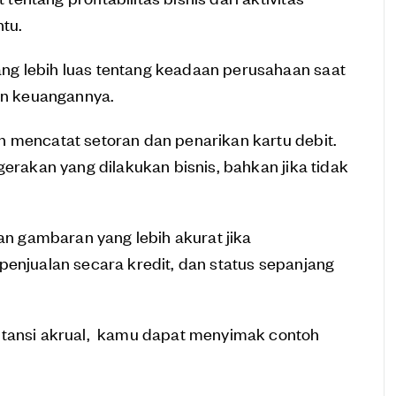
ntu.
ng lebih luas tentang keadaan perusahaan saat
ran keuangannya.
n mencatat setoran dan penarikan kartu debit.
gerakan yang dilakukan bisnis, bahkan jika tidak
 gambaran yang lebih akurat jika
penjualan secara kredit, dan status sepanjang
ntansi akrual, kamu dapat menyimak contoh