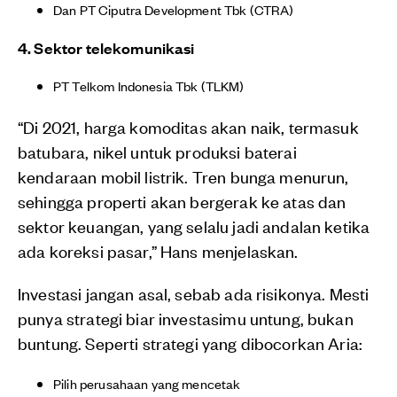
Dan PT Ciputra Development Tbk (CTRA)
4. Sektor telekomunikasi
PT Telkom Indonesia Tbk (TLKM)
“Di 2021, harga komoditas akan naik, termasuk
batubara, nikel untuk produksi baterai
kendaraan mobil listrik. Tren bunga menurun,
sehingga properti akan bergerak ke atas dan
sektor keuangan, yang selalu jadi andalan ketika
ada koreksi pasar,” Hans menjelaskan.
Investasi jangan asal, sebab ada risikonya. Mesti
punya strategi biar investasimu untung, bukan
buntung. Seperti strategi yang dibocorkan Aria:
Pilih perusahaan yang mencetak