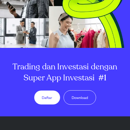
Trading dan Investasi dengan
Super App Investasi
#1
Daftar
Download