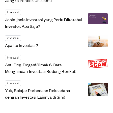
Jangka Pendek Untukmu
investasi
Jenis-jenis Investasi yang Perlu Diketahui
Investor, Apa Saja?
investasi
Apa Itu Investasi?
investasi
Anti Deg-Degan! Simak 6 Cara
Menghindari Investasi Bodong Berikut!
investasi
Yuk, Belajar Perbedaan Reksadana
dengan Investasi Lainnya di Sini!