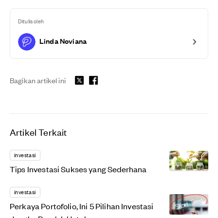
Ditulis oleh
Linda Noviana
Bagikan artikel ini
Artikel Terkait
investasi
Tips Investasi Sukses yang Sederhana
investasi
Perkaya Portofolio, Ini 5 Pilihan Investasi