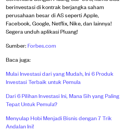
berinvestasi di kontrak berjangka saham
perusahaan besar di AS seperti Apple,
Facebook, Google, Netflix, Nike, dan lainnya!
Segera unduh aplikasi Pluang!
Sumber:
Forbes.com
Baca juga:
Mulai Investasi dari yang Mudah, Ini 6 Produk
Investasi Terbaik untuk Pemula
Dari 6 Pilihan Investasi Ini, Mana Sih yang Paling
Tepat Untuk Pemula?
Menyulap Hobi Menjadi Bisnis dengan 7 Trik
Andalan Ini!