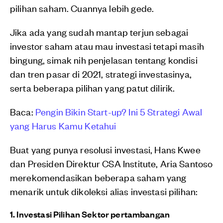
pilihan saham. Cuannya lebih gede.
Jika ada yang sudah mantap terjun sebagai
investor saham atau mau investasi tetapi masih
bingung, simak nih penjelasan tentang kondisi
dan tren pasar di 2021, strategi investasinya,
serta beberapa pilihan yang patut dilirik.
Baca:
Pengin Bikin Start-up? Ini 5 Strategi Awal
yang Harus Kamu Ketahui
Buat yang punya resolusi investasi, Hans Kwee
dan Presiden Direktur CSA Institute, Aria Santoso
merekomendasikan beberapa saham yang
menarik untuk dikoleksi alias investasi pilihan:
1. Investasi Pilihan Sektor pertambangan