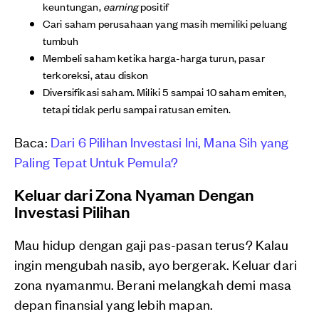
keuntungan,
earning
positif
Cari saham perusahaan yang masih memiliki peluang
tumbuh
Membeli saham ketika harga-harga turun, pasar
terkoreksi, atau diskon
Diversifikasi saham. Miliki 5 sampai 10 saham emiten,
tetapi tidak perlu sampai ratusan emiten.
Baca:
Dari 6 Pilihan Investasi Ini, Mana Sih yang
Paling Tepat Untuk Pemula?
Keluar dari Zona Nyaman Dengan
Investasi Pilihan
Mau hidup dengan gaji pas-pasan terus? Kalau
ingin mengubah nasib, ayo bergerak. Keluar dari
zona nyamanmu. Berani melangkah demi masa
depan finansial yang lebih mapan.