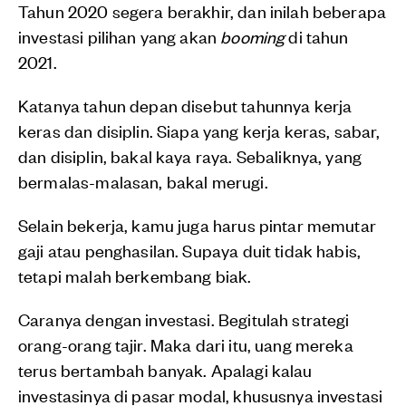
Tahun 2020 segera berakhir, dan inilah beberapa
investasi pilihan yang akan
booming
di tahun
2021.
Katanya tahun depan disebut tahunnya kerja
keras dan disiplin. Siapa yang kerja keras, sabar,
dan disiplin, bakal kaya raya. Sebaliknya, yang
bermalas-malasan, bakal merugi.
Selain bekerja, kamu juga harus pintar memutar
gaji atau penghasilan. Supaya duit tidak habis,
tetapi malah berkembang biak.
Caranya dengan investasi. Begitulah strategi
orang-orang tajir. Maka dari itu, uang mereka
terus bertambah banyak. Apalagi kalau
investasinya di pasar modal, khususnya investasi