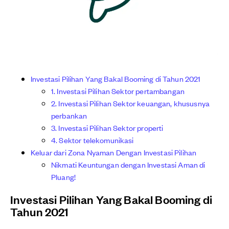
Investasi Pilihan Yang Bakal Booming di Tahun 2021
1. Investasi Pilihan Sektor pertambangan
2. Investasi Pilihan Sektor keuangan, khususnya
perbankan
3. Investasi Pilihan Sektor properti
4. Sektor telekomunikasi
Keluar dari Zona Nyaman Dengan Investasi Pilihan
Nikmati Keuntungan dengan Investasi Aman di
Pluang!
Investasi Pilihan Yang Bakal Booming di
Tahun 2021