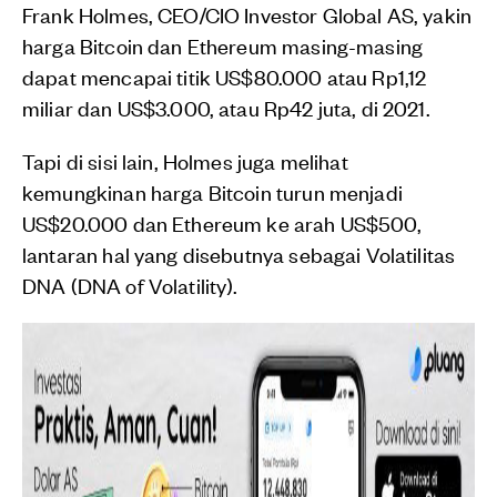
Frank Holmes, CEO/CIO Investor Global AS, yakin
harga Bitcoin dan Ethereum masing-masing
dapat mencapai titik US$80.000 atau Rp1,12
miliar dan US$3.000, atau Rp42 juta, di 2021.
Tapi di sisi lain, Holmes juga melihat
kemungkinan harga Bitcoin turun menjadi
US$20.000 dan Ethereum ke arah US$500,
lantaran hal yang disebutnya sebagai Volatilitas
DNA (DNA of Volatility).