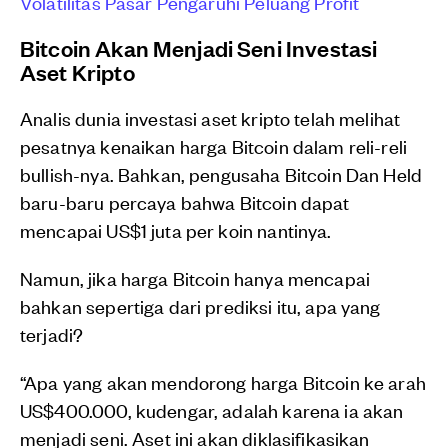
Volatilitas Pasar Pengaruhi Peluang Profit
Bitcoin Akan Menjadi Seni Investasi
Aset Kripto
Analis dunia investasi aset kripto telah melihat
pesatnya kenaikan harga Bitcoin dalam reli-reli
bullish-nya. Bahkan, pengusaha Bitcoin Dan Held
baru-baru percaya bahwa Bitcoin dapat
mencapai US$1 juta per koin nantinya.
Namun, jika harga Bitcoin hanya mencapai
bahkan sepertiga dari prediksi itu, apa yang
terjadi?
“Apa yang akan mendorong harga Bitcoin ke arah
US$400.000, kudengar, adalah karena ia akan
menjadi seni. Aset ini akan diklasifikasikan