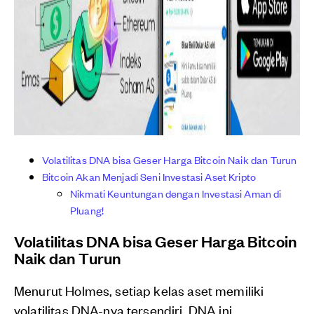
Volatilitas DNA bisa Geser Harga Bitcoin Naik dan Turun
Bitcoin Akan Menjadi Seni Investasi Aset Kripto
Nikmati Keuntungan dengan Investasi Aman di
Pluang!
Volatilitas DNA
bisa Geser Harga Bitcoin
Naik dan Turun
Menurut Holmes, setiap kelas aset memiliki
volatilitas DNA-nya tersendiri. DNA ini