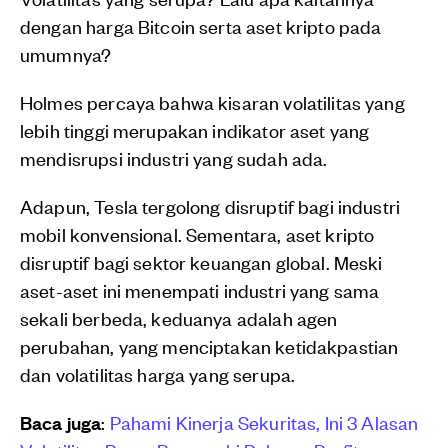
dengan harga Bitcoin serta aset kripto pada
umumnya?
Holmes percaya bahwa kisaran volatilitas yang
lebih tinggi merupakan indikator aset yang
mendisrupsi industri yang sudah ada.
Adapun, Tesla tergolong disruptif bagi industri
mobil konvensional. Sementara, aset kripto
disruptif bagi sektor keuangan global. Meski
aset-aset ini menempati industri yang sama
sekali berbeda, keduanya adalah agen
perubahan, yang menciptakan ketidakpastian
dan volatilitas harga yang serupa.
Baca juga
:
Pahami Kinerja Sekuritas, Ini 3 Alasan