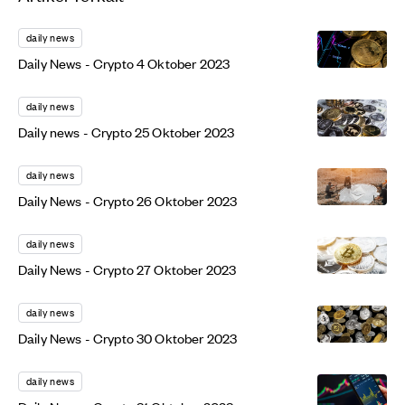
daily news
Daily News - Crypto 4 Oktober 2023
daily news
Daily news - Crypto 25 Oktober 2023
daily news
Daily News - Crypto 26 Oktober 2023
daily news
Daily News - Crypto 27 Oktober 2023
daily news
Daily News - Crypto 30 Oktober 2023
daily news