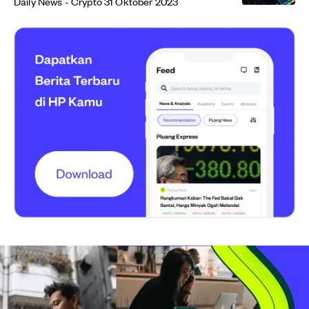
Daily News - Crypto 31 Oktober 2023