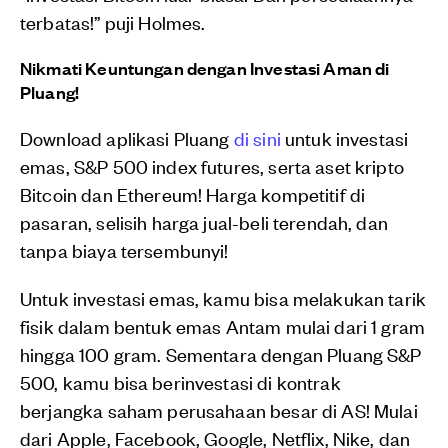
terbatas!” puji Holmes.
Nikmati Keuntungan dengan Investasi Aman di
Pluang!
Download aplikasi Pluang
di sini
untuk investasi
emas, S&P 500 index futures, serta aset kripto
Bitcoin dan Ethereum! Harga kompetitif di
pasaran, selisih harga jual-beli terendah, dan
tanpa biaya tersembunyi!
Untuk investasi emas, kamu bisa melakukan tarik
fisik dalam bentuk emas Antam mulai dari 1 gram
hingga 100 gram. Sementara dengan Pluang S&P
500, kamu bisa berinvestasi di kontrak
berjangka saham perusahaan besar di AS! Mulai
dari Apple, Facebook, Google, Netflix, Nike, dan