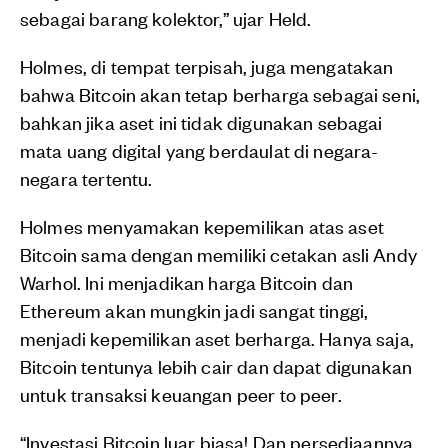
sebagai barang kolektor,” ujar Held.
Holmes, di tempat terpisah, juga mengatakan
bahwa Bitcoin akan tetap berharga sebagai seni,
bahkan jika aset ini tidak digunakan sebagai
mata uang digital yang berdaulat di negara-
negara tertentu.
Holmes menyamakan kepemilikan atas aset
Bitcoin sama dengan memiliki cetakan asli Andy
Warhol. Ini menjadikan harga Bitcoin dan
Ethereum akan mungkin jadi sangat tinggi,
menjadi kepemilikan aset berharga. Hanya saja,
Bitcoin tentunya lebih cair dan dapat digunakan
untuk transaksi keuangan peer to peer.
“Investasi Bitcoin luar biasa! Dan persediaannya