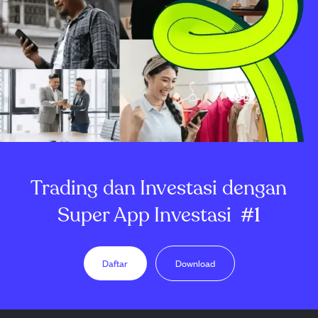
Trading dan Investasi dengan
Super App Investasi
#1
Daftar
Download