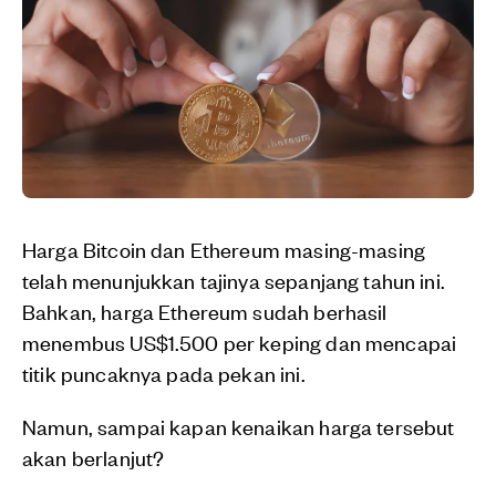
Harga Bitcoin dan Ethereum masing-masing
telah menunjukkan tajinya sepanjang tahun ini.
Bahkan, harga Ethereum sudah berhasil
menembus US$1.500 per keping dan mencapai
titik puncaknya pada pekan ini.
Namun, sampai kapan kenaikan harga tersebut
akan berlanjut?