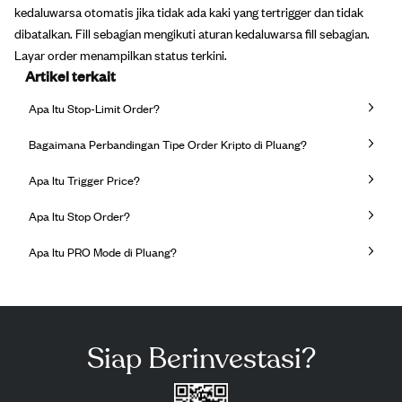
kedaluwarsa otomatis jika tidak ada kaki yang tertrigger dan tidak
dibatalkan. Fill sebagian mengikuti aturan kedaluwarsa fill sebagian.
Layar order menampilkan status terkini.
Artikel terkait
Apa Itu Stop-Limit Order?
Bagaimana Perbandingan Tipe Order Kripto di Pluang?
Apa Itu Trigger Price?
Apa Itu Stop Order?
Apa Itu PRO Mode di Pluang?
Siap Berinvestasi?