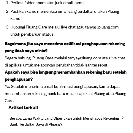
Periksa folder spam atau junk email kamu
Pastikan kamu memeriksa email yang terdaftar di akun Pluang
kamu
Hubungi Pluang Care melalui live chat atau tanya@pluang.com
untuk pembaruan status
Bagaimana jika saya menerima notifikasi penghapusan rekening
yang tidak saya minta?
Segera hubungi Pluang Care melalui tanya@pluang.com atau live chat
di aplikasi untuk melaporkan perubahan tidak sah tersebut.
Apakah saya bisa langsung menambahkan rekening baru setelah
penghapusan?
Ya. Setelah menerima email konfirmasi penghapusan, kamu dapat
menambahkan rekening bank baru melalui aplikasi Pluang atau Pluang
Care.
Artikel terkait
Berapa Lama Waktu yang Diperlukan untuk Menghapus Rekening
Bank Terdaftar Saya di Pluang?