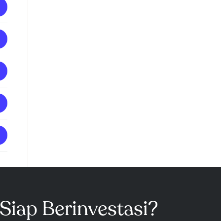
Siap Berinvestasi?