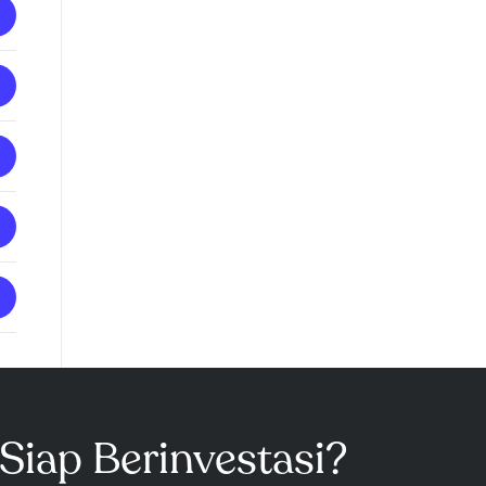
Siap Berinvestasi?