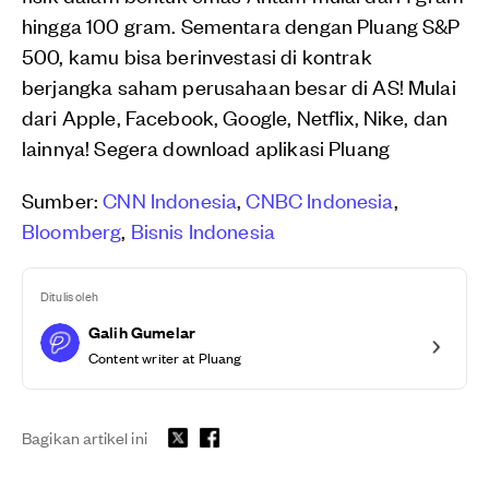
hingga 100 gram. Sementara dengan Pluang S&P
500, kamu bisa berinvestasi di kontrak
berjangka saham perusahaan besar di AS! Mulai
dari Apple, Facebook, Google, Netflix, Nike, dan
lainnya! Segera download aplikasi Pluang
Sumber:
CNN Indonesia
,
CNBC Indonesia
,
Bloomberg
,
Bisnis Indonesia
Ditulis oleh
Galih Gumelar
Content writer at Pluang
Bagikan artikel ini