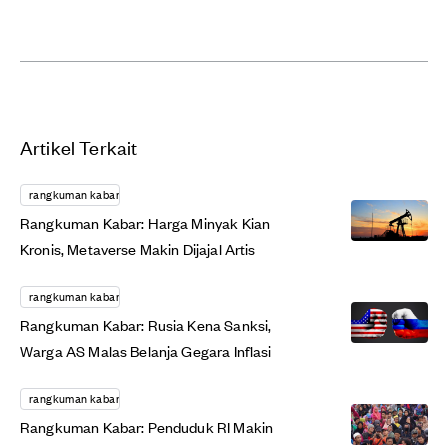
Artikel Terkait
rangkuman kabar
Rangkuman Kabar: Harga Minyak Kian
Kronis, Metaverse Makin Dijajal Artis
rangkuman kabar
Rangkuman Kabar: Rusia Kena Sanksi,
Warga AS Malas Belanja Gegara Inflasi
rangkuman kabar
Rangkuman Kabar: Penduduk RI Makin