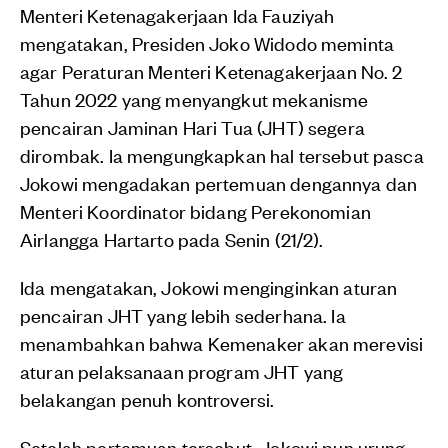
Menteri Ketenagakerjaan Ida Fauziyah
mengatakan, Presiden Joko Widodo meminta
agar Peraturan Menteri Ketenagakerjaan No. 2
Tahun 2022 yang menyangkut mekanisme
pencairan Jaminan Hari Tua (JHT) segera
dirombak. Ia mengungkapkan hal tersebut pasca
Jokowi mengadakan pertemuan dengannya dan
Menteri Koordinator bidang Perekonomian
Airlangga Hartarto pada Senin (21/2).
Ida mengatakan, Jokowi menginginkan aturan
pencairan JHT yang lebih sederhana. Ia
menambahkan bahwa Kemenaker akan merevisi
aturan pelaksanaan program JHT yang
belakangan penuh kontroversi.
Setelah pertemuan tersebut, Jokowi pun urung