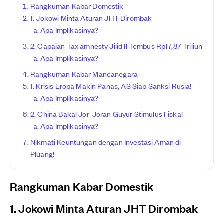
Rangkuman Kabar Domestik
1. Jokowi Minta Aturan JHT Dirombak
Apa Implikasinya?
2. Capaian Tax amnesty Jilid II Tembus Rp17,87 Triliun
Apa Implikasinya?
Rangkuman Kabar Mancanegara
1. Krisis Eropa Makin Panas, AS Siap Sanksi Rusia!
Apa Implikasinya?
2. China Bakal Jor-Joran Guyur Stimulus Fiskal
Apa Implikasinya?
Nikmati Keuntungan dengan Investasi Aman di
Pluang!
Rangkuman Kabar Domestik
1. Jokowi Minta Aturan JHT Dirombak