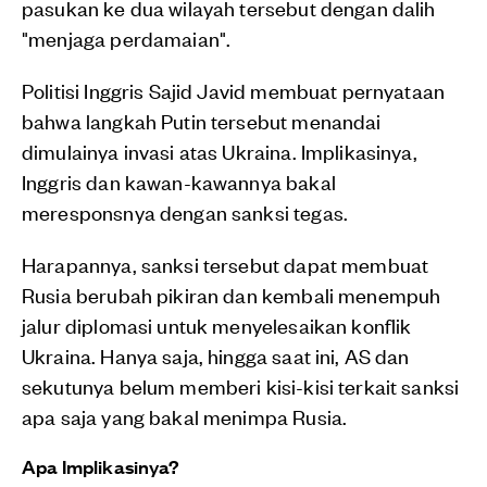
pasukan ke dua wilayah tersebut dengan dalih
"menjaga perdamaian".
Politisi Inggris Sajid Javid membuat pernyataan
bahwa langkah Putin tersebut menandai
dimulainya invasi atas Ukraina. Implikasinya,
Inggris dan kawan-kawannya bakal
meresponsnya dengan sanksi tegas.
Harapannya, sanksi tersebut dapat membuat
Rusia berubah pikiran dan kembali menempuh
jalur diplomasi untuk menyelesaikan konflik
Ukraina. Hanya saja, hingga saat ini, AS dan
sekutunya belum memberi kisi-kisi terkait sanksi
apa saja yang bakal menimpa Rusia.
Apa Implikasinya?