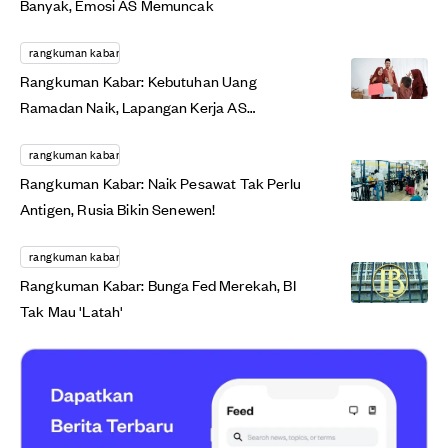
Banyak, Emosi AS Memuncak
rangkuman kabar
Rangkuman Kabar: Kebutuhan Uang
Ramadan Naik, Lapangan Kerja AS
Membaik?
rangkuman kabar
Rangkuman Kabar: Naik Pesawat Tak Perlu
Antigen, Rusia Bikin Senewen!
rangkuman kabar
Rangkuman Kabar: Bunga Fed Merekah, BI
Tak Mau 'Latah'