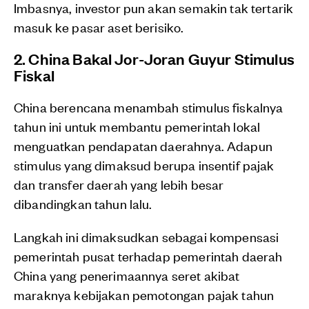
Imbasnya, investor pun akan semakin tak tertarik
masuk ke pasar aset berisiko.
2. China Bakal Jor-Joran Guyur Stimulus
Fiskal
China berencana menambah stimulus fiskalnya
tahun ini untuk membantu pemerintah lokal
menguatkan pendapatan daerahnya. Adapun
stimulus yang dimaksud berupa insentif pajak
dan transfer daerah yang lebih besar
dibandingkan tahun lalu.
Langkah ini dimaksudkan sebagai kompensasi
pemerintah pusat terhadap pemerintah daerah
China yang penerimaannya seret akibat
maraknya kebijakan pemotongan pajak tahun