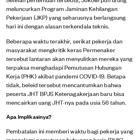
meluncurkan Program Jaminan Kehilangan
Pekerjaan (JKP) yang seharusnya berlangsung
hari ini dengan alasan terkendala teknis.
Beberapa waktu terakhir, serikat pekerja dan
masyarakat mengkritik keras Permenaker
tersebut lantaran akan menyulitkan mereka yang
terpaksa menghadapi Pemutusan Hubungan
Kerja (PHK) akibat pandemi COVID-19. Betapa
tidak, beleid tersebut mencantumkan bahwa
peserta JHT BPJS Ketenagakerjaan baru bisa
mencairkan uang JHT-nya pada usia 56 tahun.
Apa Implikasinya?
Pembatalan ini memberi waktu bagi pekerja yang
mengalami pemutusan hubungan kerja (PHK)