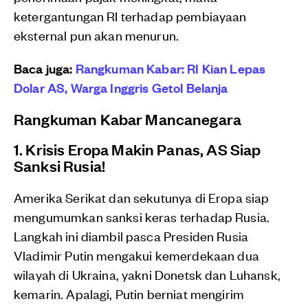
ketergantungan RI terhadap pembiayaan
eksternal pun akan menurun.
Baca juga:
Rangkuman Kabar: RI Kian Lepas
Dolar AS, Warga Inggris Getol Belanja
Rangkuman Kabar Mancanegara
1. Krisis Eropa Makin Panas, AS Siap
Sanksi Rusia!
Amerika Serikat dan sekutunya di Eropa siap
mengumumkan sanksi keras terhadap Rusia.
Langkah ini diambil pasca Presiden Rusia
Vladimir Putin mengakui kemerdekaan dua
wilayah di Ukraina, yakni Donetsk dan Luhansk,
kemarin. Apalagi, Putin berniat mengirim