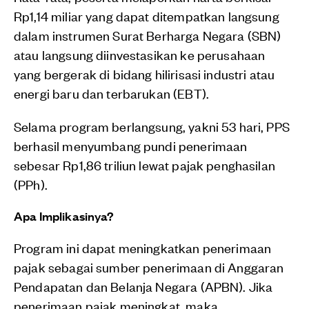
Rp1,14 miliar yang dapat ditempatkan langsung
dalam instrumen Surat Berharga Negara (SBN)
atau langsung diinvestasikan ke perusahaan
yang bergerak di bidang hilirisasi industri atau
energi baru dan terbarukan (EBT).
Selama program berlangsung, yakni 53 hari, PPS
berhasil menyumbang pundi penerimaan
sebesar Rp1,86 triliun lewat pajak penghasilan
(PPh).
Apa Implikasinya?
Program ini dapat meningkatkan penerimaan
pajak sebagai sumber penerimaan di Anggaran
Pendapatan dan Belanja Negara (APBN). Jika
penerimaan pajak meningkat, maka