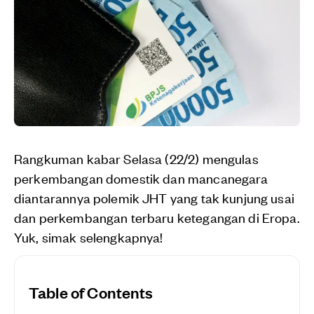
Rangkuman kabar Selasa (22/2) mengulas
perkembangan domestik dan mancanegara
diantarannya polemik JHT yang tak kunjung usai
dan perkembangan terbaru ketegangan di Eropa.
Yuk, simak selengkapnya!
Table of Contents