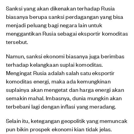
Sanksi yang akan dikenakan terhadap Rusia
biasanya berupa sanksi perdagangan yang bisa
menjadi peluang bagi negara lain untuk
menggantikan Rusia sebagai eksportir komoditas
tersebut.
Namun, sanksi ekonomi biasanya juga berimbas
terhadap kelangkaan suplai komoditas.
Mengingat Rusia adalah salah satu eksportir
komoditas energi, maka ada kemungkinan
suplainya akan mengetat dan harga energi akan
semakin mahal. Imbasnya, dunia mungkin akan
terbebani lagi dengan inflasi yang meradang.
Selain itu, ketegangan geopolitik yang memuncak
pun bikin prospek ekonomi kian tidak jelas.