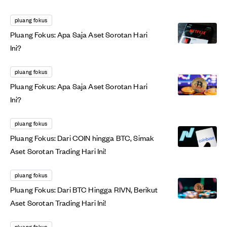
pluang fokus
Pluang Fokus: Apa Saja Aset Sorotan Hari
Ini?
pluang fokus
Pluang Fokus: Apa Saja Aset Sorotan Hari
Ini?
pluang fokus
Pluang Fokus: Dari COIN hingga BTC, Simak
Aset Sorotan Trading Hari Ini!
pluang fokus
Pluang Fokus: Dari BTC Hingga RIVN, Berikut
Aset Sorotan Trading Hari Ini!
pluang fokus