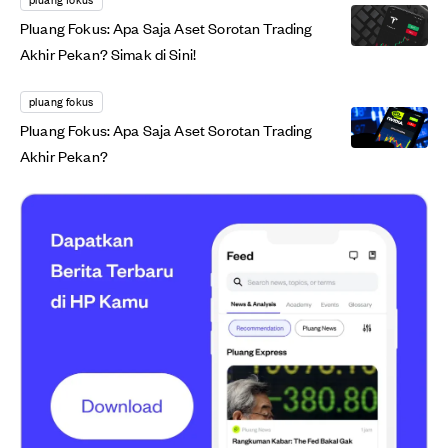
Pluang Fokus: Apa Saja Aset Sorotan Trading
Akhir Pekan? Simak di Sini!
pluang fokus
Pluang Fokus: Apa Saja Aset Sorotan Trading
Akhir Pekan?