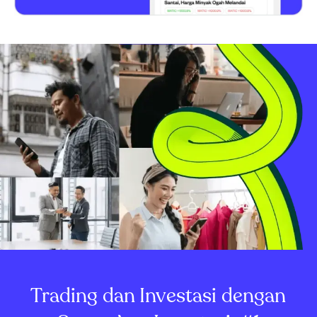
Trading dan Investasi dengan