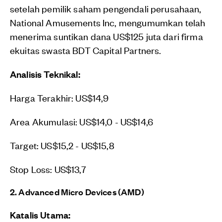
setelah pemilik saham pengendali perusahaan,
National Amusements Inc, mengumumkan telah
menerima suntikan dana US$125 juta dari firma
ekuitas swasta BDT Capital Partners.
Analisis Teknikal:
Harga Terakhir: US$14,9
Area Akumulasi: US$14,0 - US$14,6
Target: US$15,2 - US$15,8
Stop Loss: US$13,7
2. Advanced Micro Devices (AMD)
Katalis Utama: