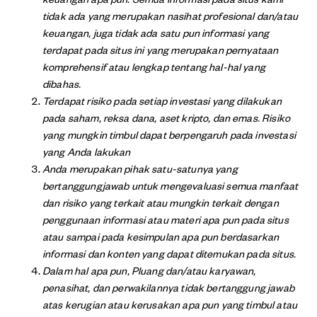
tidak ada yang merupakan nasihat profesional dan/atau
keuangan, juga tidak ada satu pun informasi yang
terdapat pada situs ini yang merupakan pernyataan
komprehensif atau lengkap tentang hal-hal yang
dibahas.
Terdapat risiko pada setiap investasi yang dilakukan
pada saham, reksa dana, aset kripto, dan emas. Risiko
yang mungkin timbul dapat berpengaruh pada investasi
yang Anda lakukan
Anda merupakan pihak satu-satunya yang
bertanggungjawab untuk mengevaluasi semua manfaat
dan risiko yang terkait atau mungkin terkait dengan
penggunaan informasi atau materi apa pun pada situs
atau sampai pada kesimpulan apa pun berdasarkan
informasi dan konten yang dapat ditemukan pada situs.
Dalam hal apa pun, Pluang dan/atau karyawan,
penasihat, dan perwakilannya tidak bertanggung jawab
atas kerugian atau kerusakan apa pun yang timbul atau