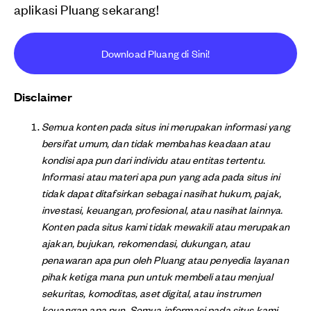
aplikasi Pluang sekarang!
Download Pluang di Sini!
Disclaimer
Semua konten pada situs ini merupakan informasi yang
bersifat umum, dan tidak membahas keadaan atau
kondisi apa pun dari individu atau entitas tertentu.
Informasi atau materi apa pun yang ada pada situs ini
tidak dapat ditafsirkan sebagai nasihat hukum, pajak,
investasi, keuangan, profesional, atau nasihat lainnya.
Konten pada situs kami tidak mewakili atau merupakan
ajakan, bujukan, rekomendasi, dukungan, atau
penawaran apa pun oleh Pluang atau penyedia layanan
pihak ketiga mana pun untuk membeli atau menjual
sekuritas, komoditas, aset digital, atau instrumen
keuangan apa pun. Semua informasi pada situs kami