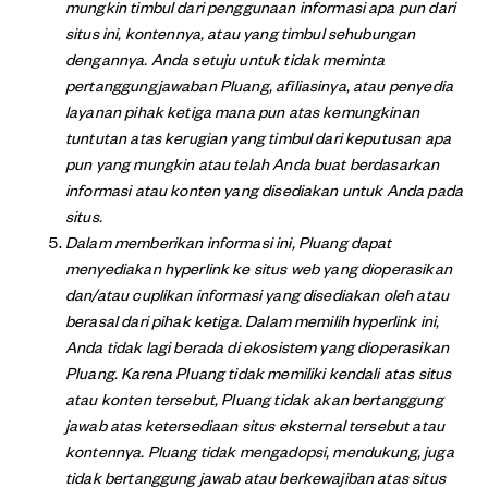
mungkin timbul dari penggunaan informasi apa pun dari
situs ini, kontennya, atau yang timbul sehubungan
dengannya. Anda setuju untuk tidak meminta
pertanggungjawaban Pluang, afiliasinya, atau penyedia
layanan pihak ketiga mana pun atas kemungkinan
tuntutan atas kerugian yang timbul dari keputusan apa
pun yang mungkin atau telah Anda buat berdasarkan
informasi atau konten yang disediakan untuk Anda pada
situs.
Dalam memberikan informasi ini, Pluang dapat
menyediakan hyperlink ke situs web yang dioperasikan
dan/atau cuplikan informasi yang disediakan oleh atau
berasal dari pihak ketiga. Dalam memilih hyperlink ini,
Anda tidak lagi berada di ekosistem yang dioperasikan
Pluang. Karena Pluang tidak memiliki kendali atas situs
atau konten tersebut, Pluang tidak akan bertanggung
jawab atas ketersediaan situs eksternal tersebut atau
kontennya. Pluang tidak mengadopsi, mendukung, juga
tidak bertanggung jawab atau berkewajiban atas situs