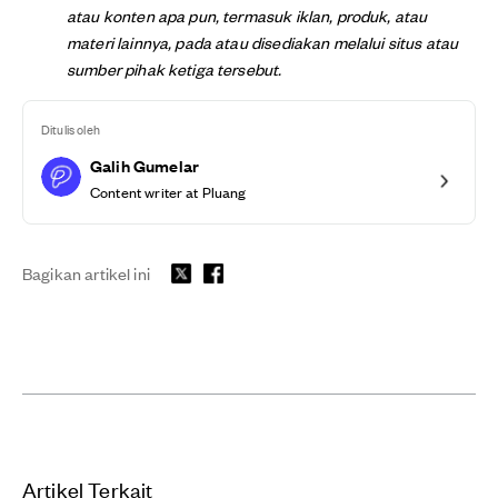
atau konten apa pun, termasuk iklan, produk, atau
materi lainnya, pada atau disediakan melalui situs atau
sumber pihak ketiga tersebut.
Ditulis oleh
Galih Gumelar
Content writer at Pluang
Bagikan artikel ini
Artikel Terkait