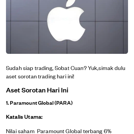
Sudah siap trading, Sobat Cuan? Yuk,simak dulu
aset sorotan trading hari ini!
Aset Sorotan Hari Ini
1. Paramount Global (PARA)
Katalis Utama:
Nilai saham Paramount Global terbang 6%