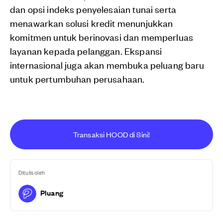
dan opsi indeks penyelesaian tunai serta
menawarkan solusi kredit menunjukkan
komitmen untuk berinovasi dan memperluas
layanan kepada pelanggan. Ekspansi
internasional juga akan membuka peluang baru
untuk pertumbuhan perusahaan.
Transaksi HOOD di Sini!
Ditulis oleh
Pluang