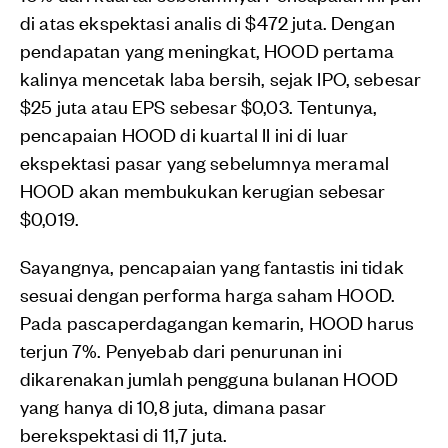
di atas ekspektasi analis di $472 juta. Dengan
pendapatan yang meningkat, HOOD pertama
kalinya mencetak laba bersih, sejak IPO, sebesar
$25 juta atau EPS sebesar $0,03. Tentunya,
pencapaian HOOD di kuartal II ini di luar
ekspektasi pasar yang sebelumnya meramal
HOOD akan membukukan kerugian sebesar
$0,019.
Sayangnya, pencapaian yang fantastis ini tidak
sesuai dengan performa harga saham HOOD.
Pada pascaperdagangan kemarin, HOOD harus
terjun 7%. Penyebab dari penurunan ini
dikarenakan jumlah pengguna bulanan HOOD
yang hanya di 10,8 juta, dimana pasar
berekspektasi di 11,7 juta.