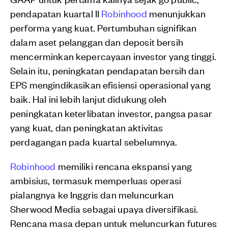
pendapatan kuartal II
Robinhood
menunjukkan
performa yang kuat. Pertumbuhan signifikan
dalam aset pelanggan dan deposit bersih
mencerminkan kepercayaan investor yang tinggi.
Selain itu, peningkatan pendapatan bersih dan
EPS mengindikasikan efisiensi operasional yang
baik. Hal ini lebih lanjut didukung oleh
peningkatan keterlibatan investor, pangsa pasar
yang kuat, dan peningkatan aktivitas
perdagangan pada kuartal sebelumnya.
Robinhood
memiliki rencana ekspansi yang
ambisius, termasuk memperluas operasi
pialangnya ke Inggris dan meluncurkan
Sherwood Media sebagai upaya diversifikasi.
Rencana masa depan untuk meluncurkan futures