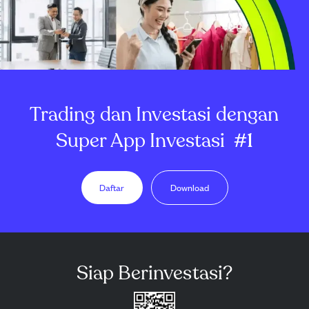
Trading dan Investasi dengan
Super App Investasi
#1
Daftar
Download
Siap Berinvestasi?