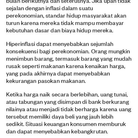
bulan berikutnya dan seterusnya. Jika upah tidak
sejalan dengan inflasi dalam suatu
perekonomian, standar hidup masyarakat akan
turun karena mereka tidak mampu membayar
kebutuhan dasar dan biaya hidup mereka.
Hiperinflasi dapat menyebabkan sejumlah
konsekuensi bagi perekonomian. Orang mungkin
menimbun barang, termasuk barang yang mudah
rusak seperti makanan karena kenaikan harga,
yang pada akhirnya dapat menyebabkan
kekurangan pasokan makanan.
Ketika harga naik secara berlebihan, uang tunai,
atau tabungan yang disimpan di bank berkurang
nilainya atau menjadi tidak berharga karena uang
tersebut memiliki daya beli yang jauh lebih
sedikit. Situasi keuangan konsumen memburuk
dan dapat menyebabkan kebangkrutan.