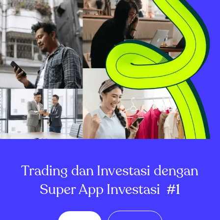
Trading dan Investasi dengan
Super App Investasi
#1