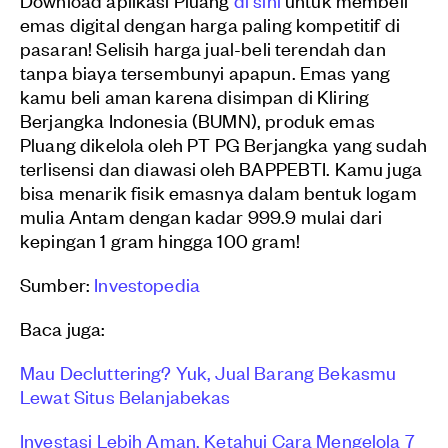
emas digital dengan harga paling kompetitif di
pasaran! Selisih harga jual-beli terendah dan
tanpa biaya tersembunyi apapun. Emas yang
kamu beli aman karena disimpan di Kliring
Berjangka Indonesia (BUMN), produk emas
Pluang dikelola oleh PT PG Berjangka yang sudah
terlisensi dan diawasi oleh BAPPEBTI. Kamu juga
bisa menarik fisik emasnya dalam bentuk logam
mulia Antam dengan kadar 999.9 mulai dari
kepingan 1 gram hingga 100 gram!
Sumber:
Investopedia
Baca juga:
Mau Decluttering? Yuk, Jual Barang Bekasmu
Lewat Situs Belanjabekas
Investasi Lebih Aman, Ketahui Cara Mengelola 7