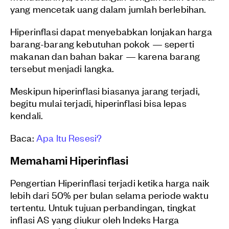
yang mencetak uang dalam jumlah berlebihan.
Hiperinflasi dapat menyebabkan lonjakan harga
barang-barang kebutuhan pokok — seperti
makanan dan bahan bakar — karena barang
tersebut menjadi langka.
Meskipun hiperinflasi biasanya jarang terjadi,
begitu mulai terjadi, hiperinflasi bisa lepas
kendali.
Baca:
Apa Itu Resesi?
Memahami Hiperinflasi
Pengertian Hiperinflasi terjadi ketika harga naik
lebih dari 50% per bulan selama periode waktu
tertentu. Untuk tujuan perbandingan, tingkat
inflasi AS yang diukur oleh Indeks Harga