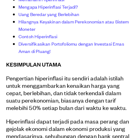
Mengapa Hiperinflasi Terjadi?
Uang Beredar yang Berlebihan
Hilangnya Keyakinan dalam Perekonomian atau Sistem
Moneter
Contoh Hiperinflasi
Diversifikasikan Portofoliomu dengan Investasi Emas
Aman di Pluang!
KESIMPULAN UTAMA
Pengertian hiperinflasi itu sendiri adalah istilah
untuk menggambarkan kenaikan harga yang
cepat, berlebihan, dan tidak terkendali dalam
suatu perekonomian, biasanya dengan tarif
melebihi 50% setiap bulan dari waktu ke waktu.
Hiperinflasi dapat terjadi pada masa perang dan
gejolak ekonomi dalam ekonomi produksi yang
mendasarinya, sehubungan dengan bank sentral