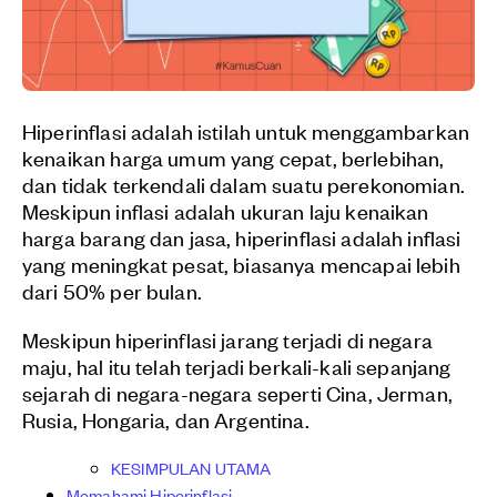
Hiperinflasi adalah istilah untuk menggambarkan
kenaikan harga umum yang cepat, berlebihan,
dan tidak terkendali dalam suatu perekonomian.
Meskipun inflasi adalah ukuran laju kenaikan
harga barang dan jasa, hiperinflasi adalah inflasi
yang meningkat pesat, biasanya mencapai lebih
dari 50% per bulan.
Meskipun hiperinflasi jarang terjadi di negara
maju, hal itu telah terjadi berkali-kali sepanjang
sejarah di negara-negara seperti Cina, Jerman,
Rusia, Hongaria, dan Argentina.
KESIMPULAN UTAMA
Memahami Hiperinflasi