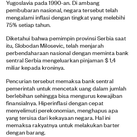
Yugoslavia pada 1990-an. Di ambang
pembubaran nasional, negara tersebut telah
mengalami inflasi dengan tingkat yang melebihi
75% setiap tahun.
Diketahui bahwa pemimpin provinsi Serbia saat
itu, Slobodan Milosevic, telah menjarah
perbendaharaan nasional dengan meminta bank
sentral Serbia mengeluarkan pinjaman $ 1,4
miliar kepada kroninya.
Pencurian tersebut memaksa bank sentral
pemerintah untuk mencetak uang dalam jumlah
berlebihan sehingga bisa mengurus kewajiban
finansialnya. Hiperinflasi dengan cepat
menyelimuti perekonomian, menghapus apa
yang tersisa dari kekayaan negara. Hal ini
memaksa rakyatnya untuk melakukan barter
dengan barang.