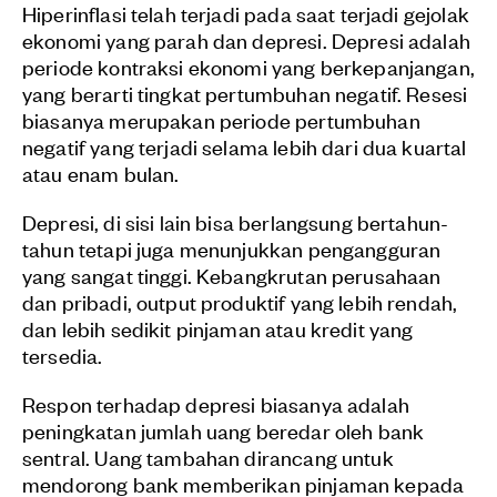
Hiperinflasi telah terjadi pada saat terjadi gejolak
ekonomi yang parah dan depresi. Depresi adalah
periode kontraksi ekonomi yang berkepanjangan,
yang berarti tingkat pertumbuhan negatif. Resesi
biasanya merupakan periode pertumbuhan
negatif yang terjadi selama lebih dari dua kuartal
atau enam bulan.
Depresi, di sisi lain bisa berlangsung bertahun-
tahun tetapi juga menunjukkan pengangguran
yang sangat tinggi. Kebangkrutan perusahaan
dan pribadi, output produktif yang lebih rendah,
dan lebih sedikit pinjaman atau kredit yang
tersedia.
Respon terhadap depresi biasanya adalah
peningkatan jumlah uang beredar oleh bank
sentral. Uang tambahan dirancang untuk
mendorong bank memberikan pinjaman kepada