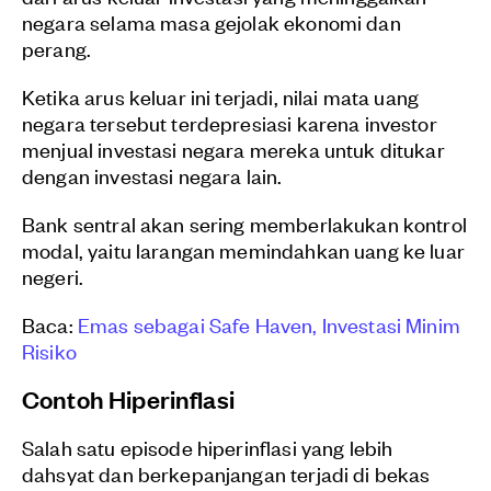
negara selama masa gejolak ekonomi dan
perang.
Ketika arus keluar ini terjadi, nilai mata uang
negara tersebut terdepresiasi karena investor
menjual investasi negara mereka untuk ditukar
dengan investasi negara lain.
Bank sentral akan sering memberlakukan kontrol
modal, yaitu larangan memindahkan uang ke luar
negeri.
Baca:
Emas sebagai Safe Haven, Investasi Minim
Risiko
Contoh Hiperinflasi
Salah satu episode hiperinflasi yang lebih
dahsyat dan berkepanjangan terjadi di bekas