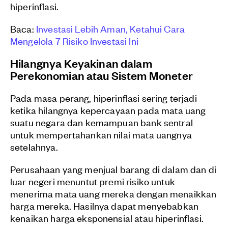
hiperinflasi.
Baca:
Investasi Lebih Aman, Ketahui Cara
Mengelola 7 Risiko Investasi Ini
Hilangnya Keyakinan dalam
Perekonomian atau Sistem Moneter
Pada masa perang, hiperinflasi sering terjadi
ketika hilangnya kepercayaan pada mata uang
suatu negara dan kemampuan bank sentral
untuk mempertahankan nilai mata uangnya
setelahnya.
Perusahaan yang menjual barang di dalam dan di
luar negeri menuntut premi risiko untuk
menerima mata uang mereka dengan menaikkan
harga mereka. Hasilnya dapat menyebabkan
kenaikan harga eksponensial atau hiperinflasi.