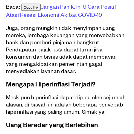
Baca:
Jangan Panik, Ini 9 Cara Positif
Copy link
Atasi Resesi Ekonomi Akibat COVID-19
Juga, orang mungkin tidak menyimpan uang
mereka, lembaga keuangan yang menyebabkan
bank dan pemberi pinjaman bangkrut.
Pendapatan pajak juga dapat turun jika
konsumen dan bisnis tidak dapat membayar,
yang mengakibatkan pemerintah gagal
menyediakan layanan dasar.
Mengapa Hiperinflasi Terjadi?
Meskipun hiperinflasi dapat dipicu oleh sejumlah
alasan, di bawah ini adalah beberapa penyebab
hiperinflasi yang paling umum. Simak ya!
Uang Beredar yang Berlebihan