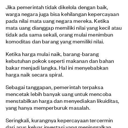
Jika pemerintah tidak dikelola dengan baik,
warga negara juga bisa kehilangan kepercayaan
pada nilai mata uang negara mereka. Ketika
mata uang dianggap memiliki nilai yang kecil atau
tidak ada sama sekali, orang mulai menimbun
komoditas dan barang yang memiliki nilai.
Ketika harga mulai naik, barang-barang
kebutuhan pokok seperti makanan dan bahan
bakar menjadi langka. Hal ini menyebabkan
harga naik secara spiral.
Sebagai tanggapan, pemerintah terpaksa
mencetak lebih banyak uang untuk mencoba
menstabilkan harga dan menyediakan likuiditas,
yang hanya memperburuk masalah.
Seringkali, kurangnya kepercayaan tercermin
dari arus keluar investasi yang meninggalkan