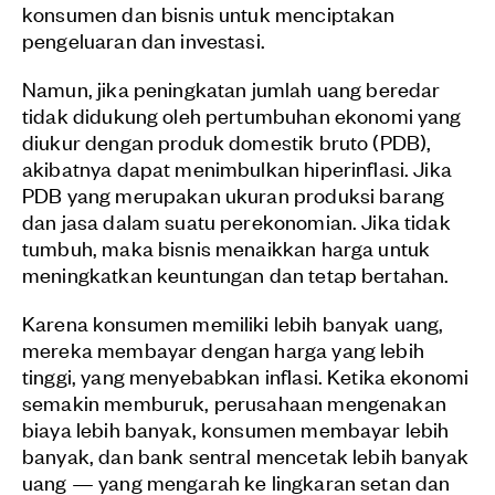
konsumen dan bisnis untuk menciptakan
pengeluaran dan investasi.
Namun, jika peningkatan jumlah uang beredar
tidak didukung oleh pertumbuhan ekonomi yang
diukur dengan produk domestik bruto (PDB),
akibatnya dapat menimbulkan hiperinflasi. Jika
PDB yang merupakan ukuran produksi barang
dan jasa dalam suatu perekonomian. Jika tidak
tumbuh, maka bisnis menaikkan harga untuk
meningkatkan keuntungan dan tetap bertahan.
Karena konsumen memiliki lebih banyak uang,
mereka membayar dengan harga yang lebih
tinggi, yang menyebabkan inflasi. Ketika ekonomi
semakin memburuk, perusahaan mengenakan
biaya lebih banyak, konsumen membayar lebih
banyak, dan bank sentral mencetak lebih banyak
uang — yang mengarah ke lingkaran setan dan