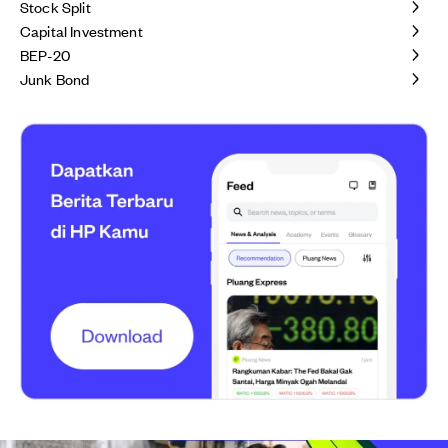
Stock Split
Capital Investment
BEP-20
Junk Bond