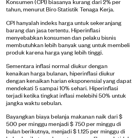
Konsumen (CPI) biasanya kurang dari 2% per
tahun, menurut Biro Statistik Tenaga Kerja.
CPI hanyalah indeks harga untuk sekeranjang
barang dan jasa tertentu. Hiperinflasi
menyebabkan konsumen dan pelaku bisnis
membutuhkan lebih banyak uang untuk membeli
produk karena harga yang lebih tinggi.
Sementara inflasi normal diukur dengan
kenaikan harga bulanan, hiperinflasi diukur
dengan kenaikan harian eksponensial yang dapat
mendekati 5 sampai 10% sehari. Hiperinflasi
terjadi ketika tingkat inflasi melebihi 50% untuk
jangka waktu sebulan.
Bayangkan biaya belanja makanan naik dari $
500 per minggu menjadi $ 750 per minggu di
bulan berikutnya, menjadi $ 1.125 per minggu di