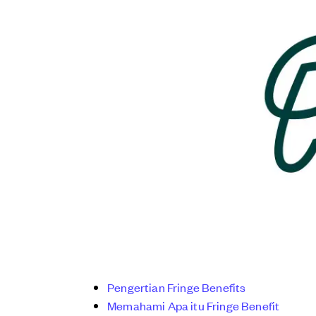
Pengertian Fringe Benefits
Memahami Apa itu Fringe Benefit