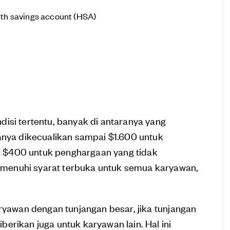
th savings account (HSA)
isi tertentu, banyak di antaranya yang
anya dikecualikan sampai $1.600 untuk
 $400 untuk penghargaan yang tidak
menuhi syarat terbuka untuk semua karyawan,
aryawan dengan tunjangan besar, jika tunjangan
erikan juga untuk karyawan lain. Hal ini