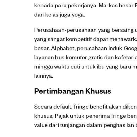
kepada para pekerjanya. Markas besar P
dan kelas juga yoga.
Perusahaan-perusahaan yang bersaing u
yang sangat kompetitif dapat menawarkan
besar. Alphabet, perusahaan induk Goog
layanan bus komuter gratis dan kafetari
minggu waktu cuti untuk ibu yang baru m
lainnya.
Pertimbangan Khusus
Secara default, fringe benefit akan dike
khusus. Pajak untuk penerima fringe ben
value dari tunjangan dalam penghasilan 