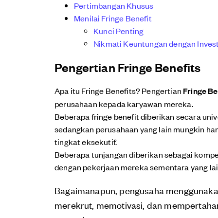
Pertimbangan Khusus
Menilai Fringe Benefit
Kunci Penting
Nikmati Keuntungan dengan Invest
Pengertian Fringe Benefits
Apa itu Fringe Benefits? Pengertian
Fringe Be
perusahaan kepada karyawan mereka.
Beberapa fringe benefit diberikan secara u
sedangkan perusahaan yang lain mungkin ha
tingkat eksekutif.
Beberapa tunjangan diberikan sebagai kompe
dengan pekerjaan mereka sementara yang lai
Bagaimanapun, pengusaha menggunakan
merekrut, memotivasi, dan mempertahank