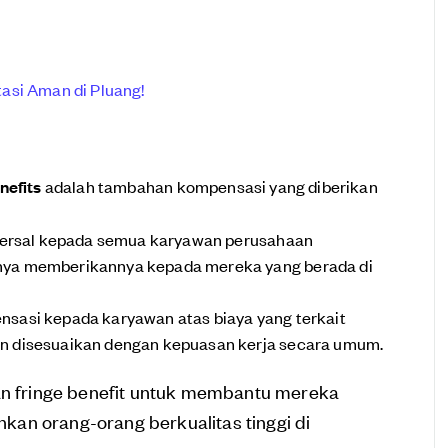
asi Aman di Pluang!
nefits
adalah tambahan kompensasi yang diberikan
niversal kepada semua karyawan perusahaan
nya memberikannya kepada mereka yang berada di
nsasi kepada karyawan atas biaya yang terkait
n disesuaikan dengan kepuasan kerja secara umum.
 fringe benefit untuk membantu mereka
an orang-orang berkualitas tinggi di