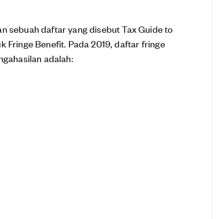
an sebuah daftar yang disebut Tax Guide to
 Fringe Benefit. Pada 2019, daftar fringe
ngahasilan adalah: