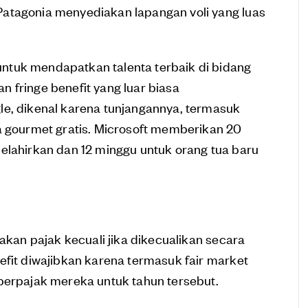
atagonia menyediakan lapangan voli yang luas
ntuk mendapatkan talenta terbaik di bidang
 fringe benefit yang luar biasa
le, dikenal karena tunjangannya, termasuk
a gourmet gratis. Microsoft memberikan 20
elahirkan dan 12 minggu untuk orang tua baru
nakan pajak kecuali jika dikecualikan secara
efit diwajibkan karena termasuk fair market
berpajak mereka untuk tahun tersebut.