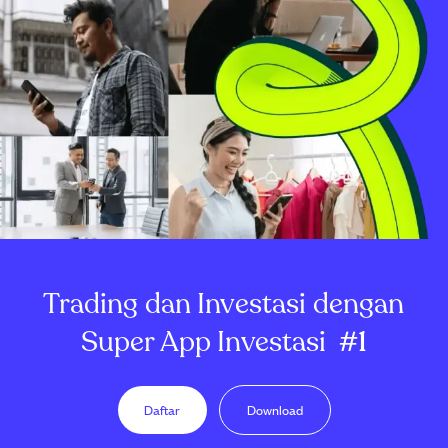
Trading dan Investasi dengan
Super App Investasi
#1
Daftar
Download