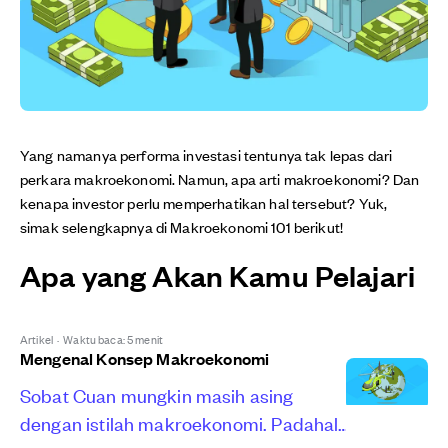
Yang namanya performa investasi tentunya tak lepas dari
perkara makroekonomi. Namun, apa arti makroekonomi? Dan
kenapa investor perlu memperhatikan hal tersebut? Yuk,
simak selengkapnya di Makroekonomi 101 berikut!
Apa yang Akan Kamu Pelajari
Artikel
·
Waktu baca: 5 menit
Mengenal Konsep Makroekonomi
Sobat Cuan mungkin masih asing
dengan istilah makroekonomi. Padahal,