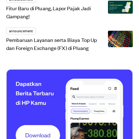
Fitur Baru di Pluang, Lapor Pajak Jadi
Gampang!
announcement
Pembaruan Layanan serta Biaya Top Up
dan Foreign Exchange (FX) di Pluang