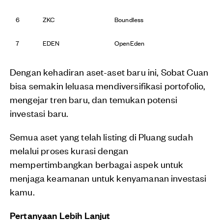
6
ZKC
Boundless
7
EDEN
OpenEden
Dengan kehadiran aset-aset baru ini, Sobat Cuan
bisa semakin leluasa mendiversifikasi portofolio,
mengejar tren baru, dan temukan potensi
investasi baru.
Semua aset yang telah listing di Pluang sudah
melalui proses kurasi dengan
mempertimbangkan berbagai aspek untuk
menjaga keamanan untuk kenyamanan investasi
kamu.
Pertanyaan Lebih Lanjut