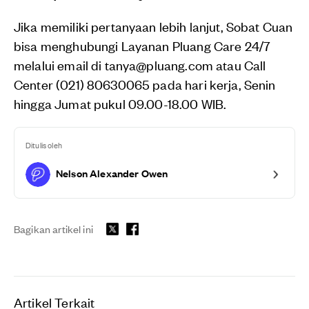
Jika memiliki pertanyaan lebih lanjut, Sobat Cuan
bisa menghubungi Layanan Pluang Care 24/7
melalui email di tanya@pluang.com atau Call
Center (021) 80630065 pada hari kerja, Senin
hingga Jumat pukul 09.00-18.00 WIB.
Ditulis oleh
Nelson Alexander Owen
Bagikan artikel ini
Artikel Terkait