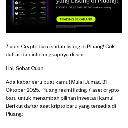
7 aset Crypto baru sudah listing di Pluang! Cek
daftar dan info lengkapnya di sini.
Hai, Sobat Cuan!
Ada kabar seru buat kamu! Mulai Jumat, 31
Oktober 2025, Pluang resmi listing 7 aset crypto
baru untuk menambah pilihan investasi kamu!
Berikut daftar aset kripto baru yang tersedia di
Pluang: