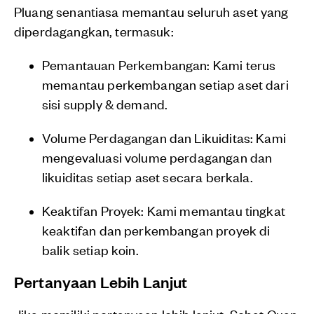
Pluang senantiasa memantau seluruh aset yang
diperdagangkan, termasuk:
Pemantauan Perkembangan: Kami terus
memantau perkembangan setiap aset dari
sisi supply & demand.
Volume Perdagangan dan Likuiditas: Kami
mengevaluasi volume perdagangan dan
likuiditas setiap aset secara berkala.
Keaktifan Proyek: Kami memantau tingkat
keaktifan dan perkembangan proyek di
balik setiap koin.
Pertanyaan Lebih Lanjut
Jika memiliki pertanyaan lebih lanjut, Sobat Cuan