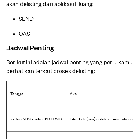
akan delisting dari aplikasi Pluang:
SEND
OAS
Jadwal Penting
Berikut ini adalah jadwal penting yang perlu kamu
perhatikan terkait proses delisting:
Tanggal
Aksi
15 Juni 2026 pukul 19.30 WIB
Fitur beli (buy) untuk semua token aka