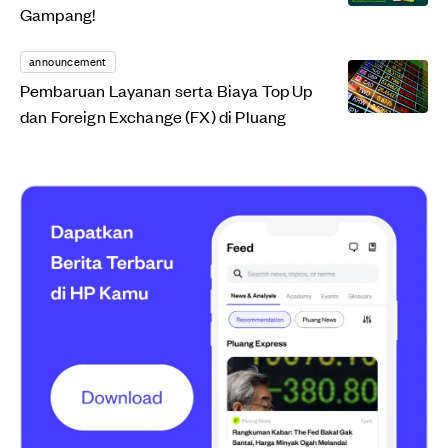
Gampang!
announcement
Pembaruan Layanan serta Biaya Top Up
dan Foreign Exchange (FX) di Pluang