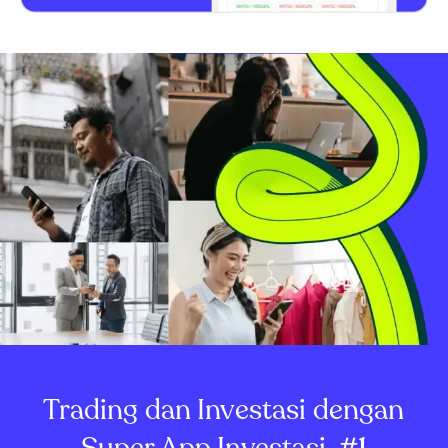
Trading dan Investasi dengan
Super App Investasi
#1