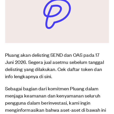
Pluang akan delisting SEND dan OAS pada 17
Juni 2026. Segera jual asetmu sebelum tanggal
delisting yang dilakukan. Cek daftar token dan
info lengkapnya di sini.
Sebagai bagian dari komitmen Pluang dalam
menjaga keamanan dan kenyamanan seluruh
pengguna dalam berinvestasi, kami ingin
menginformasikan bahwa aset-aset di bawah ini