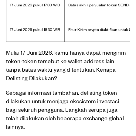
17 Juni 2026 pukul 17.30 WIB
Batas akhir penjualan token SEND da
17 Juni 2026 pukul 18.30 WIB
Fitur Kirim crypto diaktifkan untuk S
Mulai 17 Juni 2026, kamu hanya dapat mengirim
token-token tersebut ke wallet address lain
tanpa batas waktu yang ditentukan. Kenapa
Delisting Dilakukan?
Sebagai informasi tambahan, delisting token
dilakukan untuk menjaga ekosistem investasi
bagi seluruh pengguna. Langkah serupa juga
telah dilakukan oleh beberapa exchange global
lainnya.