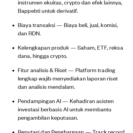
instrumen ekuitas, crypto dan efek lainnya,
Bappebti untuk derivatif.
Biaya transaksi — Biaya beli, jual, komisi,
dan RDN.
Kelengkapan produk — Saham, ETF, reksa
dana, hingga crypto.
Fitur analisis & Riset — Platform trading
lengkap wajib menyediakan laporan riset
dan analisis mendalam.
Pendampingan AI — Kehadiran asisten
investasi berbasis AI untuk membantu
pengambilan keputusan.
Reputasi dan Penghargaan — Track record