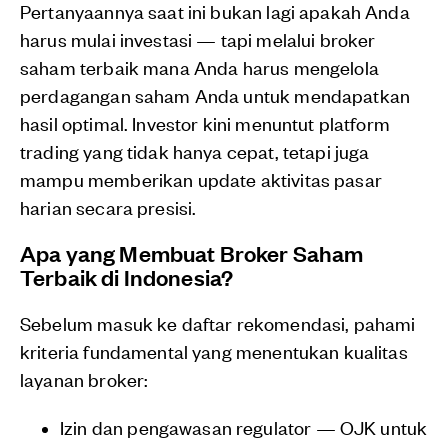
Pertanyaannya saat ini bukan lagi apakah Anda
harus mulai investasi — tapi melalui broker
saham terbaik mana Anda harus mengelola
perdagangan saham Anda untuk mendapatkan
hasil optimal. Investor kini menuntut platform
trading yang tidak hanya cepat, tetapi juga
mampu memberikan update aktivitas pasar
harian secara presisi.
Apa yang Membuat Broker Saham
Terbaik di Indonesia?
Sebelum masuk ke daftar rekomendasi, pahami
kriteria fundamental yang menentukan kualitas
layanan broker:
Izin dan pengawasan regulator — OJK untuk