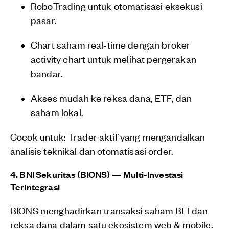
RoboTrading untuk otomatisasi eksekusi
pasar.
Chart saham real-time dengan broker
activity chart untuk melihat pergerakan
bandar.
Akses mudah ke reksa dana, ETF, dan
saham lokal.
Cocok untuk: Trader aktif yang mengandalkan
analisis teknikal dan otomatisasi order.
4. BNI Sekuritas (BIONS) — Multi-Investasi
Terintegrasi
BIONS menghadirkan transaksi saham BEI dan
reksa dana dalam satu ekosistem web & mobile.