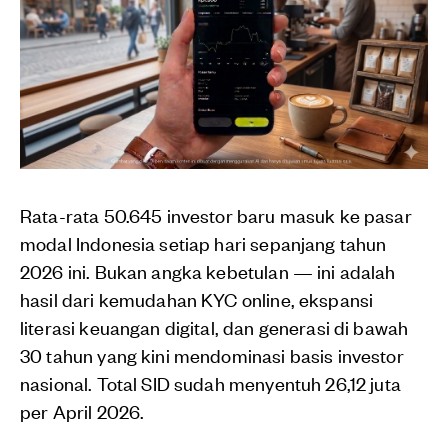
Rata-rata 50.645 investor baru masuk ke pasar
modal Indonesia setiap hari sepanjang tahun
2026 ini. Bukan angka kebetulan — ini adalah
hasil dari kemudahan KYC online, ekspansi
literasi keuangan digital, dan generasi di bawah
30 tahun yang kini mendominasi basis investor
nasional. Total SID sudah menyentuh 26,12 juta
per April 2026.