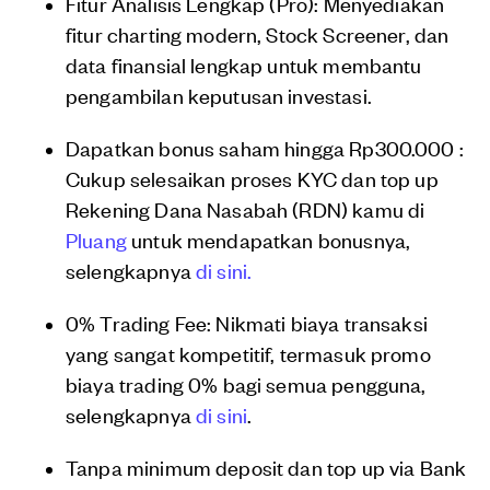
Fitur Analisis Lengkap (Pro): Menyediakan
fitur charting modern, Stock Screener, dan
data finansial lengkap untuk membantu
pengambilan keputusan investasi.
Dapatkan bonus saham hingga Rp300.000 :
Cukup selesaikan proses KYC dan top up
Rekening Dana Nasabah (RDN) kamu di
Pluang
untuk mendapatkan bonusnya,
selengkapnya
di sini.
0% Trading Fee: Nikmati biaya transaksi
yang sangat kompetitif, termasuk promo
biaya trading 0% bagi semua pengguna,
selengkapnya
di sini
.
Tanpa minimum deposit dan top up via Bank