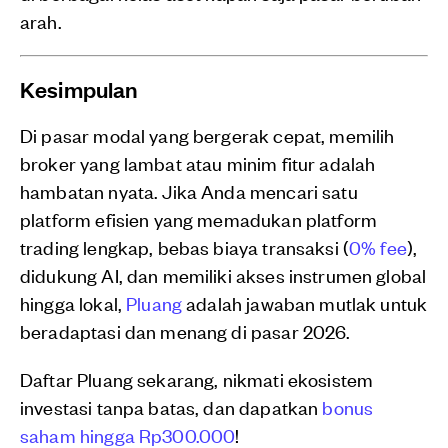
arah.
Kesimpulan
Di pasar modal yang bergerak cepat, memilih
broker yang lambat atau minim fitur adalah
hambatan nyata. Jika Anda mencari satu
platform efisien yang memadukan platform
trading lengkap, bebas biaya transaksi (
0% fee
),
didukung AI, dan memiliki akses instrumen global
hingga lokal,
Pluang
adalah jawaban mutlak untuk
beradaptasi dan menang di pasar 2026.
Daftar Pluang sekarang, nikmati ekosistem
investasi tanpa batas, dan dapatkan
bonus
saham hingga Rp300.000
!