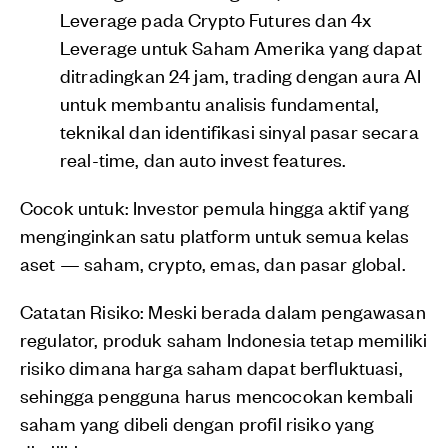
Leverage pada Crypto Futures dan 4x
Leverage untuk Saham Amerika yang dapat
ditradingkan 24 jam, trading dengan aura AI
untuk membantu analisis fundamental,
teknikal dan identifikasi sinyal pasar secara
real-time, dan auto invest features.
Cocok untuk: Investor pemula hingga aktif yang
menginginkan satu platform untuk semua kelas
aset — saham, crypto, emas, dan pasar global.
Catatan Risiko: Meski berada dalam pengawasan
regulator, produk saham Indonesia tetap memiliki
risiko dimana harga saham dapat berfluktuasi,
sehingga pengguna harus mencocokan kembali
saham yang dibeli dengan profil risiko yang