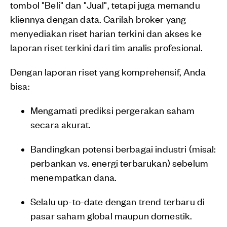
tombol "Beli" dan "Jual", tetapi juga memandu
kliennya dengan data. Carilah broker yang
menyediakan riset harian terkini dan akses ke
laporan riset terkini dari tim analis profesional.
Dengan laporan riset yang komprehensif, Anda
bisa:
Mengamati prediksi pergerakan saham
secara akurat.
Bandingkan potensi berbagai industri (misal:
perbankan vs. energi terbarukan) sebelum
menempatkan dana.
Selalu up-to-date dengan trend terbaru di
pasar saham global maupun domestik.