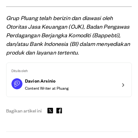
Grup Pluang telah berizin dan diawasi oleh
Otoritas Jasa Keuangan (OJK), Badan Pengawas
Perdagangan Berjangka Komoditi (Bappebti),
dan/atau Bank Indonesia (BI) dalam menyediakan
produk dan layanan tertentu.
Ditulis oleh
Davion Arsinio
Content Writer at Pluang
Bagikan artikel ini