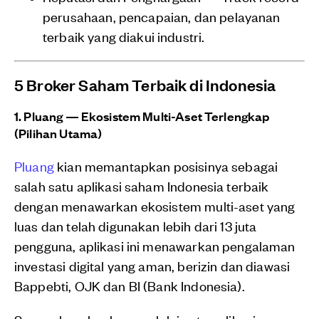
perusahaan, pencapaian, dan pelayanan
terbaik yang diakui industri.
5 Broker Saham Terbaik di Indonesia
1. Pluang — Ekosistem Multi-Aset Terlengkap
(Pilihan Utama)
Pluang
kian memantapkan posisinya sebagai
salah satu aplikasi saham Indonesia terbaik
dengan menawarkan ekosistem multi-aset yang
luas dan telah digunakan lebih dari 13 juta
pengguna, aplikasi ini menawarkan pengalaman
investasi digital yang aman, berizin dan diawasi
Bappebti, OJK dan BI (Bank Indonesia).