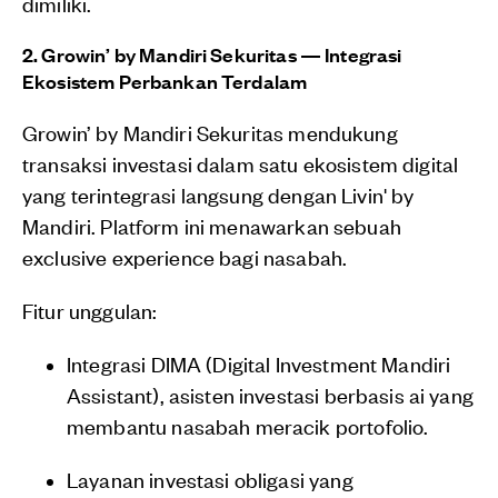
dimiliki.
2. Growin’ by Mandiri Sekuritas — Integrasi
Ekosistem Perbankan Terdalam
Growin’ by Mandiri Sekuritas mendukung
transaksi investasi dalam satu ekosistem digital
yang terintegrasi langsung dengan Livin' by
Mandiri. Platform ini menawarkan sebuah
exclusive experience bagi nasabah.
Fitur unggulan:
Integrasi DIMA (Digital Investment Mandiri
Assistant), asisten investasi berbasis ai yang
membantu nasabah meracik portofolio.
Layanan investasi obligasi yang