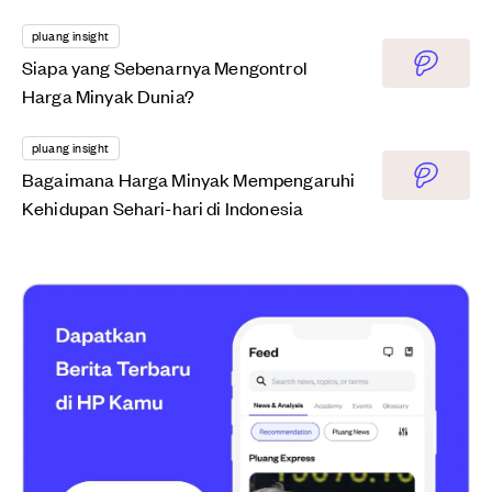
pluang insight
Siapa yang Sebenarnya Mengontrol
Harga Minyak Dunia?
pluang insight
Bagaimana Harga Minyak Mempengaruhi
Kehidupan Sehari-hari di Indonesia