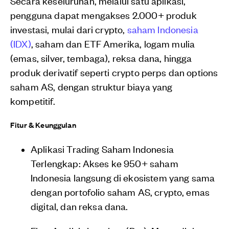
Secara keseluruhan, melalui satu aplikasi,
pengguna dapat mengakses 2.000+ produk
investasi, mulai dari crypto,
saham Indonesia
(IDX)
, saham dan ETF Amerika, logam mulia
(emas, silver, tembaga), reksa dana, hingga
produk derivatif seperti crypto perps dan options
saham AS, dengan struktur biaya yang
kompetitif.
Fitur & Keunggulan
Aplikasi Trading Saham Indonesia
Terlengkap: Akses ke 950+ saham
Indonesia langsung di ekosistem yang sama
dengan portofolio saham AS, crypto, emas
digital, dan reksa dana.