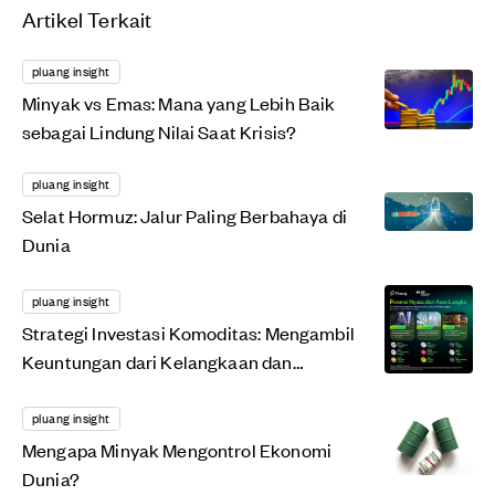
Artikel Terkait
pluang insight
Minyak vs Emas: Mana yang Lebih Baik
sebagai Lindung Nilai Saat Krisis?
pluang insight
Selat Hormuz: Jalur Paling Berbahaya di
Dunia
pluang insight
Strategi Investasi Komoditas: Mengambil
Keuntungan dari Kelangkaan dan
Dinamika Pasar...
pluang insight
Mengapa Minyak Mengontrol Ekonomi
Dunia?