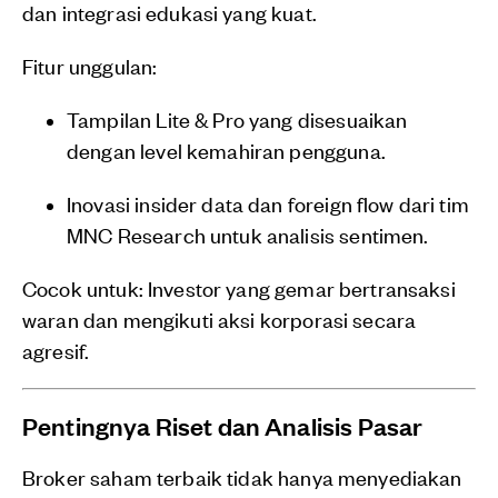
dan integrasi edukasi yang kuat.
Fitur unggulan:
Tampilan Lite & Pro yang disesuaikan
dengan level kemahiran pengguna.
Inovasi insider data dan foreign flow dari tim
MNC Research untuk analisis sentimen.
Cocok untuk: Investor yang gemar bertransaksi
waran dan mengikuti aksi korporasi secara
agresif.
Pentingnya Riset dan Analisis Pasar
Broker saham terbaik tidak hanya menyediakan