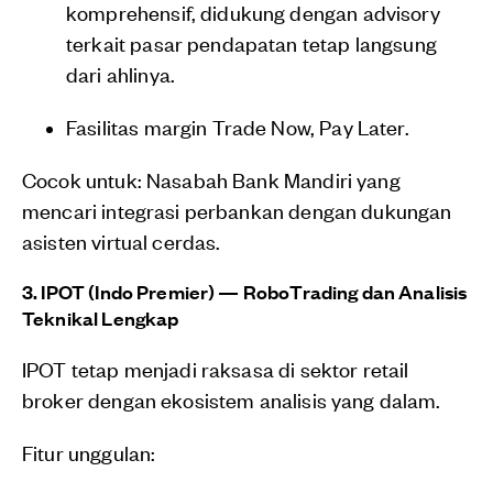
komprehensif, didukung dengan advisory
terkait pasar pendapatan tetap langsung
dari ahlinya.
Fasilitas margin Trade Now, Pay Later.
Cocok untuk: Nasabah Bank Mandiri yang
mencari integrasi perbankan dengan dukungan
asisten virtual cerdas.
3. IPOT (Indo Premier) — RoboTrading dan Analisis
Teknikal Lengkap
IPOT tetap menjadi raksasa di sektor retail
broker dengan ekosistem analisis yang dalam.
Fitur unggulan: