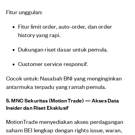
Fitur unggulan:
Fitur limit order, auto-order, dan order
history yang rapi.
Dukungan riset dasar untuk pemula.
Customer service responsif.
Cocok untuk: Nasabah BNI yang menginginkan
antarmuka terpadu yang ramah pemula.
5. MNC Sekuritas (MotionTrade) — Akses Data
Insider dan Riset Eksklusif
MotionTrade menyediakan akses perdagangan
saham BEI lengkap dengan rights issue, waran,