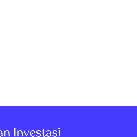
an Investasi