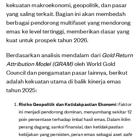
kekuatan makroekonomi, geopolitik, dan pasar
yang saling terkait. Bagian ini akan membedah
berbagai pendorong multifaset yang mendorong
emas ke level tertinggi, memberikan dasar yang
kuat untuk prospek tahun 2026.
Berdasarkan analisis mendalam dari
Gold Return
Attribution Model (GRAM)
oleh World Gold
Council dan pengamatan pasar lainnya, berikut
adalah kekuatan utama di balik kinerja emas
tahun 2025:
Risiko Geopolitik dan Ketidakpastian Ekonomi:
Faktor
ini menjadi pendorong dominan, menyumbang sekitar 12
poin persentase terhadap imbal hasil emas. Dalam iklim
perang dagang, sanksi finansial, dan ketidakpastian
kebijakan yang persisten, peran emas sebagai aset
safe