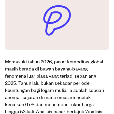
Memasuki tahun 2026, pasar komoditas global
masih berada di bawah bayang-bayang
fenomena luar biasa yang terjadi sepanjang
2025. Tahun lalu bukan sekadar periode
keuntungan bagi logam mulia; ia adalah sebuah
anomali sejarah di mana emas mencetak
kenaikan 67% dan menembus rekor harga
hingga 53 kali. Analisis pasar bertajuk 'Analisis