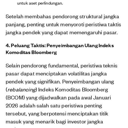
untuk aset perlindungan.
Setelah membahas pendorong struktural jangka
panjang, penting untuk menyoroti peristiwa taktis
jangka pendek yang dapat memengaruhi pasar.
4. Peluang Taktis: Penyeimbangan Ulang Indeks
Komoditas Bloomberg
Selain pendorong fundamental, peristiwa teknis
pasar dapat menciptakan volatilitas jangka
pendek yang signifikan. Penyeimbangan ulang
(
rebalancing
) Indeks Komoditas Bloomberg
(BCOM) yang dijadwalkan pada awal Januari
2026 adalah salah satu peristiwa penting
tersebut, yang berpotensi menciptakan titik
masuk yang menarik bagi investor jangka