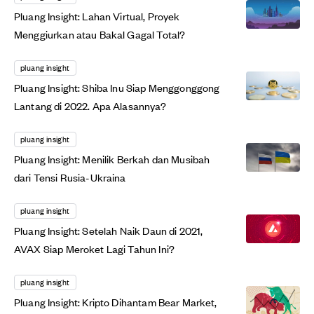
Pluang Insight: Lahan Virtual, Proyek
Menggiurkan atau Bakal Gagal Total?
pluang insight
Pluang Insight: Shiba Inu Siap Menggonggong
Lantang di 2022. Apa Alasannya?
pluang insight
Pluang Insight: Menilik Berkah dan Musibah
dari Tensi Rusia-Ukraina
pluang insight
Pluang Insight: Setelah Naik Daun di 2021,
AVAX Siap Meroket Lagi Tahun Ini?
pluang insight
Pluang Insight: Kripto Dihantam Bear Market,