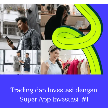
Trading dan Investasi dengan
Super App Investasi
#1