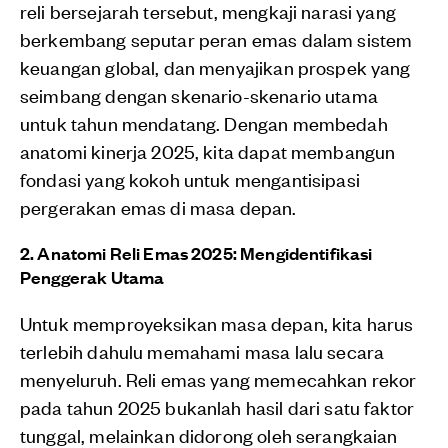
reli bersejarah tersebut, mengkaji narasi yang
berkembang seputar peran emas dalam sistem
keuangan global, dan menyajikan prospek yang
seimbang dengan skenario-skenario utama
untuk tahun mendatang. Dengan membedah
anatomi kinerja 2025, kita dapat membangun
fondasi yang kokoh untuk mengantisipasi
pergerakan emas di masa depan.
2. Anatomi Reli Emas 2025: Mengidentifikasi
Penggerak Utama
Untuk memproyeksikan masa depan, kita harus
terlebih dahulu memahami masa lalu secara
menyeluruh. Reli emas yang memecahkan rekor
pada tahun 2025 bukanlah hasil dari satu faktor
tunggal, melainkan didorong oleh serangkaian