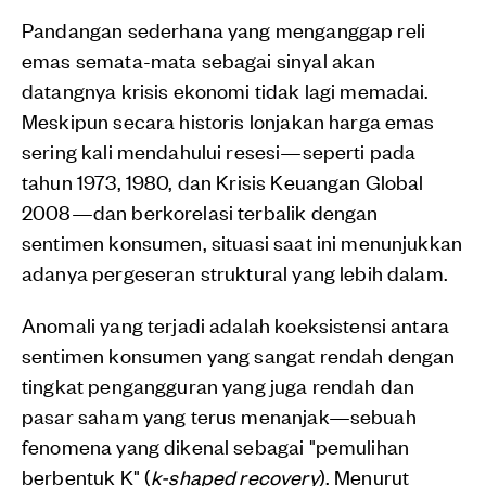
Pandangan sederhana yang menganggap reli
emas semata-mata sebagai sinyal akan
datangnya krisis ekonomi tidak lagi memadai.
Meskipun secara historis lonjakan harga emas
sering kali mendahului resesi—seperti pada
tahun 1973, 1980, dan Krisis Keuangan Global
2008—dan berkorelasi terbalik dengan
sentimen konsumen, situasi saat ini menunjukkan
adanya pergeseran struktural yang lebih dalam.
Anomali yang terjadi adalah koeksistensi antara
sentimen konsumen yang sangat rendah dengan
tingkat pengangguran yang juga rendah dan
pasar saham yang terus menanjak—sebuah
fenomena yang dikenal sebagai "pemulihan
berbentuk K" (
k-shaped recovery
). Menurut