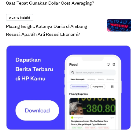
Saat Tepat Gunakan Dollar Cost Averaging?
pluang insight
Pluang Insight: Katanya Dunia di Ambang
Resesi. Apa Sih Arti Resesi Ekonomi?