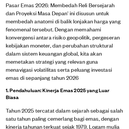
Pasar Emas 2026: Membedah Reli Bersejarah
dan Proyeksi Masa Depan' ini disusun untuk
membedah anatomi di balik lonjakan harga yang
fenomenal tersebut. Dengan memahami
konvergensi antara risiko geopolitik, pergeseran
kebijakan moneter, dan perubahan struktural
dalam sistem keuangan global, kita akan
memetakan strategi yang relevan guna
menavigasi volatilitas serta peluang investasi
emas di sepanjang tahun 2026
1. Pendahuluan: Kinerja Emas 2025 yang Luar
Biasa
Tahun 2025 tercatat dalam sejarah sebagai salah
satu tahun paling cemerlang bagi emas, dengan
kinerja tahunan terkuat sejak 1979. Logam mulia