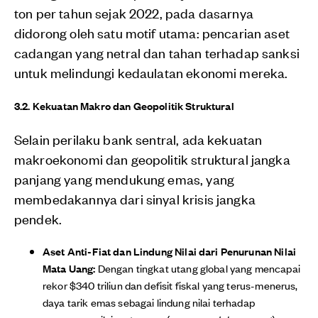
ton per tahun sejak 2022, pada dasarnya
didorong oleh satu motif utama: pencarian aset
cadangan yang netral dan tahan terhadap sanksi
untuk melindungi kedaulatan ekonomi mereka.
3.2. Kekuatan Makro dan Geopolitik Struktural
Selain perilaku bank sentral, ada kekuatan
makroekonomi dan geopolitik struktural jangka
panjang yang mendukung emas, yang
membedakannya dari sinyal krisis jangka
pendek.
Aset Anti-Fiat dan Lindung Nilai dari Penurunan Nilai
Mata Uang:
Dengan tingkat utang global yang mencapai
rekor $340 triliun dan defisit fiskal yang terus-menerus,
daya tarik emas sebagai lindung nilai terhadap