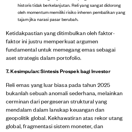
historis tidak berkelanjutan. Reli yang sangat didorong
oleh momentum memiliki risiko inheren pembalikan yang
tajam jika narasi pasar berubah.
Ketidakpastian yang ditimbulkan oleh faktor-
faktor ini justru memperkuat argumen
fundamental untuk memegang emas sebagai
aset strategis dalam portofolio.
7. Kesimpulan: Sintesis Prospek bagi Investor
Reli emas yang luar biasa pada tahun 2025
bukanlah sebuah anomali sederhana, melainkan
cerminan dari pergeseran struktural yang
mendalam dalam lanskap keuangan dan
geopolitik global. Kekhawatiran atas rekor utang
global, fragmentasi sistem moneter, dan