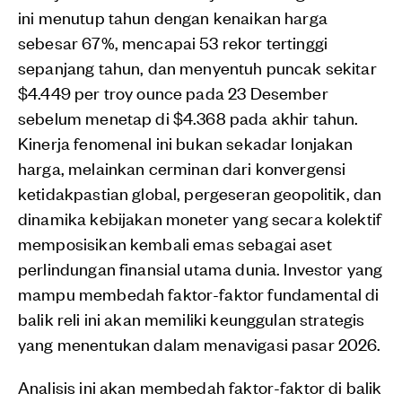
ini menutup tahun dengan kenaikan harga
sebesar 67%, mencapai 53 rekor tertinggi
sepanjang tahun, dan menyentuh puncak sekitar
$4.449 per troy ounce pada 23 Desember
sebelum menetap di $4.368 pada akhir tahun.
Kinerja fenomenal ini bukan sekadar lonjakan
harga, melainkan cerminan dari konvergensi
ketidakpastian global, pergeseran geopolitik, dan
dinamika kebijakan moneter yang secara kolektif
memposisikan kembali emas sebagai aset
perlindungan finansial utama dunia. Investor yang
mampu membedah faktor-faktor fundamental di
balik reli ini akan memiliki keunggulan strategis
yang menentukan dalam menavigasi pasar 2026.
Analisis ini akan membedah faktor-faktor di balik