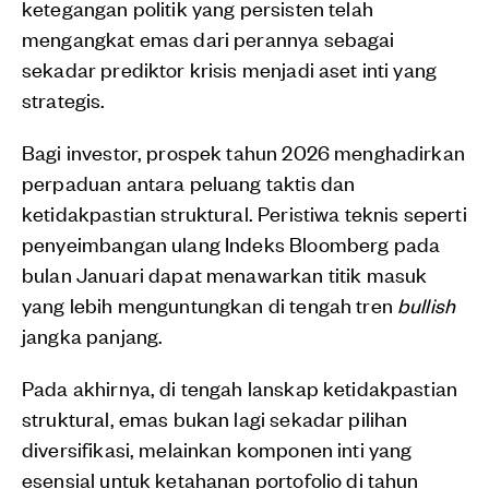
ketegangan politik yang persisten telah
mengangkat emas dari perannya sebagai
sekadar prediktor krisis menjadi aset inti yang
strategis.
Bagi investor, prospek tahun 2026 menghadirkan
perpaduan antara peluang taktis dan
ketidakpastian struktural. Peristiwa teknis seperti
penyeimbangan ulang Indeks Bloomberg pada
bulan Januari dapat menawarkan titik masuk
yang lebih menguntungkan di tengah tren
bullish
jangka panjang.
Pada akhirnya, di tengah lanskap ketidakpastian
struktural, emas bukan lagi sekadar pilihan
diversifikasi, melainkan komponen inti yang
esensial untuk ketahanan portofolio di tahun