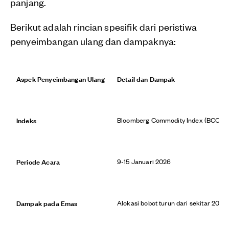
panjang.
Berikut adalah rincian spesifik dari peristiwa
penyeimbangan ulang dan dampaknya:
Aspek Penyeimbangan Ulang
Detail dan Dampak
Indeks
Bloomberg Commodity Index (BCOM)
Periode Acara
9-15 Januari 2026
Dampak pada Emas
Alokasi bobot turun dari sekitar 20.4