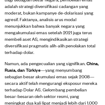
adalah strategi diversifikasi cadangan yang
moderat, bukan kampanye de-dolarisasi yang
agresif. Faktanya, analisis arus modal
menunjukkan bahwa banyak negara yang
mengakumulasi emas setelah 2021 juga terus
membeli aset AS, mengindikasikan strategi
diversifikasi pragmatis alih-alih penolakan total
terhadap dolar.
Namun, ada pengecualian yang signifikan.
China,
Rusia, dan Türkiye
—yang menyumbang
sebagian besar akumulasi emas sejak 2008—
secara aktif telah mengurangi eksposur mereka
terhadap Dolar AS. Gelombang pembelian
besar-besaran oleh sektor resmi, yang
meningkat dua kali lipat menjadi lebih dari 1.000