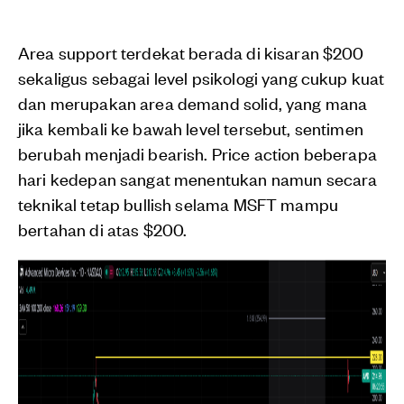
Area support terdekat berada di kisaran $200
sekaligus sebagai level psikologi yang cukup kuat
dan merupakan area demand solid, yang mana
jika kembali ke bawah level tersebut, sentimen
berubah menjadi bearish. Price action beberapa
hari kedepan sangat menentukan namun secara
teknikal tetap bullish selama MSFT mampu
bertahan di atas $200.