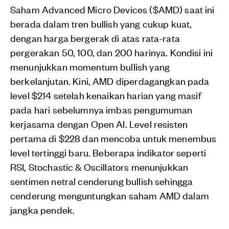
Saham Advanced Micro Devices ($AMD) saat ini
berada dalam tren bullish yang cukup kuat,
dengan harga bergerak di atas rata-rata
pergerakan 50, 100, dan 200 harinya. Kondisi ini
menunjukkan momentum bullish yang
berkelanjutan. Kini, AMD diperdagangkan pada
level $214 setelah kenaikan harian yang masif
pada hari sebelumnya imbas pengumuman
kerjasama dengan Open AI. Level resisten
pertama di $228 dan mencoba untuk menembus
level tertinggi baru. Beberapa indikator seperti
RSI, Stochastic & Oscillators menunjukkan
sentimen netral cenderung bullish sehingga
cenderung menguntungkan saham AMD dalam
jangka pendek.