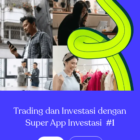
Trading dan Investasi dengan
Super App Investasi
#1