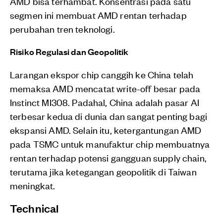
AMD bisa terhambat. Konsentrasi pada satu
segmen ini membuat AMD rentan terhadap
perubahan tren teknologi.
Risiko Regulasi dan Geopolitik
Larangan ekspor chip canggih ke China telah
memaksa AMD mencatat write-off besar pada
Instinct MI308. Padahal, China adalah pasar AI
terbesar kedua di dunia dan sangat penting bagi
ekspansi AMD. Selain itu, ketergantungan AMD
pada TSMC untuk manufaktur chip membuatnya
rentan terhadap potensi gangguan supply chain,
terutama jika ketegangan geopolitik di Taiwan
meningkat.
Technical