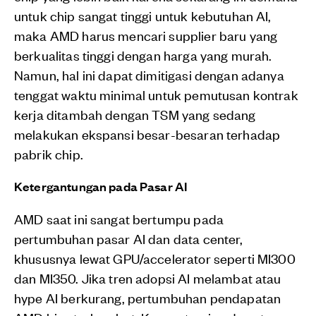
untuk chip sangat tinggi untuk kebutuhan AI,
maka AMD harus mencari supplier baru yang
berkualitas tinggi dengan harga yang murah.
Namun, hal ini dapat dimitigasi dengan adanya
tenggat waktu minimal untuk pemutusan kontrak
kerja ditambah dengan TSM yang sedang
melakukan ekspansi besar-besaran terhadap
pabrik chip.
Ketergantungan pada Pasar AI
AMD saat ini sangat bertumpu pada
pertumbuhan pasar AI dan data center,
khususnya lewat GPU/accelerator seperti MI300
dan MI350. Jika tren adopsi AI melambat atau
hype AI berkurang, pertumbuhan pendapatan