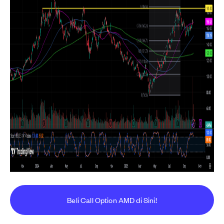
Beli Call Option AMD di Sini!