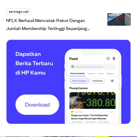
earnings call
NFLX Berhasil Mencetak Rekor Dengan
Jumlah Membership Tertinggi Sepanjang
Sejarah