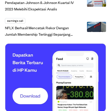
Pendapatan Johnson & Johnson Kuartal IV
2023 Melebihi Ekspektasi Analis
earnings call
NFLX Berhasil Mencetak Rekor Dengan
Jumlah Membership Tertinggi Sepanjang
Sejarah