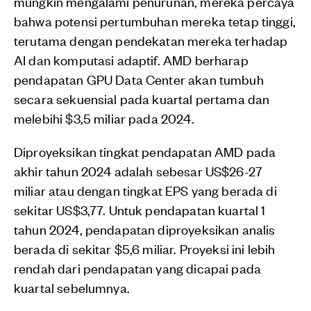
mungkin mengalami penurunan, mereka percaya
bahwa potensi pertumbuhan mereka tetap tinggi,
terutama dengan pendekatan mereka terhadap
AI dan komputasi adaptif. AMD berharap
pendapatan GPU Data Center akan tumbuh
secara sekuensial pada kuartal pertama dan
melebihi $3,5 miliar pada 2024.
Diproyeksikan tingkat pendapatan AMD pada
akhir tahun 2024 adalah sebesar US$26-27
miliar atau dengan tingkat EPS yang berada di
sekitar US$3,77. Untuk pendapatan kuartal 1
tahun 2024, pendapatan diproyeksikan analis
berada di sekitar $5,6 miliar. Proyeksi ini lebih
rendah dari pendapatan yang dicapai pada
kuartal sebelumnya.