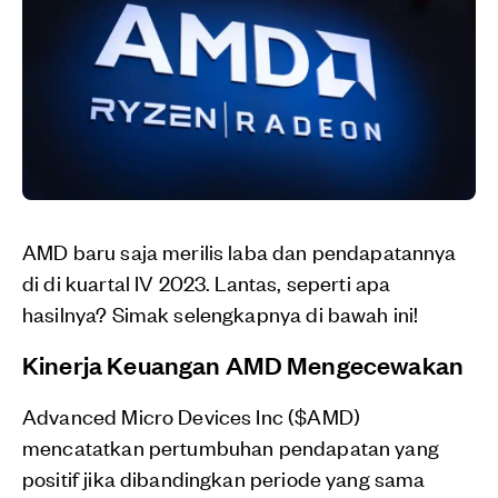
AMD baru saja merilis laba dan pendapatannya
di di kuartal IV 2023. Lantas, seperti apa
hasilnya? Simak selengkapnya di bawah ini!
Kinerja Keuangan AMD Mengecewakan
Advanced Micro Devices Inc ($AMD)
mencatatkan pertumbuhan pendapatan yang
positif jika dibandingkan periode yang sama