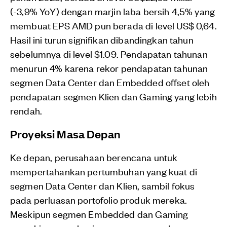
(-3,9% YoY) dengan marjin laba bersih 4,5% yang
membuat EPS AMD pun berada di level US$ 0,64.
Hasil ini turun signifikan dibandingkan tahun
sebelumnya di level $1.09. Pendapatan tahunan
menurun 4% karena rekor pendapatan tahunan
segmen Data Center dan Embedded offset oleh
pendapatan segmen Klien dan Gaming yang lebih
rendah.
Proyeksi Masa Depan
Ke depan, perusahaan berencana untuk
mempertahankan pertumbuhan yang kuat di
segmen Data Center dan Klien, sambil fokus
pada perluasan portofolio produk mereka.
Meskipun segmen Embedded dan Gaming