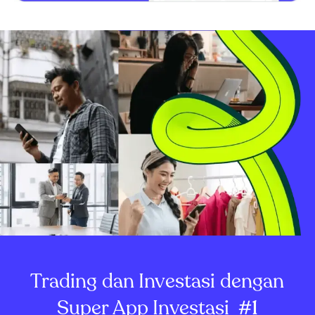
Trading dan Investasi dengan
Super App Investasi
#1