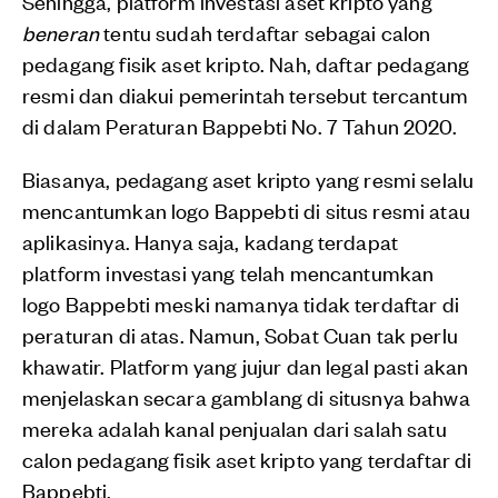
Sehingga, platform investasi aset kripto yang
beneran
tentu sudah terdaftar sebagai calon
pedagang fisik aset kripto. Nah, daftar pedagang
resmi dan diakui pemerintah tersebut tercantum
di dalam Peraturan Bappebti No. 7 Tahun 2020.
Biasanya, pedagang aset kripto yang resmi selalu
mencantumkan logo Bappebti di situs resmi atau
aplikasinya. Hanya saja, kadang terdapat
platform investasi yang telah mencantumkan
logo Bappebti meski namanya tidak terdaftar di
peraturan di atas. Namun, Sobat Cuan tak perlu
khawatir. Platform yang jujur dan legal pasti akan
menjelaskan secara gamblang di situsnya bahwa
mereka adalah kanal penjualan dari salah satu
calon pedagang fisik aset kripto yang terdaftar di
Bappebti.