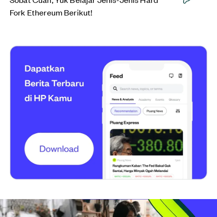
Fork Ethereum Berikut!