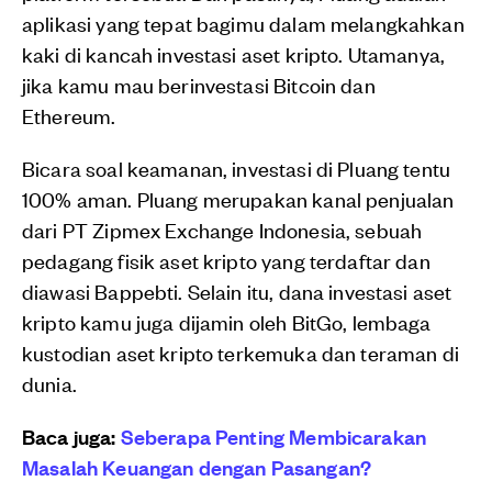
aplikasi yang tepat bagimu dalam melangkahkan
kaki di kancah investasi aset kripto. Utamanya,
jika kamu mau berinvestasi Bitcoin dan
Ethereum.
Bicara soal keamanan, investasi di Pluang tentu
100% aman. Pluang merupakan kanal penjualan
dari PT Zipmex Exchange Indonesia, sebuah
pedagang fisik aset kripto yang terdaftar dan
diawasi Bappebti. Selain itu, dana investasi aset
kripto kamu juga dijamin oleh BitGo, lembaga
kustodian aset kripto terkemuka dan teraman di
dunia.
Baca juga:
Seberapa Penting Membicarakan
Masalah Keuangan dengan Pasangan?