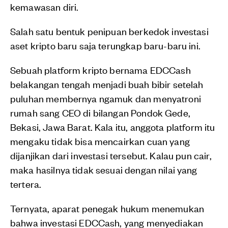
kemawasan diri.
Salah satu bentuk penipuan berkedok investasi
aset kripto baru saja terungkap baru-baru ini.
Sebuah platform kripto bernama EDCCash
belakangan tengah menjadi buah bibir setelah
puluhan membernya ngamuk dan menyatroni
rumah sang CEO di bilangan Pondok Gede,
Bekasi, Jawa Barat. Kala itu, anggota platform itu
mengaku tidak bisa mencairkan cuan yang
dijanjikan dari investasi tersebut. Kalau pun cair,
maka hasilnya tidak sesuai dengan nilai yang
tertera.
Ternyata, aparat penegak hukum menemukan
bahwa investasi EDCCash, yang menyediakan