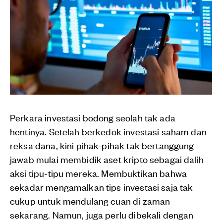
Perkara investasi bodong seolah tak ada
hentinya. Setelah berkedok investasi saham dan
reksa dana, kini pihak-pihak tak bertanggung
jawab mulai membidik aset kripto sebagai dalih
aksi tipu-tipu mereka. Membuktikan bahwa
sekadar mengamalkan tips investasi saja tak
cukup untuk mendulang cuan di zaman
sekarang. Namun, juga perlu dibekali dengan