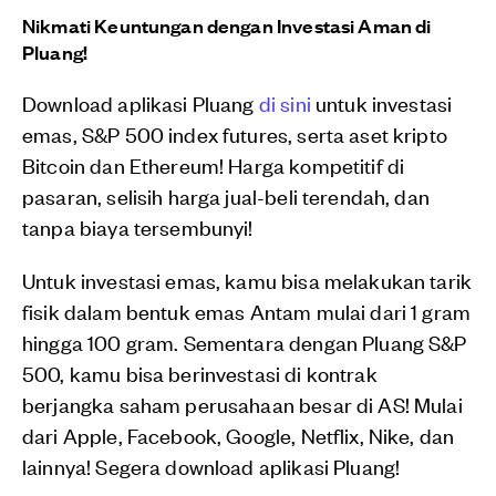
Nikmati Keuntungan dengan Investasi Aman di
Pluang!
Download aplikasi Pluang
di sini
untuk investasi
emas, S&P 500 index futures, serta aset kripto
Bitcoin dan Ethereum! Harga kompetitif di
pasaran, selisih harga jual-beli terendah, dan
tanpa biaya tersembunyi!
Untuk investasi emas, kamu bisa melakukan tarik
fisik dalam bentuk emas Antam mulai dari 1 gram
hingga 100 gram. Sementara dengan Pluang S&P
500, kamu bisa berinvestasi di kontrak
berjangka saham perusahaan besar di AS! Mulai
dari Apple, Facebook, Google, Netflix, Nike, dan
lainnya! Segera download aplikasi Pluang!