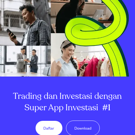
Trading dan Investasi dengan
Super App Investasi
#1
Daftar
Download