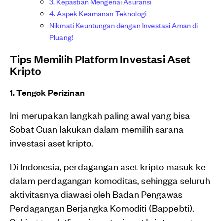
3. Kepastian Mengenai Asuransi
4. Aspek Keamanan Teknologi
Nikmati Keuntungan dengan Investasi Aman di
Pluang!
Tips Memilih Platform Investasi Aset
Kripto
1. Tengok Perizinan
Ini merupakan langkah paling awal yang bisa
Sobat Cuan lakukan dalam memilih sarana
investasi aset kripto.
Di Indonesia, perdagangan aset kripto masuk ke
dalam perdagangan komoditas, sehingga seluruh
aktivitasnya diawasi oleh Badan Pengawas
Perdagangan Berjangka Komoditi (Bappebti).