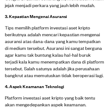
jejak menjadi perkara yang jauh lebih mudah.
3. Kepastian Mengenai Asuransi
Tips memilih platform investasi aset kripto
berikutnya adalah mencari kepastian mengenai
asuransi atas dana-dana yang kamu tempatkan
di medium tersebut. Asuransi ini sangat berguna
agar kamu tak buntung kalau hal-hal buruk
terjadi kala kamu menempatkan dana di platform
tersebut. Salah satunya adalah jika perusahaan
bangkrut atau memutuskan tidak beroperasi lagi.
4. Aspek Keamanan Teknologi
Platform investasi aset kripto yang baik tentu
akan mengedepankan aspek keamanan.