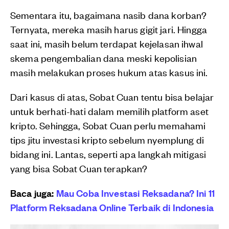
Sementara itu, bagaimana nasib dana korban?
Ternyata, mereka masih harus gigit jari. Hingga
saat ini, masih belum terdapat kejelasan ihwal
skema pengembalian dana meski kepolisian
masih melakukan proses hukum atas kasus ini.
Dari kasus di atas, Sobat Cuan tentu bisa belajar
untuk berhati-hati dalam memilih platform aset
kripto. Sehingga, Sobat Cuan perlu memahami
tips jitu investasi kripto sebelum nyemplung di
bidang ini. Lantas, seperti apa langkah mitigasi
yang bisa Sobat Cuan terapkan?
Baca juga:
Mau Coba Investasi Reksadana? Ini 11
Platform Reksadana Online Terbaik di Indonesia