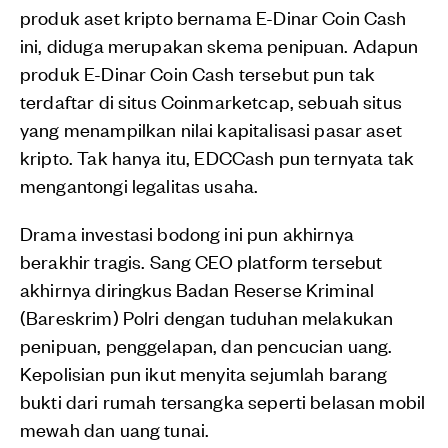
produk aset kripto bernama E-Dinar Coin Cash
ini, diduga merupakan skema penipuan. Adapun
produk E-Dinar Coin Cash tersebut pun tak
terdaftar di situs Coinmarketcap, sebuah situs
yang menampilkan nilai kapitalisasi pasar aset
kripto. Tak hanya itu, EDCCash pun ternyata tak
mengantongi legalitas usaha.
Drama investasi bodong ini pun akhirnya
berakhir tragis. Sang CEO platform tersebut
akhirnya diringkus Badan Reserse Kriminal
(Bareskrim) Polri dengan tuduhan melakukan
penipuan, penggelapan, dan pencucian uang.
Kepolisian pun ikut menyita sejumlah barang
bukti dari rumah tersangka seperti belasan mobil
mewah dan uang tunai.