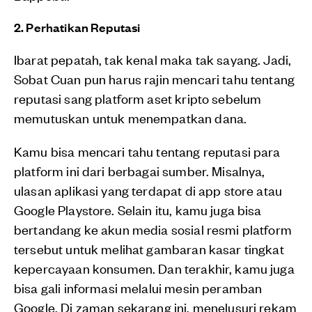
2. Perhatikan Reputasi
Ibarat pepatah, tak kenal maka tak sayang. Jadi,
Sobat Cuan pun harus rajin mencari tahu tentang
reputasi sang platform aset kripto sebelum
memutuskan untuk menempatkan dana.
Kamu bisa mencari tahu tentang reputasi para
platform ini dari berbagai sumber. Misalnya,
ulasan aplikasi yang terdapat di app store atau
Google Playstore. Selain itu, kamu juga bisa
bertandang ke akun media sosial resmi platform
tersebut untuk melihat gambaran kasar tingkat
kepercayaan konsumen. Dan terakhir, kamu juga
bisa gali informasi melalui mesin peramban
Google. Di zaman sekarang ini, menelusuri rekam