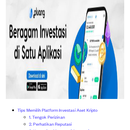
Tips Memilih Platform Investasi Aset Kripto
1. Tengok Perizinan
2. Perhatikan Reputasi