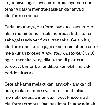
Tujuannya, agar investor merasa nyaman dan
tenang dalam mentraksasikan dananya di
platform tersebut.
Pada umumnya, platform investasi aset kripto
akan memintamu untuk membuat kata kunci
sebagai tanda verifikasi transaksi. Selain itu,
platform aset kripto juga akan memintamu untuk
melakukan proses
Know Your Customer
(KYC)
agar transaksi yang dilakukan di platform
tersebut benar-benar dilakukan oleh individu
beridentitas asli.
Setelah kamu melakukan langkah-langkah di
atas, maka nampaknya kamu sudah bisa
memulai petualangan cuan aset kriptomu di
platform tersebut. Dan pastinya, Pluang adalah