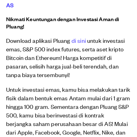
AS
Nikmati Keuntungan dengan Investasi Aman di
Pluang!
Download aplikasi Pluang
di sini
untuk investasi
emas, S&P 500 index futures, serta aset kripto
Bitcoin dan Ethereum! Harga kompetitif di
pasaran, selisih harga jual-beli terendah, dan
tanpa biaya tersembunyi!
Untuk investasi emas, kamu bisa melakukan tarik
fisik dalam bentuk emas Antam mulai dari 1 gram
hingga 100 gram. Sementara dengan Pluang S&P
500, kamu bisa berinvestasi di kontrak
berjangka saham perusahaan besar di AS! Mulai
dari Apple, Facebook, Google, Netflix, Nike, dan