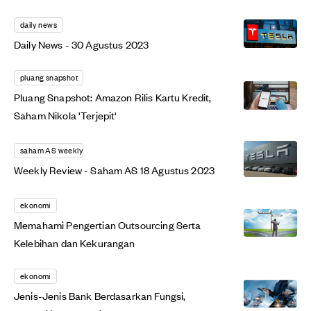
daily news
Daily News - 30 Agustus 2023
pluang snapshot
Pluang Snapshot: Amazon Rilis Kartu Kredit,
Saham Nikola 'Terjepit'
saham AS weekly
Weekly Review - Saham AS 18 Agustus 2023
ekonomi
Memahami Pengertian Outsourcing Serta
Kelebihan dan Kekurangan
ekonomi
Jenis-Jenis Bank Berdasarkan Fungsi,