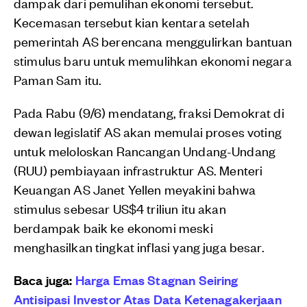
dampak dari pemulihan ekonomi tersebut.
Kecemasan tersebut kian kentara setelah
pemerintah AS berencana menggulirkan bantuan
stimulus baru untuk memulihkan ekonomi negara
Paman Sam itu.
Pada Rabu (9/6) mendatang, fraksi Demokrat di
dewan legislatif AS akan memulai proses voting
untuk meloloskan Rancangan Undang-Undang
(RUU) pembiayaan infrastruktur AS. Menteri
Keuangan AS Janet Yellen meyakini bahwa
stimulus sebesar US$4 triliun itu akan
berdampak baik ke ekonomi meski
menghasilkan tingkat inflasi yang juga besar.
Baca juga:
Harga Emas Stagnan Seiring
Antisipasi Investor Atas Data Ketenagakerjaan