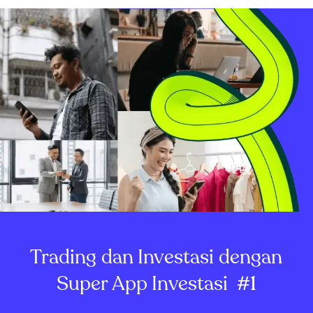
Trading dan Investasi dengan
Super App Investasi
#1