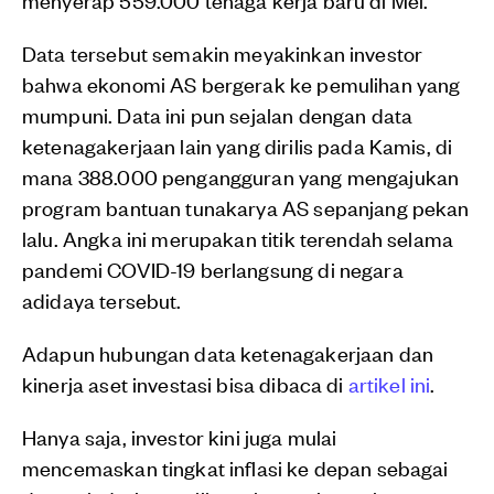
Data tersebut semakin meyakinkan investor
bahwa ekonomi AS bergerak ke pemulihan yang
mumpuni. Data ini pun sejalan dengan data
ketenagakerjaan lain yang dirilis pada Kamis, di
mana 388.000 pengangguran yang mengajukan
program bantuan tunakarya AS sepanjang pekan
lalu. Angka ini merupakan titik terendah selama
pandemi COVID-19 berlangsung di negara
adidaya tersebut.
Adapun hubungan data ketenagakerjaan dan
kinerja aset investasi bisa dibaca di
artikel ini
.
Hanya saja, investor kini juga mulai
mencemaskan tingkat inflasi ke depan sebagai