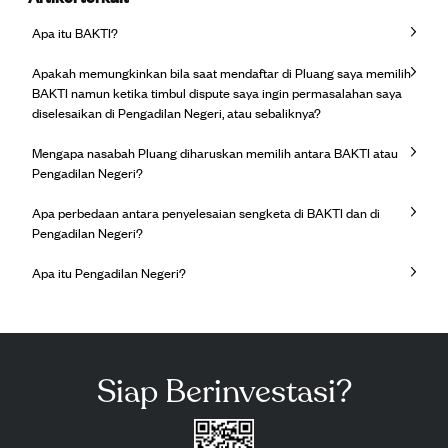
Apa itu BAKTI?
Apakah memungkinkan bila saat mendaftar di Pluang saya memilih
BAKTI namun ketika timbul dispute saya ingin permasalahan saya
diselesaikan di Pengadilan Negeri, atau sebaliknya?
Mengapa nasabah Pluang diharuskan memilih antara BAKTI atau
Pengadilan Negeri?
Apa perbedaan antara penyelesaian sengketa di BAKTI dan di
Pengadilan Negeri?
Apa itu Pengadilan Negeri?
Siap Berinvestasi?