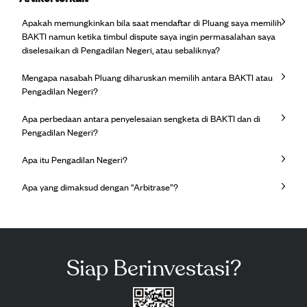
Apakah memungkinkan bila saat mendaftar di Pluang saya memilih
BAKTI namun ketika timbul dispute saya ingin permasalahan saya
diselesaikan di Pengadilan Negeri, atau sebaliknya?
Mengapa nasabah Pluang diharuskan memilih antara BAKTI atau
Pengadilan Negeri?
Apa perbedaan antara penyelesaian sengketa di BAKTI dan di
Pengadilan Negeri?
Apa itu Pengadilan Negeri?
Apa yang dimaksud dengan “Arbitrase”?
Siap Berinvestasi?