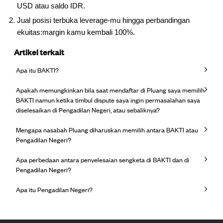
USD atau saldo IDR.
Jual posisi terbuka leverage-mu hingga perbandingan
ekuitas:margin kamu kembali 100%.
Artikel terkait
Apa itu BAKTI?
Apakah memungkinkan bila saat mendaftar di Pluang saya memilih
BAKTI namun ketika timbul dispute saya ingin permasalahan saya
diselesaikan di Pengadilan Negeri, atau sebaliknya?
Mengapa nasabah Pluang diharuskan memilih antara BAKTI atau
Pengadilan Negeri?
Apa perbedaan antara penyelesaian sengketa di BAKTI dan di
Pengadilan Negeri?
Apa itu Pengadilan Negeri?