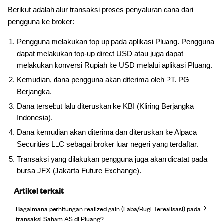
Berikut adalah alur transaksi proses penyaluran dana dari
pengguna ke broker:
Pengguna melakukan top up pada aplikasi Pluang. Pengguna
dapat melakukan top-up direct USD atau juga dapat
melakukan konversi Rupiah ke USD melalui aplikasi Pluang.
Kemudian, dana pengguna akan diterima oleh PT. PG
Berjangka.
Dana tersebut lalu diteruskan ke KBI (Kliring Berjangka
Indonesia).
Dana kemudian akan diterima dan diteruskan ke Alpaca
Securities LLC sebagai broker luar negeri yang terdaftar.
Transaksi yang dilakukan pengguna juga akan dicatat pada
bursa JFX (Jakarta Future Exchange).
Artikel terkait
Bagaimana perhitungan realized gain (Laba/Rugi Terealisasi) pada
transaksi Saham AS di Pluang?