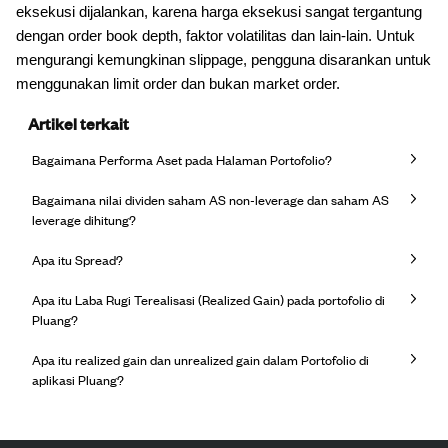
eksekusi dijalankan, karena harga eksekusi sangat tergantung
dengan order book depth, faktor volatilitas dan lain-lain. Untuk
mengurangi kemungkinan slippage, pengguna disarankan untuk
menggunakan limit order dan bukan market order.
Artikel terkait
Bagaimana Performa Aset pada Halaman Portofolio?
Bagaimana nilai dividen saham AS non-leverage dan saham AS
leverage dihitung?
Apa itu Spread?
Apa itu Laba Rugi Terealisasi (Realized Gain) pada portofolio di
Pluang?
Apa itu realized gain dan unrealized gain dalam Portofolio di
aplikasi Pluang?