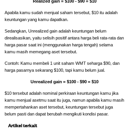
Realized gain = $100 - $90 = $10
Apabila kamu sudah menjual saham tersebut, $10 itu adalah
keuntungan yang kamu dapatkan.
Sedangkan, Unrealized gain adalah keuntungan belum
direalisasikan, yaitu selisih positif antara harga beli rata-rata dan
harga pasar saat ini (menggunakan harga tengah) selama
kamu masih memegang aset tersebut.
Contoh: Kamu membeli 1 unit saham WMT seharga $90, dan
harga pasarnya sekarang $100, tapi kamu belum jual.
Unrealized gain = $100 - $90 = $10
$10 tersebut adalah nominal perkiraan keuntungan kamu jika
kamu menjual asetmu saat itu juga, namun apabila kamu masih
mempertahankan aset tersebut, keuntungan tersebut juga
belum pasti dan dapat berubah mengikuti kondisi pasar.
Artikel terkait