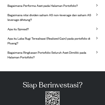
Bagaimana Performa Aset pada Halaman Portofolio?
Bagaimana nilai dividen saham AS non-leverage dan saham AS
leverage dihitung?
Apa itu Spread?
Apa itu Laba Rugi Terealisasi (Realized Gain) pada portofolio di
Pluang?
Bagaimana Ringkasan Portofolio Seluruh Aset Dimiliki pada
Halaman Portofolio?
Siap Berinvestasi?