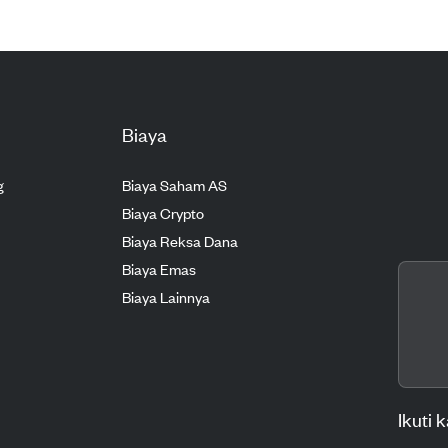
Biaya
g
Biaya Saham AS
Biaya Crypto
Biaya Reksa Dana
Biaya Emas
Biaya Lainnya
Ikuti 