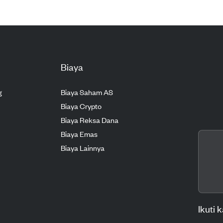
Biaya
g
Biaya Saham AS
Biaya Crypto
Biaya Reksa Dana
Biaya Emas
Biaya Lainnya
Ikuti 