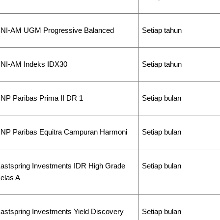
NI-AM UGM Progressive Balanced
Setiap tahun
NI-AM Indeks IDX30
Setiap tahun
NP Paribas Prima II DR 1
Setiap bulan
NP Paribas Equitra Campuran Harmoni
Setiap bulan
astspring Investments IDR High Grade
Setiap bulan
elas A
astspring Investments Yield Discovery
Setiap bulan