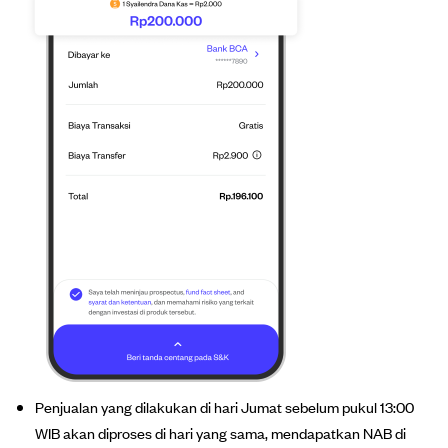
Penjualan yang dilakukan di hari Jumat sebelum pukul 13:00
WIB akan diproses di hari yang sama, mendapatkan NAB di