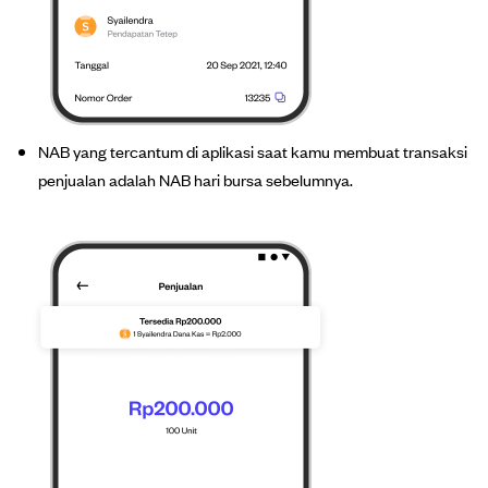
NAB yang tercantum di aplikasi saat kamu membuat transaksi
penjualan adalah NAB hari bursa sebelumnya.