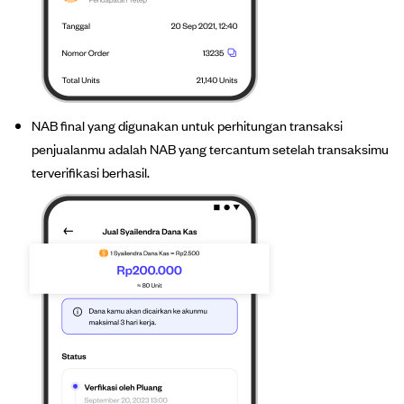
NAB final yang digunakan untuk perhitungan transaksi
penjualanmu adalah NAB yang tercantum setelah transaksimu
terverifikasi berhasil.