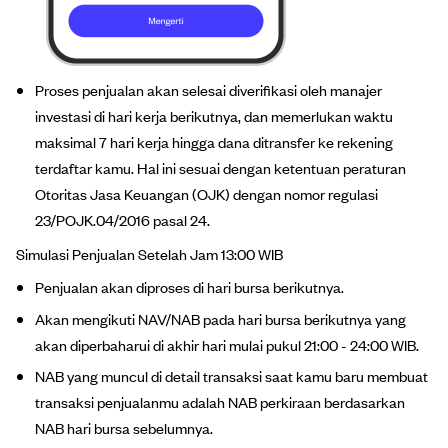
Proses penjualan akan selesai diverifikasi oleh manajer
investasi di hari kerja berikutnya, dan memerlukan waktu
maksimal 7 hari kerja hingga dana ditransfer ke rekening
terdaftar kamu. Hal ini sesuai dengan ketentuan peraturan
Otoritas Jasa Keuangan (OJK) dengan nomor regulasi
23/POJK.04/2016 pasal 24.
Simulasi Penjualan Setelah Jam 13:00 WIB
Penjualan akan diproses di hari bursa berikutnya.
Akan mengikuti NAV/NAB pada hari bursa berikutnya yang
akan diperbaharui di akhir hari mulai pukul 21:00 - 24:00 WIB.
NAB yang muncul di detail transaksi saat kamu baru membuat
transaksi penjualanmu adalah NAB perkiraan berdasarkan
NAB hari bursa sebelumnya.