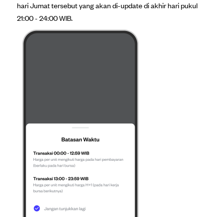
hari Jumat tersebut yang akan di-update di akhir hari pukul
21:00 - 24:00 WIB.