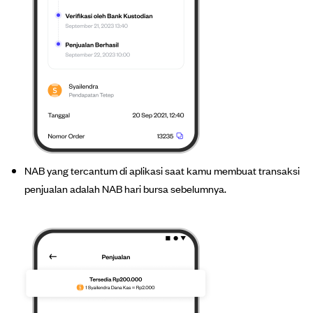
NAB yang tercantum di aplikasi saat kamu membuat transaksi
penjualan adalah NAB hari bursa sebelumnya.