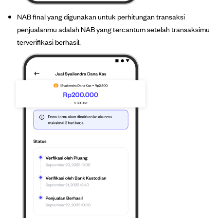
NAB final yang digunakan untuk perhitungan transaksi
penjualanmu adalah NAB yang tercantum setelah transaksimu
terverifikasi berhasil.