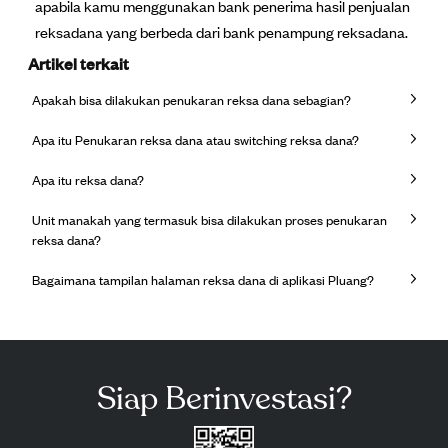
apabila kamu menggunakan bank penerima hasil penjualan
reksadana yang berbeda dari bank penampung reksadana.
Artikel terkait
Apakah bisa dilakukan penukaran reksa dana sebagian?
Apa itu Penukaran reksa dana atau switching reksa dana?
Apa itu reksa dana?
Unit manakah yang termasuk bisa dilakukan proses penukaran
reksa dana?
Bagaimana tampilan halaman reksa dana di aplikasi Pluang?
Siap Berinvestasi?