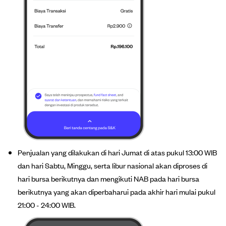
Penjualan yang dilakukan di hari Jumat di atas pukul 13:00 WIB
dan hari Sabtu, Minggu, serta libur nasional akan diproses di
hari bursa berikutnya dan mengikuti NAB pada hari bursa
berikutnya yang akan diperbaharui pada akhir hari mulai pukul
21:00 - 24:00 WIB.