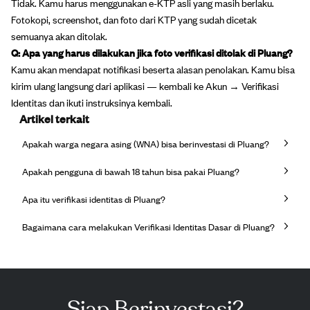
Tidak. Kamu harus menggunakan e-KTP asli yang masih berlaku.
Fotokopi, screenshot, dan foto dari KTP yang sudah dicetak
semuanya akan ditolak.
Q: Apa yang harus dilakukan jika foto verifikasi ditolak di Pluang?
Kamu akan mendapat notifikasi beserta alasan penolakan. Kamu bisa
kirim ulang langsung dari aplikasi — kembali ke Akun → Verifikasi
Identitas dan ikuti instruksinya kembali.
Artikel terkait
Apakah warga negara asing (WNA) bisa berinvestasi di Pluang?
Apakah pengguna di bawah 18 tahun bisa pakai Pluang?
Apa itu verifikasi identitas di Pluang?
Bagaimana cara melakukan Verifikasi Identitas Dasar di Pluang?
Siap Berinvestasi?