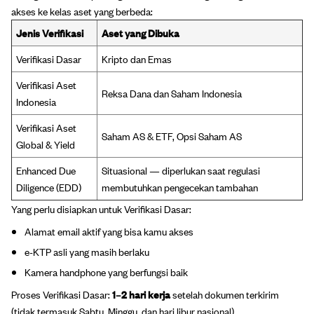
akses ke kelas aset yang berbeda:
Jenis Verifikasi
Aset yang Dibuka
Verifikasi Dasar
Kripto dan Emas
Verifikasi Aset
Reksa Dana dan Saham Indonesia
Indonesia
Verifikasi Aset
Saham AS & ETF, Opsi Saham AS
Global & Yield
Enhanced Due
Situasional — diperlukan saat regulasi
Diligence (EDD)
membutuhkan pengecekan tambahan
Yang perlu disiapkan untuk Verifikasi Dasar:
Alamat email aktif yang bisa kamu akses
e-KTP asli yang masih berlaku
Kamera handphone yang berfungsi baik
Proses Verifikasi Dasar:
1–2 hari kerja
setelah dokumen terkirim
(tidak termasuk Sabtu, Minggu, dan hari libur nasional).