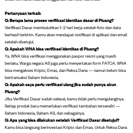
Pertanyaan terkait:
Q: Berapa lama proses verifikasi identitas dasar di Pluang?
Verifikasi Dasar membutuhkan 1–2 hari kerja setelah foto dan data
berhasil terkirim. Kamu akan mendapat notifikasi di aplikasi dan email
setelah disetujui.
Q: Apakah WNA bisa verifikasi identitas di Pluang?
Ya. WNA bisa verifikasi menggunakan paspor resmi yang masih
berlaku. Warga negara AS juga perlu menyertakan form FATCA. WNA
bisa mengakses Kripto, Emas, dan Reksa Dana — namun belum bisa
bertransaksi Saham Indonesia.
Q: Apakah saya perlu verifikasi ulang jika sudah punya akun
Pluang?
Jika Verifikasi Dasar sudah selesai, kamu tidak perlu mengulanginya.
Setiap produk baru memerlukan verifikasi tambahan tersendiri —
Saham Indonesia, Saham AS, dan sebagainya.
Q: Apa yang bisa dilakukan setelah Verifikasi Dasar disetujui?
Kamu bisa langsung berinvestasi Kripto dan Emas. Untuk Reksa Dana