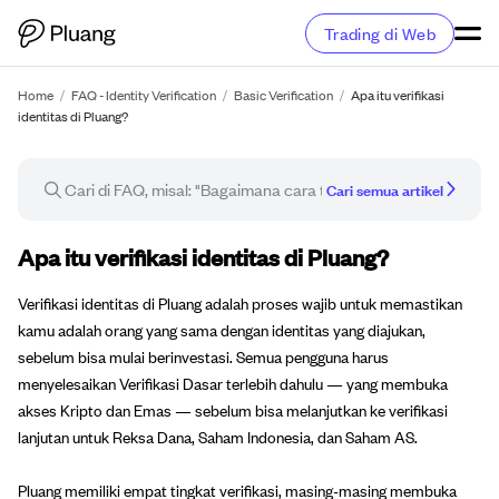
Trading di Web
Home
/
FAQ - Identity Verification
/
Basic Verification
/
Apa itu verifikasi
identitas di Pluang?
Cari semua artikel
Artikel FAQ
Apa itu verifikasi identitas di Pluang?
Verifikasi identitas di Pluang adalah proses wajib untuk memastikan
kamu adalah orang yang sama dengan identitas yang diajukan,
sebelum bisa mulai berinvestasi. Semua pengguna harus
menyelesaikan Verifikasi Dasar terlebih dahulu — yang membuka
akses Kripto dan Emas — sebelum bisa melanjutkan ke verifikasi
lanjutan untuk Reksa Dana, Saham Indonesia, dan Saham AS.
Pluang memiliki empat tingkat verifikasi, masing-masing membuka