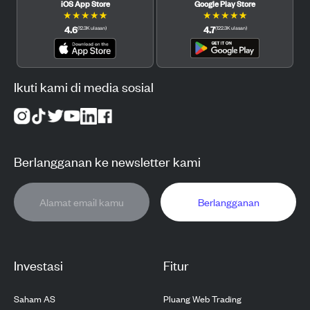
iOS App Store
Google Play Store
★
★
★
★
★
★
★
★
★
★
4.6
4.7
(
12.3K
ulasan
)
(
122.3K
ulasan
)
Ikuti kami di media sosial
Berlangganan ke newsletter kami
Berlangganan
Investasi
Fitur
Saham AS
Pluang Web Trading