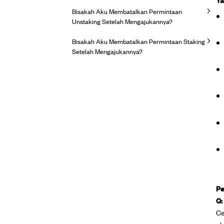
Bisakah Aku Membatalkan Permintaan
Unstaking Setelah Mengajukannya?
Bisakah Aku Membatalkan Permintaan Staking
Setelah Mengajukannya?
Pe
Q:
Ce