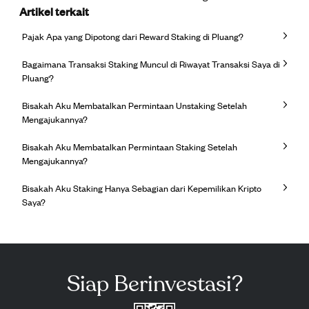
Artikel terkait
Pajak Apa yang Dipotong dari Reward Staking di Pluang?
Bagaimana Transaksi Staking Muncul di Riwayat Transaksi Saya di
Pluang?
Bisakah Aku Membatalkan Permintaan Unstaking Setelah
Mengajukannya?
Bisakah Aku Membatalkan Permintaan Staking Setelah
Mengajukannya?
Bisakah Aku Staking Hanya Sebagian dari Kepemilikan Kripto
Saya?
Siap Berinvestasi?