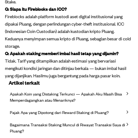
Stake.
Q: Siapa itu Fireblocks dan ICC?
Fireblocks adalah platform kustodi aset digital institusional yang
dipakai Pluang, dengan perlindungan cyber-theft institusional. ICC
(Indonesian Coin Custodian) adalah kustodian kripto Pluang.
Keduanya menyimpan semua kripto di Pluang, sebagian besar di cold
storage.
Q: Apakah staking memberi imbal hasil tetap yang dijamin?
Tidak. Tarif yang ditampilkan adalah estimasi yang bervariasi
mengikuti kondisi jaringan dan ditinjau berkala — bukan imbal hasil
yang dijanjikan. Hasilmu juga bergantung pada harga pasar koin.
Artikel terkait
Apakah Koin yang Distaking Terkunci — Apakah Aku Masih Bisa
Memperdagangkan atau Menariknya?
Pajak Apa yang Dipotong dari Reward Staking di Pluang?
Bagaimana Transaksi Staking Muncul di Riwayat Transaksi Saya di
Pluang?