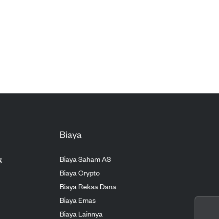
Biaya
g
Biaya Saham AS
Biaya Crypto
Biaya Reksa Dana
Biaya Emas
Biaya Lainnya