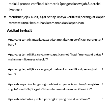
melalui proses verifikasi biometrik (pengenalan wajah & deteksi
liveness).
Membuat jejak audit, agar setiap upaya verifikasi perangkat dapat
tercatat untuk kebutuhan keamanan dan kepatuhan.
Artikel terkait
Apa yang terjadi apabila saya tidak melakukan verifikasi perangkat
baru?
Apa yang terjadi jika saya mendapatkan notifikasi “mencapai batas
maksimum liveness check”?
Apa yang terjadi jika saya gagal melakukan verifikasi perangkat
baru?
Apakah saya bisa langsung melakukan penarikan dana/mengirim
crypto/reset PIN/forgot PIN setelah melakukan verifikasi ini?
Apakah ada batas jumlah perangkat yang bisa diverifikasi?