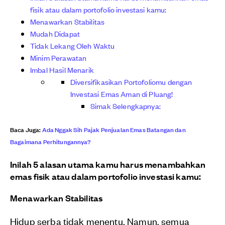
fisik atau dalam portofolio investasi kamu:
Menawarkan Stabilitas
Mudah Didapat
Tidak Lekang Oleh Waktu
Minim Perawatan
Imbal Hasil Menarik
Diversifikasikan Portofoliomu dengan
Investasi Emas Aman di Pluang!
Simak Selengkapnya:
Baca Juga:
Ada Nggak Sih Pajak Penjualan Emas Batangan dan
Bagaimana Perhitungannya?
Inilah 5 alasan utama kamu harus menambahkan
emas fisik atau dalam portofolio investasi kamu:
Menawarkan Stabilitas
Hidup serba tidak menentu. Namun, semua