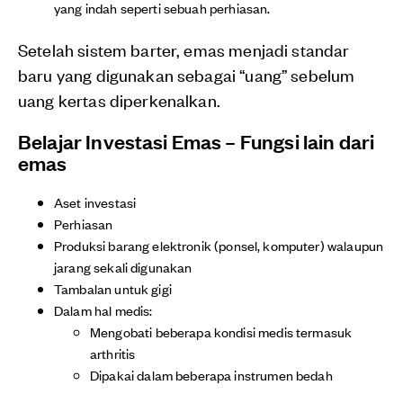
yang indah seperti sebuah perhiasan.
Setelah sistem barter, emas menjadi standar
baru yang digunakan sebagai “uang” sebelum
uang kertas diperkenalkan.
Belajar Investasi Emas – Fungsi lain dari
emas
Aset investasi
Perhiasan
Produksi barang elektronik (ponsel, komputer) walaupun
jarang sekali digunakan
Tambalan untuk gigi
Dalam hal medis:
Mengobati beberapa kondisi medis termasuk
arthritis
Dipakai dalam beberapa instrumen bedah