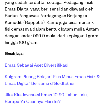
yang sudah terdaftar sebagai Pedagang Fisik
Emas Digital yang berlisensi dan diawasi oleh
Badan Pengawas Perdagangan Berjangka
Komoditi (Bappebti). Kamu juga bisa menarik
fisik emasnya dalam bentuk logam mulia Antam
dengan kadar 999.9 mulai dari kepingan 1 gram
hingga 100 gram!
Simak juga:
Emas Sebagai Aset Diversifikasi
Kulgram Pluang Belajar ‘Plus Minus Emas Fisik &
Emas Digital’ Bersama d’Goldfather
Jika Kita Investasi Emas 10-20 Tahun Lalu,
Berapa Ya Cuannya Hari Ini?