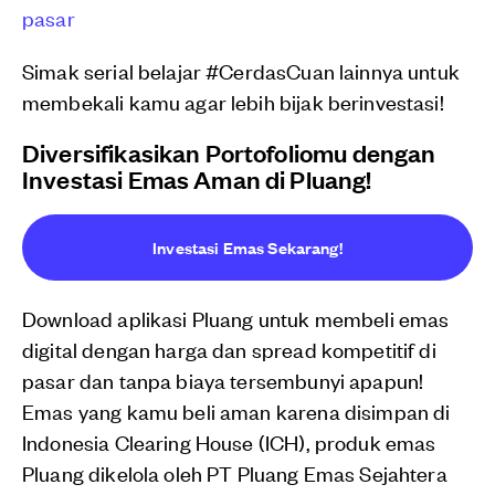
pasar
Simak serial belajar #CerdasCuan lainnya untuk
membekali kamu agar lebih bijak berinvestasi!
Diversifikasikan Portofoliomu dengan
Investasi Emas Aman di Pluang!
Investasi Emas Sekarang!
Download aplikasi Pluang untuk membeli emas
digital dengan harga dan spread kompetitif di
pasar dan tanpa biaya tersembunyi apapun!
Emas yang kamu beli aman karena disimpan di
Indonesia Clearing House (ICH), produk emas
Pluang dikelola oleh PT Pluang Emas Sejahtera