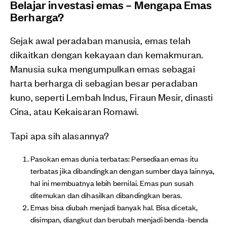
Belajar investasi emas – Mengapa Emas
Berharga?
Sejak awal peradaban manusia, emas telah
dikaitkan dengan kekayaan dan kemakmuran.
Manusia suka mengumpulkan emas sebagai
harta berharga di sebagian besar peradaban
kuno, seperti Lembah Indus, Firaun Mesir, dinasti
Cina, atau Kekaisaran Romawi.
Tapi apa sih alasannya?
Pasokan emas dunia terbatas: Persediaan emas itu
terbatas jika dibandingkan dengan sumber daya lainnya,
hal ini membuatnya lebih bernilai. Emas pun susah
ditemukan dan dihasilkan dibandingkan beras.
Emas bisa diubah menjadi banyak hal. Bisa dicetak,
disimpan, diangkut dan berubah menjadi benda-benda