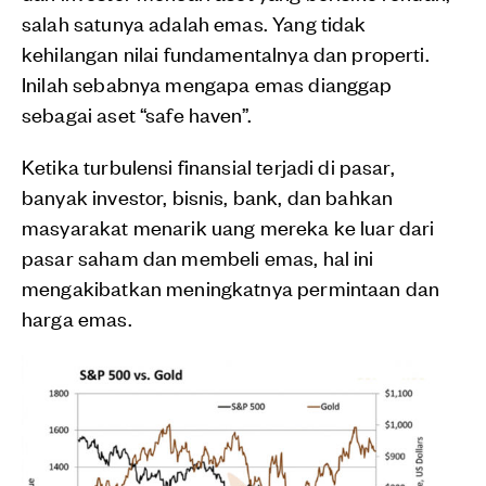
salah satunya adalah emas. Yang tidak
kehilangan nilai fundamentalnya dan properti.
Inilah sebabnya mengapa emas dianggap
sebagai aset “safe haven”.
Ketika turbulensi finansial terjadi di pasar,
banyak investor, bisnis, bank, dan bahkan
masyarakat menarik uang mereka ke luar dari
pasar saham dan membeli emas, hal ini
mengakibatkan meningkatnya permintaan dan
harga emas.