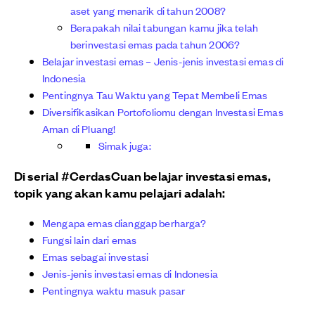
aset yang menarik di tahun 2008?
Berapakah nilai tabungan kamu jika telah
berinvestasi emas pada tahun 2006?
Belajar investasi emas – Jenis-jenis investasi emas di
Indonesia
Pentingnya Tau Waktu yang Tepat Membeli Emas
Diversifikasikan Portofoliomu dengan Investasi Emas
Aman di Pluang!
Simak juga:
Di serial #CerdasCuan belajar investasi emas,
topik yang akan kamu pelajari adalah:
Mengapa emas dianggap berharga?
Fungsi lain dari emas
Emas sebagai investasi
Jenis-jenis investasi emas di Indonesia
Pentingnya waktu masuk pasar