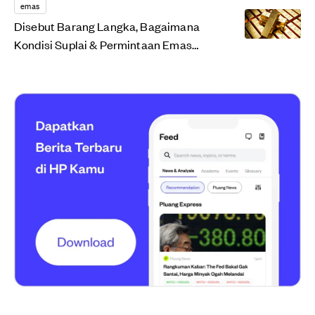
emas
Disebut Barang Langka, Bagaimana
Kondisi Suplai & Permintaan Emas
Sekarang?