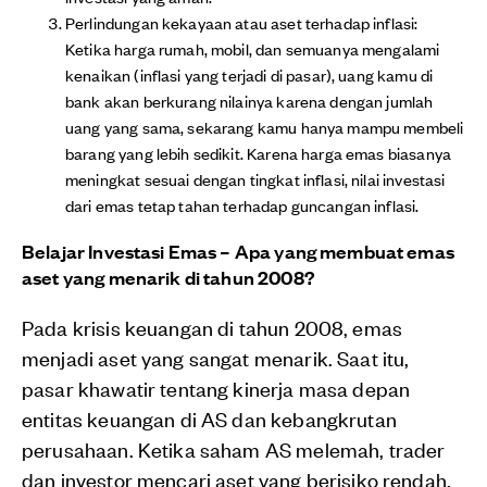
Perlindungan kekayaan atau aset terhadap inflasi:
Ketika harga rumah, mobil, dan semuanya mengalami
kenaikan (inflasi yang terjadi di pasar), uang kamu di
bank akan berkurang nilainya karena dengan jumlah
uang yang sama, sekarang kamu hanya mampu membeli
barang yang lebih sedikit. Karena harga emas biasanya
meningkat sesuai dengan tingkat inflasi, nilai investasi
dari emas tetap tahan terhadap guncangan inflasi.
Belajar Investasi Emas – Apa yang membuat emas
aset yang menarik di tahun 2008?
Pada krisis keuangan di tahun 2008, emas
menjadi aset yang sangat menarik. Saat itu,
pasar khawatir tentang kinerja masa depan
entitas keuangan di AS dan kebangkrutan
perusahaan. Ketika saham AS melemah, trader
dan investor mencari aset yang berisiko rendah,