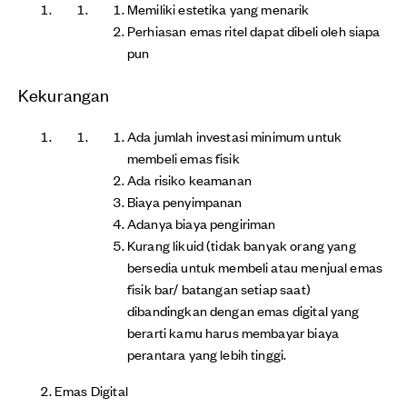
Memiliki estetika yang menarik
Perhiasan emas ritel dapat dibeli oleh siapa
pun
Kekurangan
Ada jumlah investasi minimum untuk
membeli emas fisik
Ada risiko keamanan
Biaya penyimpanan
Adanya biaya pengiriman
Kurang likuid (tidak banyak orang yang
bersedia untuk membeli atau menjual emas
fisik bar/ batangan setiap saat)
dibandingkan dengan emas digital yang
berarti kamu harus membayar biaya
perantara yang lebih tinggi.
Emas Digital