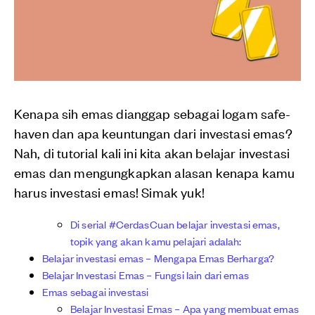
Kenapa sih emas dianggap sebagai logam safe-
haven dan apa keuntungan dari investasi emas?
Nah, di tutorial kali ini kita akan belajar investasi
emas dan mengungkapkan alasan kenapa kamu
harus investasi emas! Simak yuk!
Di serial #CerdasCuan belajar investasi emas,
topik yang akan kamu pelajari adalah:
Belajar investasi emas – Mengapa Emas Berharga?
Belajar Investasi Emas – Fungsi lain dari emas
Emas sebagai investasi
Belajar Investasi Emas – Apa yang membuat emas