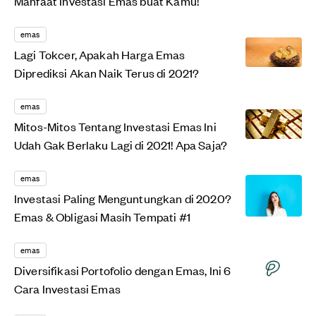
Manfaat Investasi Emas buat Kamu!
emas
Lagi Tokcer, Apakah Harga Emas
Diprediksi Akan Naik Terus di 2021?
emas
Mitos-Mitos Tentang Investasi Emas Ini
Udah Gak Berlaku Lagi di 2021! Apa Saja?
emas
Investasi Paling Menguntungkan di 2020?
Emas & Obligasi Masih Tempati #1
emas
Diversifikasi Portofolio dengan Emas, Ini 6
Cara Investasi Emas