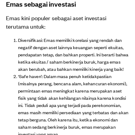
Emas sebagai investasi
Emas kini populer sebagai aset investasi
terutama untuk:
Diversifikasi: Emas memiliki korelasi yang rendah dan
negatif dengan aset lainnya keuangan seperti ekuitas,
pendapatan tetap, dan bahkan properti. Ini berarti bahwa
ketika ekuitas / saham berkinerja buruk, harga emas
akan berubah, atau bahkan memiliki kinerja yang baik!
‘Safe haven’: Dalam masa penuh ketidakpastian
(misalnya perang, bencana alam, kehancuran ekonomi),
permintaan emas meningkat karena merupakan aset
fisik yang tidak akan kehilangan nilainya karena kondisi
ini. Tidak peduli apa yang terjadi pada perekonomian,
emas masih memiliki persediaan yang terbatas dan akan
tetap berguna. Oleh karena itu, ketika ekonomi dan
saham sedang berkinerja buruk, emas merupakan
investasi yang aman.