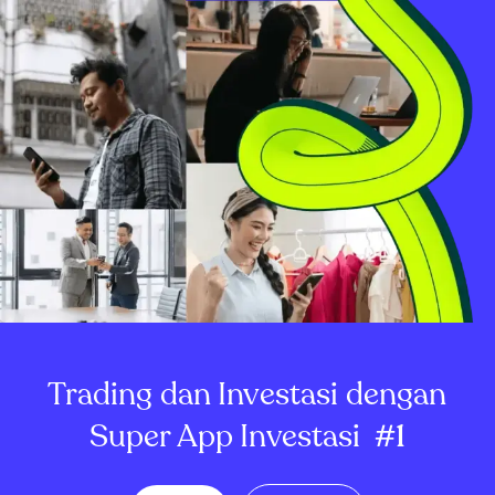
Trading dan Investasi dengan
Super App Investasi
#1