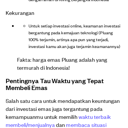
Kekurangan
Untuk setiap investasi online, keamanan investasi
bergantung pada kemajuan teknologi (Pluang
100% terjamin, artinya apa pun yang terjadi,
investasi kamu akan juga terjamin keamanannya)
Fakta: harga emas Pluang adalah yang
termurah di Indonesia!
Pentingnya Tau Waktu yang Tepat
Membeli Emas
Salah satu cara untuk mendapatkan keuntungan
dari investasi emas juga tergantung pada
kemampuanmu untuk memilih
waktu terbaik
membeli/menjualnya
dan
membaca situasi