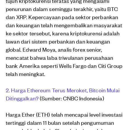
tujuh kriptokurensi teratas yang mengalami
penurunan dalam seminggu terakhir, yaitu BTC
dan XRP. Kepercayaan pada sektor perbankan
dan keuangan telah mengembalikan masyarakat
ke sektor tersebut, karena kriptokurensi adalah
lawan dari sistem perbankan dan keuangan
global. Edward Moya, analis forex senior,
mencatat bahwa laba triwulanan perusahaan
bank Amerika seperti Wells Fargo dan Citi Group
telah meningkat.
2. Harga Ethereum Terus Meroket, Bitcoin Mulai
Ditinggalkan?
(Sumber: CNBC Indonesia)
Harga Ether (ETH) telah mencapai level investasi
tertinggi dalam 11 bulan setelah pengumuman