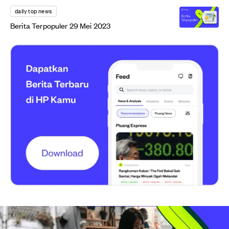
daily top news
Berita Terpopuler 29 Mei 2023