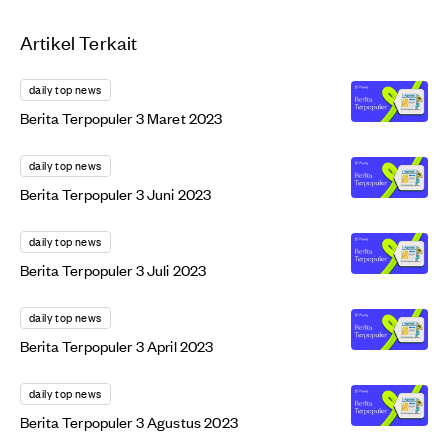
Artikel Terkait
daily top news
Berita Terpopuler 3 Maret 2023
daily top news
Berita Terpopuler 3 Juni 2023
daily top news
Berita Terpopuler 3 Juli 2023
daily top news
Berita Terpopuler 3 April 2023
daily top news
Berita Terpopuler 3 Agustus 2023