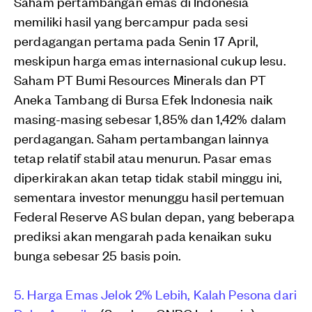
Saham pertambangan emas di Indonesia
memiliki hasil yang bercampur pada sesi
perdagangan pertama pada Senin 17 April,
meskipun harga emas internasional cukup lesu.
Saham PT Bumi Resources Minerals dan PT
Aneka Tambang di Bursa Efek Indonesia naik
masing-masing sebesar 1,85% dan 1,42% dalam
perdagangan. Saham pertambangan lainnya
tetap relatif stabil atau menurun. Pasar emas
diperkirakan akan tetap tidak stabil minggu ini,
sementara investor menunggu hasil pertemuan
Federal Reserve AS bulan depan, yang beberapa
prediksi akan mengarah pada kenaikan suku
bunga sebesar 25 basis poin.
5. Harga Emas Jelok 2% Lebih, Kalah Pesona dari