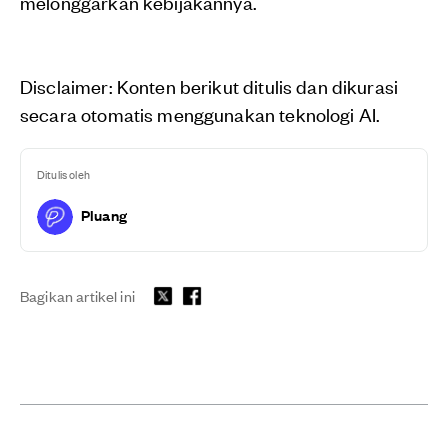
melonggarkan kebijakannya.
Disclaimer: Konten berikut ditulis dan dikurasi
secara otomatis menggunakan teknologi AI.
Ditulis oleh
Pluang
Bagikan artikel ini