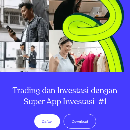
Trading dan Investasi dengan
Super App Investasi
#1
Daftar
Download