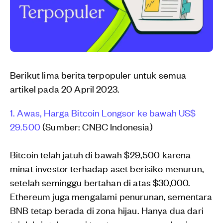
Berikut lima berita terpopuler untuk semua
artikel pada 20 April 2023.
1. Awas, Harga Bitcoin Longsor ke bawah US$
29.500
(Sumber: CNBC Indonesia)
Bitcoin telah jatuh di bawah $29,500 karena
minat investor terhadap aset berisiko menurun,
setelah seminggu bertahan di atas $30,000.
Ethereum juga mengalami penurunan, sementara
BNB tetap berada di zona hijau. Hanya dua dari