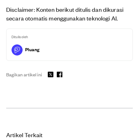
Disclaimer: Konten berikut ditulis dan dikurasi
secara otomatis menggunakan teknologi AI.
Ditulis oleh
Pluang
Bagikan artikel ini
Artikel Terkait