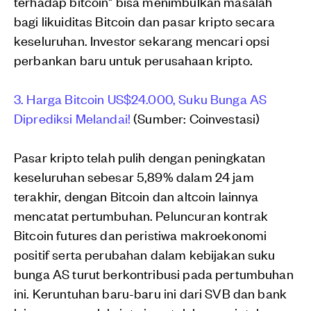
terhadap bitcoin" bisa menimbulkan masalah
bagi likuiditas Bitcoin dan pasar kripto secara
keseluruhan. Investor sekarang mencari opsi
perbankan baru untuk perusahaan kripto.
3. Harga Bitcoin US$24.000, Suku Bunga AS
Diprediksi Melandai!
(Sumber: Coinvestasi)
Pasar kripto telah pulih dengan peningkatan
keseluruhan sebesar 5,89% dalam 24 jam
terakhir, dengan Bitcoin dan altcoin lainnya
mencatat pertumbuhan. Peluncuran kontrak
Bitcoin futures dan peristiwa makroekonomi
positif serta perubahan dalam kebijakan suku
bunga AS turut berkontribusi pada pertumbuhan
ini. Keruntuhan baru-baru ini dari SVB dan bank