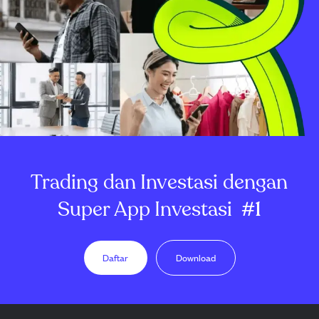
Trading dan Investasi dengan
Super App Investasi
#1
Daftar
Download