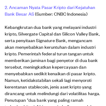
2. Ancaman Nyata Pasar Kripto dari Kejatuhan
Bank Besar AS
(Sumber: CNBC Indonesia)
Kebangkrutan dua bank yang melayani industri
kripto, Silvergate Capital dan Silicon Valley Bank,
serta penyitaan Signature Bank, mengancam
akan menyebabkan keruntuhan dalam industri
kripto. Pemerintah federal turun tangan untuk
memberikan jaminan bagi penyetor di dua bank
tersebut, meningkatkan kepercayaan dan
menyebabkan sedikit kenaikan di pasar kripto.
Namun, ketidakstabilan sekali lagi menyoroti
kerentanan stablecoin, jenis aset kripto yang
dirancang untuk melindungi dari volatilitas harga.
Penutupan "dua bank yang paling ramah