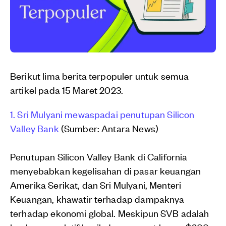
Berikut lima berita terpopuler untuk semua
artikel pada 15 Maret 2023.
1. Sri Mulyani mewaspadai penutupan Silicon
Valley Bank
(Sumber: Antara News)
Penutupan Silicon Valley Bank di California
menyebabkan kegelisahan di pasar keuangan
Amerika Serikat, dan Sri Mulyani, Menteri
Keuangan, khawatir terhadap dampaknya
terhadap ekonomi global. Meskipun SVB adalah