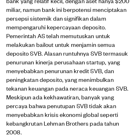
bank yang relatif kecil, dengan aset hanya $200
miliar, namun bank ini berpotensi menciptakan
persepsi sistemik dan signifikan dalam
mempengaruhi kepercayaan deposito.
Pemerintah AS telah memutuskan untuk
melakukan bailout untuk menjamin semua
deposito SVB. Alasan runtuhnya SVB termasuk
penurunan kinerja perusahaan startup, yang
menyebabkan penurunan kredit SVB, dan
peningkatan deposito, yang menimbulkan
tekanan keuangan pada neraca keuangan SVB.
Meskipun ada kekhawatiran, banyak yang
percaya bahwa penutupan SVB tidak akan
menyebabkan krisis ekonomi global seperti
kebangkrutan Lehman Brothers pada tahun
2008.