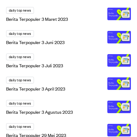
daily top news
Berita Terpopuler 3 Maret 2023
daily top news
Berita Terpopuler 3 Juni 2023
daily top news
Berita Terpopuler 3 Juli 2023
daily top news
Berita Terpopuler 3 April 2023
daily top news
Berita Terpopuler 3 Agustus 2023
daily top news
Berita Terpopuler 29 Mei 2023