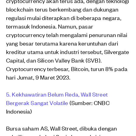
cryptocurrency akan terus ada, dengan teknologi
blockchain terus berkembang dan dukungan
regulasi mulai diterapkan di beberapa negara,
termasuk Indonesia. Namun, pasar
cryptocurrency telah mengalami penurunan nilai
yang besar terutama karena keruntuhan dari
kreditur utama untuk industri tersebut, Silvergate
Capital, dan Silicon Valley Bank (SVB).
Cryptocurrency terbesar, Bitcoin, turun 8% pada
hari Jumat, 9 Maret 2023.
5. Kekhawatiran Belum Reda, Wall Street
Bergerak Sangat Volatile
(Sumber: CNBC
Indonesia)
Bursa saham AS, Wall Street, dibuka dengan