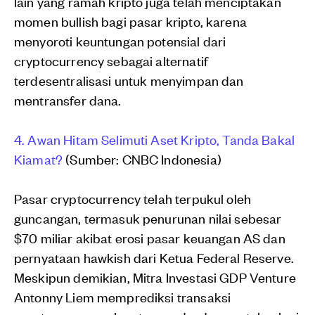
lain yang ramah kripto juga telah menciptakan
momen bullish bagi pasar kripto, karena
menyoroti keuntungan potensial dari
cryptocurrency sebagai alternatif
terdesentralisasi untuk menyimpan dan
mentransfer dana.
4. Awan Hitam Selimuti Aset Kripto, Tanda Bakal
Kiamat?
(Sumber: CNBC Indonesia)
Pasar cryptocurrency telah terpukul oleh
guncangan, termasuk penurunan nilai sebesar
$70 miliar akibat erosi pasar keuangan AS dan
pernyataan hawkish dari Ketua Federal Reserve.
Meskipun demikian, Mitra Investasi GDP Venture
Antonny Liem memprediksi transaksi