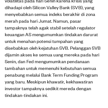
volatilitas pada hari Senin karena krisis yang
dihadapi oleh Silicon Valley Bank (SVB), yang
menyebabkan semua indeks berakhir di zona
merah pada hari Jumat. Namun, pasar
tampaknya telah agak stabil setelah regulator
keuangan AS mengumumkan tindakan darurat
untuk menahan potensi tumpahan yang
disebabkan oleh kejatuhan SVB. Pelanggan SVB
dijamin akses ke semua uang mereka pada hari
Senin, dan Fed mengumumkan pendanaan
tambahan untuk memenuhi kebutuhan semua
penabung melalui Bank Term Funding Program
yang baru. Meskipun khawatir, kekhawatiran
investor tampaknya sedikit mereda dengan
tindakan-tindakan ini.