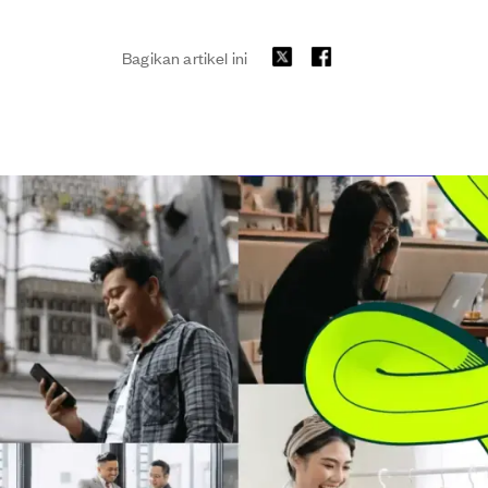
Bagikan artikel ini