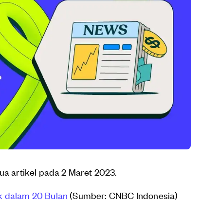
ua artikel pada 2 Maret 2023.
k dalam 20 Bulan
(Sumber: CNBC Indonesia)