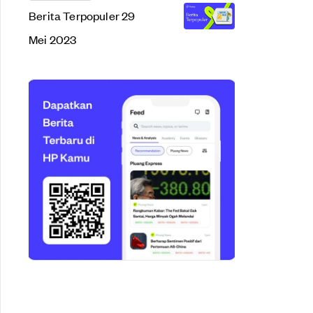
Berita Terpopuler 29
Mei 2023