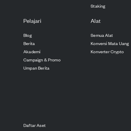
Staking
Pelajari
Alat
Blog
Semua Alat
Berita
Konversi Mata Uang
Akademi
Konverter Crypto
Campaign & Promo
Umpan Berita
Daftar Aset