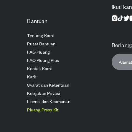
Ikuti ka
Bantuan
Tentang Kami
Pusat Bantuan
Berlang
FAQ Pluang
FAQ Pluang Plus
Kontak Kami
Karir
Syarat dan Ketentuan
Kebijakan Privasi
Lisensi dan Keamanan
Pluang Press Kit