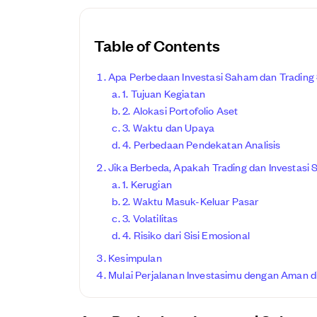
Table of Contents
Apa Perbedaan Investasi Saham dan Tradin
1. Tujuan Kegiatan
2. Alokasi Portofolio Aset
3. Waktu dan Upaya
4. Perbedaan Pendekatan Analisis
Jika Berbeda, Apakah Trading dan Investasi
1. Kerugian
2. Waktu Masuk-Keluar Pasar
3. Volatilitas
4. Risiko dari Sisi Emosional
Kesimpulan
Mulai Perjalanan Investasimu dengan Aman di