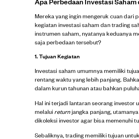
Apa Perbedaan Investasi Saham
Mereka yang ingin mengeruk cuan dari 
kegiatan investasi saham dan trading
instrumen saham, nyatanya keduanya me
saja perbedaan tersebut?
1. Tujuan Kegiatan
Investasi saham umumnya memiliki tuj
rentang waktu yang lebih panjang. Bahka
dalam kurun tahunan atau bahkan puluh
Hal ini terjadi lantaran seorang invest
melalui
return
jangka panjang, utamany
dikoleksi investor agar bisa memenuhi 
Sebaliknya, trading memiliki tujuan un