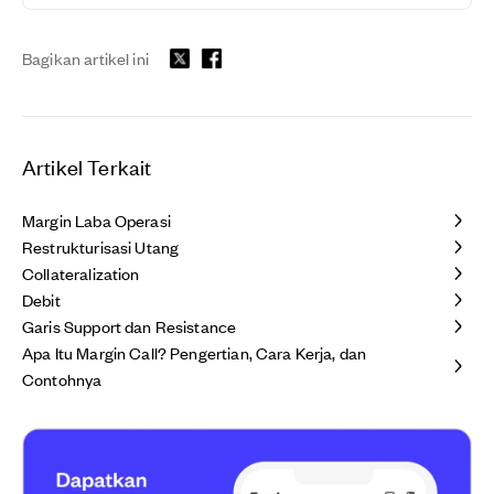
Bagikan artikel ini
Artikel Terkait
Margin Laba Operasi
Restrukturisasi Utang
Collateralization
Debit
Garis Support dan Resistance
Apa Itu Margin Call? Pengertian, Cara Kerja, dan
Contohnya