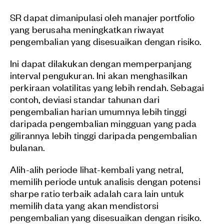
SR dapat dimanipulasi oleh manajer portfolio
yang berusaha meningkatkan riwayat
pengembalian yang disesuaikan dengan risiko.
Ini dapat dilakukan dengan memperpanjang
interval pengukuran. Ini akan menghasilkan
perkiraan volatilitas yang lebih rendah. Sebagai
contoh, deviasi standar tahunan dari
pengembalian harian umumnya lebih tinggi
daripada pengembalian mingguan yang pada
gilirannya lebih tinggi daripada pengembalian
bulanan.
Alih-alih periode lihat-kembali yang netral,
memilih periode untuk analisis dengan potensi
sharpe ratio terbaik adalah cara lain untuk
memilih data yang akan mendistorsi
pengembalian yang disesuaikan dengan risiko.