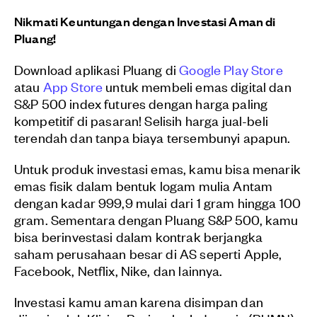
Nikmati Keuntungan dengan Investasi Aman di
Pluang!
Download aplikasi Pluang di
Google Play Store
atau
App Store
untuk membeli emas digital dan
S&P 500 index futures dengan harga paling
kompetitif di pasaran! Selisih harga jual-beli
terendah dan tanpa biaya tersembunyi apapun.
Untuk produk investasi emas, kamu bisa menarik
emas fisik dalam bentuk logam mulia Antam
dengan kadar 999,9 mulai dari 1 gram hingga 100
gram. Sementara dengan Pluang S&P 500, kamu
bisa berinvestasi dalam kontrak berjangka
saham perusahaan besar di AS seperti Apple,
Facebook, Netflix, Nike, dan lainnya.
Investasi kamu aman karena disimpan dan