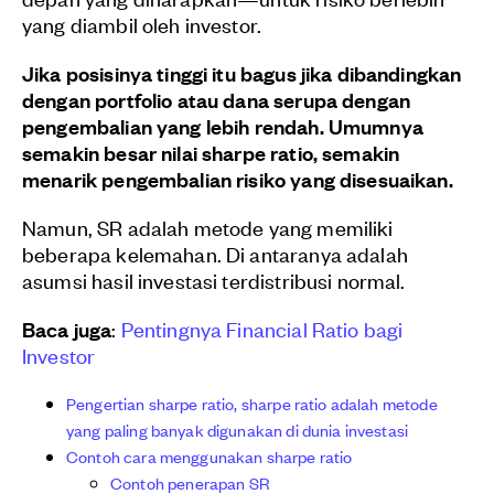
yang diambil oleh investor.
Jika posisinya tinggi itu bagus jika dibandingkan
dengan portfolio atau dana serupa dengan
pengembalian yang lebih rendah.
Umumnya
semakin besar nilai sharpe ratio, semakin
menarik pengembalian risiko yang disesuaikan.
Namun, SR adalah metode yang memiliki
beberapa kelemahan. Di antaranya adalah
asumsi hasil investasi terdistribusi normal.
Baca juga
:
Pentingnya Financial Ratio bagi
Investor
Pengertian sharpe ratio, sharpe ratio adalah metode
yang paling banyak digunakan di dunia investasi
Contoh cara menggunakan sharpe ratio
Contoh penerapan SR