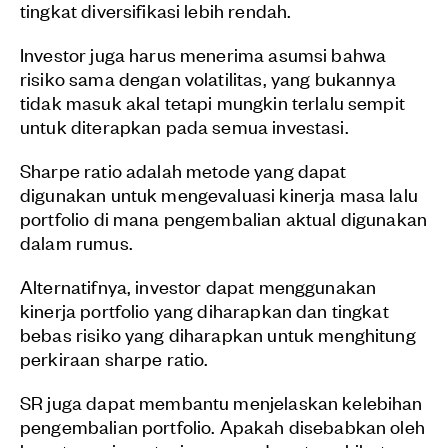
tingkat diversifikasi lebih rendah.
Investor juga harus menerima asumsi bahwa
risiko sama dengan volatilitas, yang bukannya
tidak masuk akal tetapi mungkin terlalu sempit
untuk diterapkan pada semua investasi.
Sharpe ratio adalah metode yang dapat
digunakan untuk mengevaluasi kinerja masa lalu
portfolio di mana pengembalian aktual digunakan
dalam rumus.
Alternatifnya, investor dapat menggunakan
kinerja portfolio yang diharapkan dan tingkat
bebas risiko yang diharapkan untuk menghitung
perkiraan sharpe ratio.
SR juga dapat membantu menjelaskan kelebihan
pengembalian portfolio. Apakah disebabkan oleh