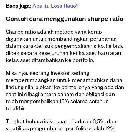
Baca juga
:
Apa Itu Loss Ratio?
Contoh cara menggunakan sharpe ratio
Sharpe ratio adalah metode yang kerap
digunakan untuk membandingkan perubahan
dalam karakteristik pengembalian risiko. Ini bisa
dicek secara keseluruhan ketika aset baru atau
kelas aset ditambahkan ke portfolio.
Misalnya, seorang investor sedang
mempertimbangkan untuk menambahkan dana
lindung nilai alokasi ke portfolionya yang ada dan
saat ini dibagi antara saham dan obligasi dan
telah mengembalikan 15% selama setahun
terakhir.
Tingkat bebas risiko saat ini adalah 3,5%, dan
volatilitas pengembalian portfolio adalah 12%,