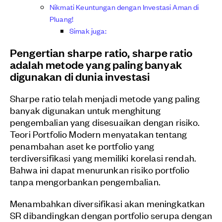
Nikmati Keuntungan dengan Investasi Aman di
Pluang!
Simak juga:
Pengertian sharpe ratio, sharpe ratio
adalah metode yang paling banyak
digunakan di dunia investasi
Sharpe ratio telah menjadi metode yang paling
banyak digunakan untuk menghitung
pengembalian yang disesuaikan dengan risiko.
Teori Portfolio Modern menyatakan tentang
penambahan aset ke portfolio yang
terdiversifikasi yang memiliki korelasi rendah.
Bahwa ini dapat menurunkan risiko portfolio
tanpa mengorbankan pengembalian.
Menambahkan diversifikasi akan meningkatkan
SR dibandingkan dengan portfolio serupa dengan