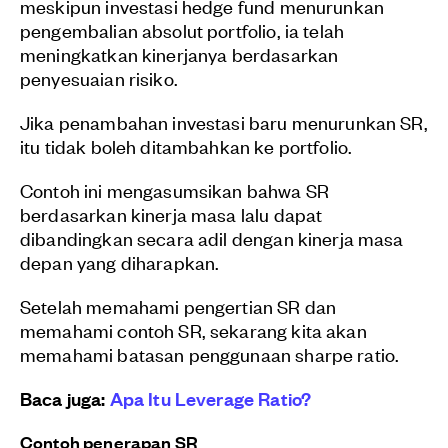
meskipun investasi hedge fund menurunkan
pengembalian absolut portfolio, ia telah
meningkatkan kinerjanya berdasarkan
penyesuaian risiko.
Jika penambahan investasi baru menurunkan SR,
itu tidak boleh ditambahkan ke portfolio.
Contoh ini mengasumsikan bahwa SR
berdasarkan kinerja masa lalu dapat
dibandingkan secara adil dengan kinerja masa
depan yang diharapkan.
Setelah memahami pengertian SR dan
memahami contoh SR, sekarang kita akan
memahami batasan penggunaan sharpe ratio.
Baca juga:
Apa Itu Leverage Ratio?
Contoh penerapan SR