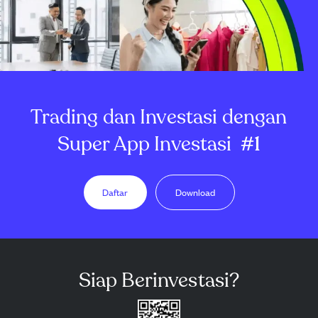
Trading dan Investasi dengan
Super App Investasi
#1
Daftar
Download
Siap Berinvestasi?