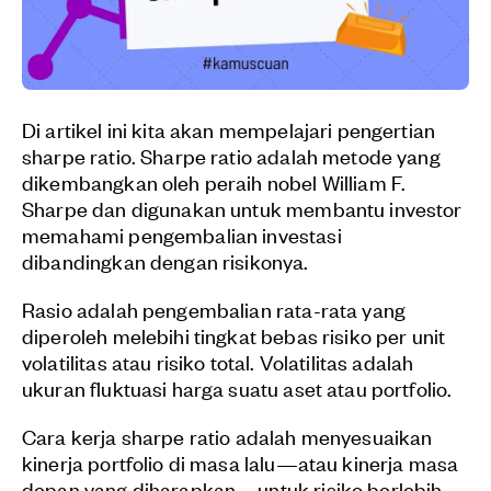
Di artikel ini kita akan mempelajari pengertian
sharpe ratio. Sharpe ratio adalah metode yang
dikembangkan oleh peraih nobel William F.
Sharpe dan digunakan untuk membantu investor
memahami pengembalian investasi
dibandingkan dengan risikonya.
Rasio adalah pengembalian rata-rata yang
diperoleh melebihi tingkat bebas risiko per unit
volatilitas atau risiko total. Volatilitas adalah
ukuran fluktuasi harga suatu aset atau portfolio.
Cara kerja sharpe ratio adalah menyesuaikan
kinerja portfolio di masa lalu—atau kinerja masa
depan yang diharapkan—untuk risiko berlebih