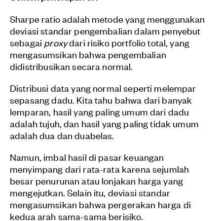
Sharpe ratio adalah metode yang menggunakan
deviasi standar pengembalian dalam penyebut
sebagai
proxy
dari risiko portfolio total, yang
mengasumsikan bahwa pengembalian
didistribusikan secara normal.
Distribusi data yang normal seperti melempar
sepasang dadu. Kita tahu bahwa dari banyak
lemparan, hasil yang paling umum dari dadu
adalah tujuh, dan hasil yang paling tidak umum
adalah dua dan duabelas.
Namun, imbal hasil di pasar keuangan
menyimpang dari rata-rata karena sejumlah
besar penurunan atau lonjakan harga yang
mengejutkan. Selain itu, deviasi standar
mengasumsikan bahwa pergerakan harga di
kedua arah sama-sama berisiko.