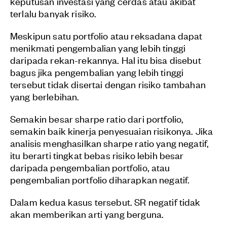
keputusan investasi yang cerdas atau akibat
terlalu banyak risiko.
Meskipun satu portfolio atau reksadana dapat
menikmati pengembalian yang lebih tinggi
daripada rekan-rekannya. Hal itu bisa disebut
bagus jika pengembalian yang lebih tinggi
tersebut tidak disertai dengan risiko tambahan
yang berlebihan.
Semakin besar sharpe ratio dari portfolio,
semakin baik kinerja penyesuaian risikonya. Jika
analisis menghasilkan sharpe ratio yang negatif,
itu berarti tingkat bebas risiko lebih besar
daripada pengembalian portfolio, atau
pengembalian portfolio diharapkan negatif.
Dalam kedua kasus tersebut. SR negatif tidak
akan memberikan arti yang berguna.