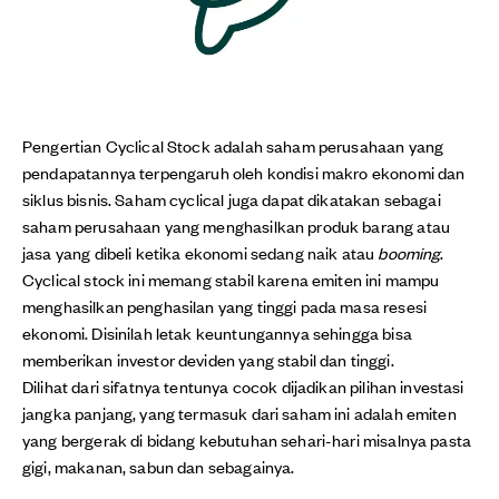
Pengertian Cyclical Stock adalah saham perusahaan yang
pendapatannya terpengaruh oleh kondisi makro ekonomi dan
siklus bisnis. Saham cyclical juga dapat dikatakan sebagai
saham perusahaan yang menghasilkan produk barang atau
jasa yang dibeli ketika ekonomi sedang naik atau
booming
.
Cyclical stock ini memang stabil karena emiten ini mampu
menghasilkan penghasilan yang tinggi pada masa resesi
ekonomi. Disinilah letak keuntungannya sehingga bisa
memberikan investor deviden yang stabil dan tinggi.
Dilihat dari sifatnya tentunya cocok dijadikan pilihan investasi
jangka panjang, yang termasuk dari saham ini adalah emiten
yang bergerak di bidang kebutuhan sehari-hari misalnya pasta
gigi, makanan, sabun dan sebagainya.