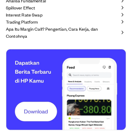
Analisa Fundamental
Spillover Effect
Interest Rate Swap
Trading Platform
Apa Itu Margin Call? Pengertian, Cara Kerja, dan
Contohnya