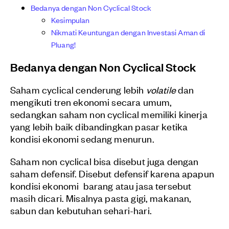
Bedanya dengan Non Cyclical Stock
Kesimpulan
Nikmati Keuntungan dengan Investasi Aman di
Pluang!
Bedanya dengan Non Cyclical Stock
Saham cyclical cenderung lebih
volatile
dan
mengikuti tren ekonomi secara umum,
sedangkan saham non cyclical memiliki kinerja
yang lebih baik dibandingkan pasar ketika
kondisi ekonomi sedang menurun.
Saham non cyclical bisa disebut juga dengan
saham defensif. Disebut defensif karena apapun
kondisi ekonomi barang atau jasa tersebut
masih dicari. Misalnya pasta gigi, makanan,
sabun dan kebutuhan sehari-hari.