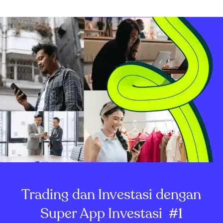
Trading dan Investasi dengan
Super App Investasi
#1