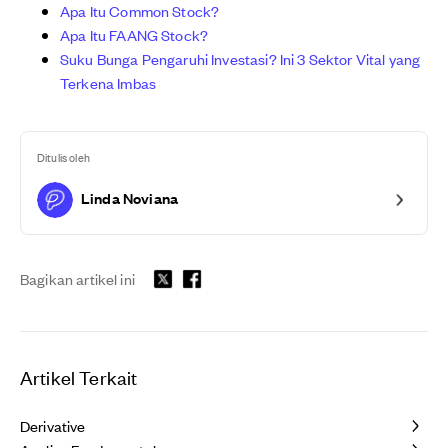
Apa Itu Common Stock?
Apa Itu FAANG Stock?
Suku Bunga Pengaruhi Investasi? Ini 3 Sektor Vital yang
Terkena Imbas
Ditulis oleh
Linda Noviana
Bagikan artikel ini
Artikel Terkait
Derivative