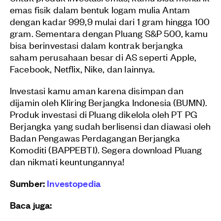
emas fisik dalam bentuk logam mulia Antam
dengan kadar 999,9 mulai dari 1 gram hingga 100
gram. Sementara dengan Pluang S&P 500, kamu
bisa berinvestasi dalam kontrak berjangka
saham perusahaan besar di AS seperti Apple,
Facebook, Netflix, Nike, dan lainnya.
Investasi kamu aman karena disimpan dan
dijamin oleh Kliring Berjangka Indonesia (BUMN).
Produk investasi di Pluang dikelola oleh PT PG
Berjangka yang sudah berlisensi dan diawasi oleh
Badan Pengawas Perdagangan Berjangka
Komoditi (BAPPEBTI). Segera download Pluang
dan nikmati keuntungannya!
Sumber:
Investopedia
Baca juga: