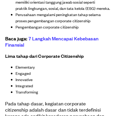
memiliki orientasi tanggung jawab sosial seperti
praktik lingkungan, sosial, dan tata kelola (ESG) mereka.
Perusahaan mengalami peningkatan tahap selama
proses pengembangan corporate citizenship
Pengembangan corporate citizenship
Baca juga:
7 Langkah Mencapai Kebebasan
Finansial
Lima tahap dari Corporate Citizenship
Elementary
Engaged
Innovative
Integrated
Transforming
Pada tahap dasar, kegiatan corporate
citizenship adalah dasar dan tidak terdefinisi
karena ada sedikit kesadaran perusahaan dan