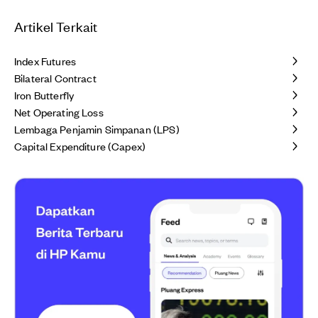
Artikel Terkait
Index Futures
Bilateral Contract
Iron Butterfly
Net Operating Loss
Lembaga Penjamin Simpanan (LPS)
Capital Expenditure (Capex)