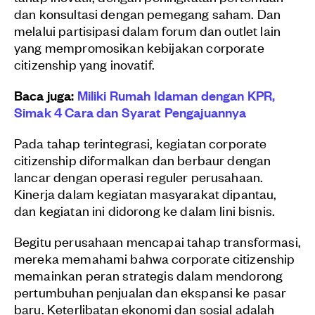
dan konsultasi dengan pemegang saham. Dan
melalui partisipasi dalam forum dan outlet lain
yang mempromosikan kebijakan corporate
citizenship yang inovatif.
Baca juga:
Miliki Rumah Idaman dengan KPR,
Simak 4 Cara dan Syarat Pengajuannya
Pada tahap terintegrasi, kegiatan corporate
citizenship diformalkan dan berbaur dengan
lancar dengan operasi reguler perusahaan.
Kinerja dalam kegiatan masyarakat dipantau,
dan kegiatan ini didorong ke dalam lini bisnis.
Begitu perusahaan mencapai tahap transformasi,
mereka memahami bahwa corporate citizenship
memainkan peran strategis dalam mendorong
pertumbuhan penjualan dan ekspansi ke pasar
baru. Keterlibatan ekonomi dan sosial adalah