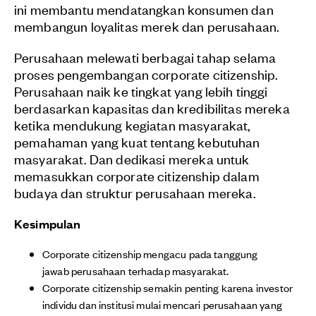
ini membantu mendatangkan konsumen dan
membangun loyalitas merek dan perusahaan.
Perusahaan melewati berbagai tahap selama
proses pengembangan corporate citizenship.
Perusahaan naik ke tingkat yang lebih tinggi
berdasarkan kapasitas dan kredibilitas mereka
ketika mendukung kegiatan masyarakat,
pemahaman yang kuat tentang kebutuhan
masyarakat. Dan dedikasi mereka untuk
memasukkan corporate citizenship dalam
budaya dan struktur perusahaan mereka.
Kesimpulan
Corporate citizenship mengacu pada tanggung
jawab perusahaan terhadap masyarakat.
Corporate citizenship semakin penting karena investor
individu dan institusi mulai mencari perusahaan yang