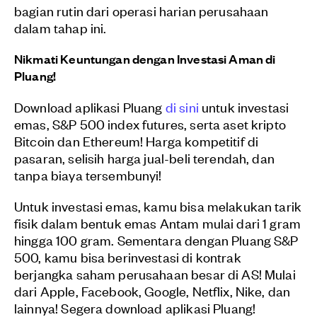
bagian rutin dari operasi harian perusahaan
dalam tahap ini.
Nikmati Keuntungan dengan Investasi Aman di
Pluang!
Download aplikasi Pluang
di sini
untuk investasi
emas, S&P 500 index futures, serta aset kripto
Bitcoin dan Ethereum! Harga kompetitif di
pasaran, selisih harga jual-beli terendah, dan
tanpa biaya tersembunyi!
Untuk investasi emas, kamu bisa melakukan tarik
fisik dalam bentuk emas Antam mulai dari 1 gram
hingga 100 gram. Sementara dengan Pluang S&P
500, kamu bisa berinvestasi di kontrak
berjangka saham perusahaan besar di AS! Mulai
dari Apple, Facebook, Google, Netflix, Nike, dan
lainnya! Segera download aplikasi Pluang!