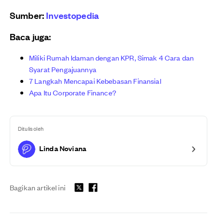
Sumber:
Investopedia
Baca juga:
Miliki Rumah Idaman dengan KPR, Simak 4 Cara dan
Syarat Pengajuannya
7 Langkah Mencapai Kebebasan Finansial
Apa Itu Corporate Finance?
Ditulis oleh
Linda Noviana
Bagikan artikel ini