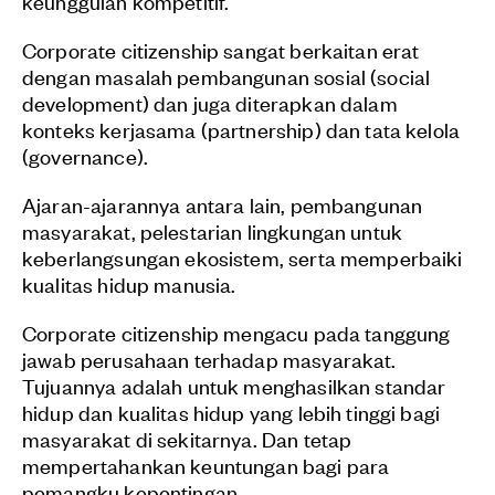
keunggulan kompetitif.
Corporate citizenship sangat berkaitan erat
dengan masalah pembangunan sosial (social
development) dan juga diterapkan dalam
konteks kerjasama (partnership) dan tata kelola
(governance).
Ajaran-ajarannya antara lain, pembangunan
masyarakat, pelestarian lingkungan untuk
keberlangsungan ekosistem, serta memperbaiki
kualitas hidup manusia.
Corporate citizenship mengacu pada tanggung
jawab perusahaan terhadap masyarakat.
Tujuannya adalah untuk menghasilkan standar
hidup dan kualitas hidup yang lebih tinggi bagi
masyarakat di sekitarnya. Dan tetap
mempertahankan keuntungan bagi para
pemangku kepentingan.