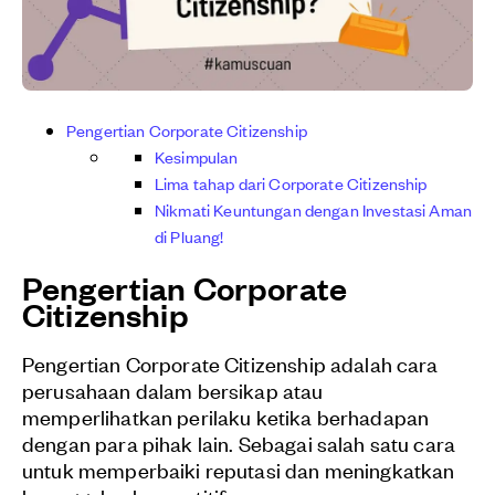
Pengertian Corporate Citizenship
Kesimpulan
Lima tahap dari Corporate Citizenship
Nikmati Keuntungan dengan Investasi Aman
di Pluang!
Pengertian Corporate
Citizenship
Pengertian Corporate Citizenship adalah cara
perusahaan dalam bersikap atau
memperlihatkan perilaku ketika berhadapan
dengan para pihak lain. Sebagai salah satu cara
untuk memperbaiki reputasi dan meningkatkan