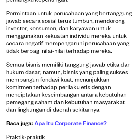
Permintaan untuk perusahaan yang bertanggung
jawab secara sosial terus tumbuh, mendorong
investor, konsumen, dan karyawan untuk
menggunakan kekuatan individu mereka untuk
secara negatif mempengaruhi perusahaan yang
tidak berbagi nilai-nilai terhadap mereka.
Semua bisnis memiliki tanggung jawab etika dan
hukum dasar; namun, bisnis yang paling sukses
membangun fondasi kuat, menunjukkan
komitmen terhadap perilaku etis dengan
menciptakan keseimbangan antara kebutuhan
pemegang saham dan kebutuhan masyarakat
dan lingkungan di daerah sekitarnya.
Baca juga:
Apa Itu Corporate Finance?
Praktik-praktik