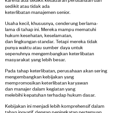
sedikit atau tidak ada
keterlibatan manajemen senior.
Usaha kecil, khususnya, cenderung berlama-
lama di tahap ini. Mereka mampu mematuhi
hukum kesehatan, keselamatan,
dan lingkungan standar. Tetapi mereka tidak
punya waktu atau sumber daya untuk
sepenuhnya mengembangkan keterlibatan
masyarakat yang lebih besar.
Pada tahap keterlibatan, perusahaan akan sering
mengembangkan kebijakan yang
mempromosikan keterlibatan karyawan
dan manajer dalam kegiatan yang
melebihi kepatuhan terhadap hukum dasar.
Kebijakan ini menjadi lebih komprehensif dalam
tahap inovatif, dengan peningkatan pertemuan